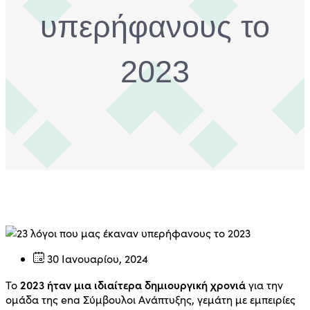
υπερήφανους το
2023
30 Ιανουαρίου, 2024
2023 ήταν μια ιδιαίτερα δημιουργική χρονιά
Το
για την
ομάδα της ena Σύμβουλοι Ανάπτυξης, γεμάτη με εμπειρίες