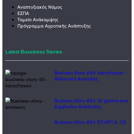
Αναπτυξιακός Νόμος
ΕΣΠΑ
Ταμείο Ανάκαμψης
Πρόγραμμα Αγροτικής Ανάπτυξης
Latest Bussiness Stories
Business Story #55: Karachasan –
Αλλαντικά Ανατολής
Business Story #54: 20 χρόνια ena
Σύμβουλοι Ανάπτυξης
Business Story #53: ΣΠ.ΑΡ.Τ.Α. ΟΕ