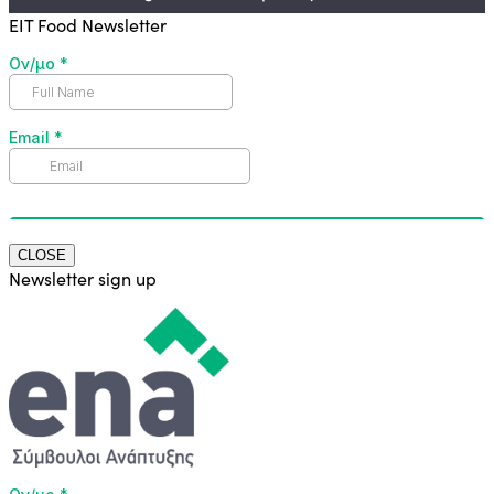
EIT Food Newsletter
CLOSE
Newsletter sign up