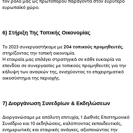
τον ρόλο μας ως πρωτοπόρου παράγοντα στον ευρύτερο
ευρωπαϊκό χώρο.
6) Στήριξη Της Τοπικής Οικονομίας
204 τοπικούς προμηθευτές
Το 2023 συνεργαστήκαμε με
,
στηρίζοντας την τοπική οικονομία.
Η εταιρεία μας επιλέγει στρατηγικά σε κάθε ευκαιρία να
επενδύει σε συνεργασίες με τοπικούς προμηθευτές για την
κάλυψη των αναγκών της, ενισχύοντας το επιχειρηματικό
οικοσύστημα της περιοχής.
7) Διοργάνωση Συνεδρίων & Εκδηλώσεων
Διοργανώσαμε με απόλυτη επιτυχία, 1 Διεθνές Επιστημονικό
Συνέδριο και 10 εκδηλώσεις, καλύπτοντας εκπαιδευτικές,
ενημερωτικές και εταιρικές ανάγκες, αξιοποιώντας την