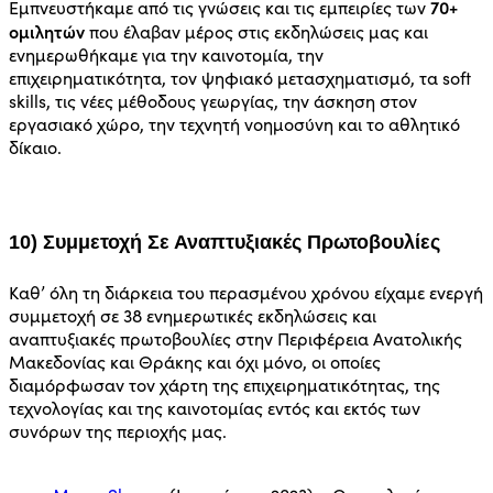
70+
Εμπνευστήκαμε από τις γνώσεις και τις εμπειρίες των
ομιλητών
που έλαβαν μέρος στις εκδηλώσεις μας και
ενημερωθήκαμε για την καινοτομία, την
επιχειρηματικότητα, τον ψηφιακό μετασχηματισμό, τα soft
skills, τις νέες μέθοδους γεωργίας, την άσκηση στον
εργασιακό χώρο, την τεχνητή νοημοσύνη και το αθλητικό
δίκαιο.
10) Συμμετοχή Σε Αναπτυξιακές Πρωτοβουλίες
Καθ’ όλη τη διάρκεια του περασμένου χρόνου είχαμε ενεργή
συμμετοχή σε 38 ενημερωτικές εκδηλώσεις και
αναπτυξιακές πρωτοβουλίες στην Περιφέρεια Ανατολικής
Μακεδονίας και Θράκης και όχι μόνο, οι οποίες
διαμόρφωσαν τον χάρτη της επιχειρηματικότητας, της
τεχνολογίας και της καινοτομίας εντός και εκτός των
συνόρων της περιοχής μας.