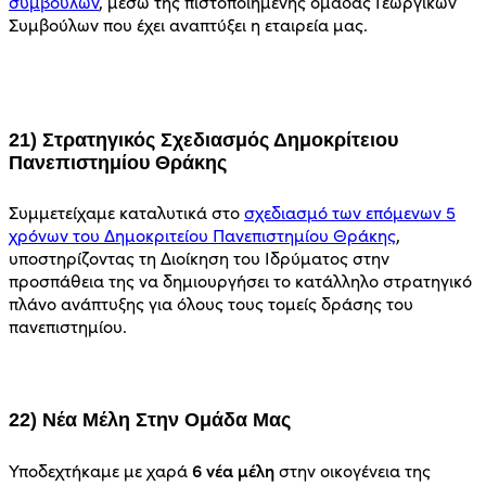
συμβουλών
, μέσω της πιστοποιημένης ομάδας Γεωργικών
Συμβούλων που έχει αναπτύξει η εταιρεία μας.
21) Στρατηγικός Σχεδιασμός Δημοκρίτειου
Πανεπιστημίου Θράκης
Συμμετείχαμε καταλυτικά στο
σχεδιασμό των επόμενων 5
χρόνων του Δημοκριτείου Πανεπιστημίου Θράκης
,
υποστηρίζοντας τη Διοίκηση του Ιδρύματος στην
προσπάθεια της να δημιουργήσει το κατάλληλο στρατηγικό
πλάνο ανάπτυξης για όλους τους τομείς δράσης του
πανεπιστημίου.
22) Νέα Μέλη Στην Ομάδα Μας
6 νέα μέλη
Υποδεχτήκαμε με χαρά
στην οικογένεια της