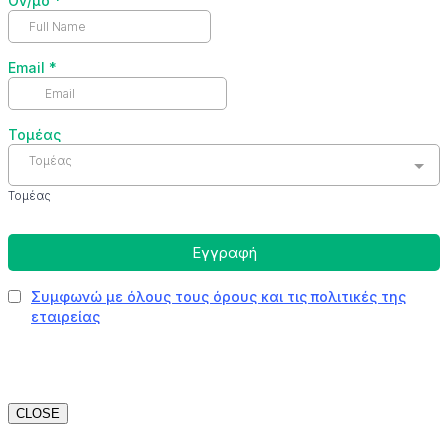
CLOSE