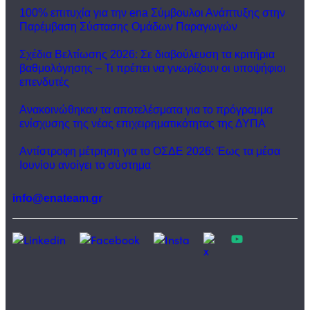
100% επιτυχία για την ena Σύμβουλοι Ανάπτυξης στην
Παρέμβαση Σύστασης Ομάδων Παραγωγών
Σχέδια Βελτίωσης 2026: Σε διαβούλευση τα κριτήρια
βαθμολόγησης – Τι πρέπει να γνωρίζουν οι υποψήφιοι
επενδυτές
Ανακοινώθηκαν τα αποτελέσματα για το πρόγραμμα
ενίσχυσης της νέας επιχειρηματικότητας της ΔΥΠΑ
Αντίστροφη μέτρηση για το ΟΣΔΕ 2026: Έως τα μέσα
Ιουνίου ανοίγει το σύστημα
info@enateam.gr