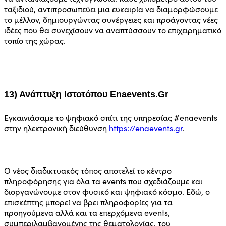
ταξιδιού, αντιπροσωπεύει μια ευκαιρία να διαμορφώσουμε
το μέλλον, δημιουργώντας συνέργειες και προάγοντας νέες
ιδέες που θα συνεχίσουν να αναπτύσσουν το επιχειρηματικό
τοπίο της χώρας.
13) Ανάπτυξη Ιστοτόπου Enaevents.gr
Εγκαινιάσαμε το ψηφιακό σπίτι της υπηρεσίας #enaevents
στην ηλεκτρονική διεύθυνση
https://enaevents.gr
.
Ο νέος διαδικτυακός τόπος αποτελεί το κέντρο
πληροφόρησης για όλα τα events που σχεδιάζουμε και
διοργανώνουμε στον φυσικό και ψηφιακό κόσμο. Εδώ, ο
επισκέπτης μπορεί να βρει πληροφορίες για τα
προηγούμενα αλλά και τα επερχόμενα events,
συμπεριλαμβανομένης της θεματολογίας, του