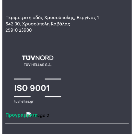
Περιμετρική οδός Χρυσούπολης, Βεργίνας 1
642 00, Χρυσούπολη Καβάλας
25910 23900
Προγράμματα