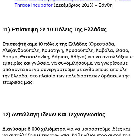
Thrace incubator
(Δεκέμβριος 2023) – Ξάνθη
11) Επίσκεψη Σε 10 Πόλεις Της Ελλάδας
Επισκεφτήκαμε 10 πόλεις της Ελλάδας
(Ορεστιάδα,
Αλεξανδρούπολη, Κομοτηνή, Χρυσούπολη, Καβάλα, Θάσο,
Δράμα, Θεσσαλονίκη, Λάρισα, Αθήνα) για να ανταλλάξουμε
εμπειρίες και γνώσεις, να συνομιλήσουμε, να γνωρίσουμε
από κοντά και να συνεργαστούμε με ανθρώπους από όλη
την Ελλάδα, στο πλαίσιο των πολυδιάστατων δράσεων της
εταιρείας μας.
12) Ανταλλαγή Ιδεών Και Τεχνογνωσίας
Διανύσαμε 8.000 χιλιόμετρα
για να μοιραστούμε ιδέες και
να ανταλλάξουμε τεχνογνωσία. Κάθε χιλιόμετρο αυτού του