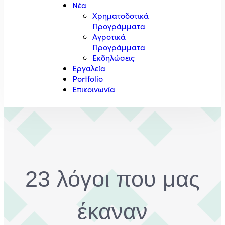
Νέα
Χρηματοδοτικά
Προγράμματα
Αγροτικά
Προγράμματα
Εκδηλώσεις
Εργαλεία
Portfolio
Επικοινωνία
23 λόγοι που μας
έκαναν