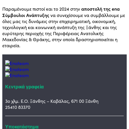
αποστολή της ena
Παραμένουμε πιστοί και το 2024 στην
Σύμβουλοι Ανάπτυξης
να συνεχίσουμε να συμβάλλουμε με
όλες μας τις δυνάμεις στην επιχειρηματική, οικονομική,
τεχνολογική και κοινωνική ανάπτυξη της Ξάνθης και της
ευρύτερης περιοχής της Περιφέρειας Ανατολικής
Μακεδονίας & Θράκης, στην οποία δραστηριοποιείται η
εταιρεία.
Κεντρικά γραφεία
3ο χλμ. Ε.Ο. Ξάνθης – Καβάλας, 671 00 Ξάνθη
25410 83370
Υποκατάστημα