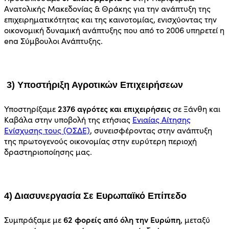
Ανατολικής Μακεδονίας & Θράκης για την ανάπτυξη της
επιχειρηματικότητας και της καινοτομίας, ενισχύοντας την
οικονομική δυναμική ανάπτυξης που από το 2006 υπηρετεί η
ena Σύμβουλοι Ανάπτυξης.
3) Υποστήριξη Αγροτικών Επιχειρήσεων
2376 αγρότες και επιχειρήσεις
Υποστηρίξαμε
σε Ξάνθη και
Καβάλα στην υποβολή της ετήσιας
Ενιαίας Αίτησης
Ενίσχυσης τους (ΟΣΔΕ)
, συνεισφέροντας στην ανάπτυξη
της πρωτογενούς οικονομίας στην ευρύτερη περιοχή
δραστηριοποίησης μας.
4) Διασυνεργασία Σε Ευρωπαϊκό Επίπεδο
62 φορείς από όλη την Ευρώπη
Συμπράξαμε με
, μεταξύ