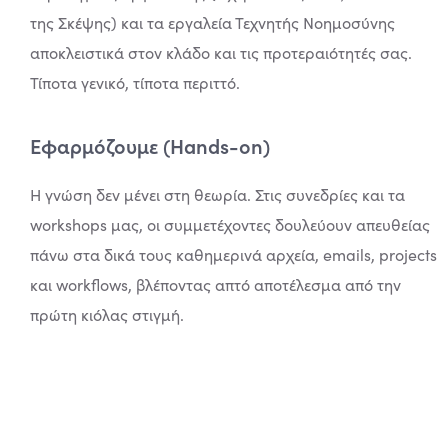
της Σκέψης) και τα εργαλεία Τεχνητής Νοημοσύνης
αποκλειστικά στον κλάδο και τις προτεραιότητές σας.
Τίποτα γενικό, τίποτα περιττό.
Εφαρμόζουμε (Hands-on)
Η γνώση δεν μένει στη θεωρία. Στις συνεδρίες και τα
workshops μας, οι συμμετέχοντες δουλεύουν απευθείας
πάνω στα δικά τους καθημερινά αρχεία, emails, projects
και workflows, βλέποντας απτό αποτέλεσμα από την
πρώτη κιόλας στιγμή.