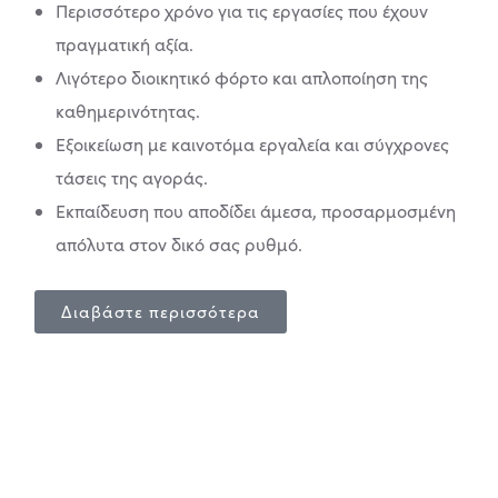
Περισσότερο χρόνο για τις εργασίες που έχουν
πραγματική αξία.
Λιγότερο διοικητικό φόρτο και απλοποίηση της
καθημερινότητας.
Εξοικείωση με καινοτόμα εργαλεία και σύγχρονες
τάσεις της αγοράς.
Εκπαίδευση που αποδίδει άμεσα, προσαρμοσμένη
απόλυτα στον δικό σας ρυθμό.
Διαβάστε περισσότερα
Χρηματοδοτήστε τις ιδέες
σας