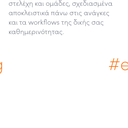
στελέχη και ομάδες, σχεδιασμένα
αποκλειστικά πάνω στις ανάγκες
και τα workflows της δικής σας
καθημερινότητας.
#en