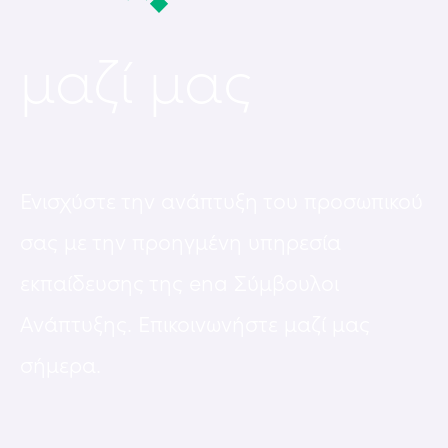
μαζί μας
Ενισχύστε την ανάπτυξη του προσωπικού
σας με την προηγμένη υπηρεσία
εκπαίδευσης της ena Σύμβουλοι
Ανάπτυξης. Επικοινωνήστε μαζί μας
σήμερα.