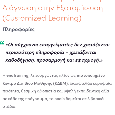
Διάγνωση στην Εξατομίκευση
(Customized Learning)
Πληροφορίες
«Οι σύγχρονοι επαγγελματίες δεν χρειάζονται
περισσότερη πληροφορία – χρειάζονται
καθοδήγηση, προσαρμογή και εφαρμογή.»
enatraining
πιστοποιημένο
Η
, λειτουργώντας πλέον ως
Κέντρο Διά Βίου Μάθησης (ΚΔΒΜ)
, διασφαλίζει κορυφαία
ποιότητα, θεσμική αξιοπιστία και υψηλή εκπαιδευτική αξία
σε κάθε της πρόγραμμα, το οποίο δομείται σε 3 βασικά
στάδια: