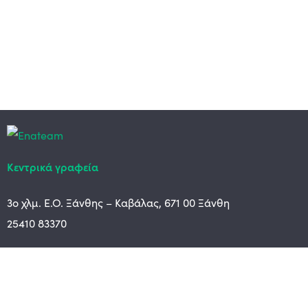
Κεντρικά γραφεία
3ο χλμ. Ε.Ο. Ξάνθης – Καβάλας, 671 00 Ξάνθη
25410 83370
Υποκατάστημα