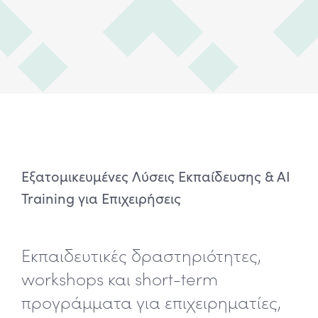
Εξατομικευμένες Λύσεις Εκπαίδευσης & AI
Training για Επιχειρήσεις
Εκπαιδευτικές δραστηριότητες,
workshops και short-term
προγράμματα για επιχειρηματίες,