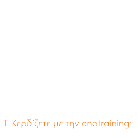
Τι Κερδίζετε με την enatraining: