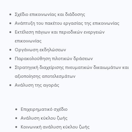
Σχέδιο επικοινωνίας και διάδοσης
Ανάπτυξη του πακέτου εργασίας της επικοινωνίας
Εκτέλεση πάγιων και περιοδικών ενεργειών
επικοινωνίας
Οργάνωση εκδηλώσεων
Παρακολούθηση πιλοτικών δράσεων
Στρατηγική διαχείρισης πνευματικών δικαιωμάτων και
αξιοποίησης αποτελεσμάτων
Ανάλυση της αγοράς
Επιχειρηματικό σχέδιο
Ανάλυση κύκλου ζωής
Κοινωνική ανάλυση κύκλου ζωής