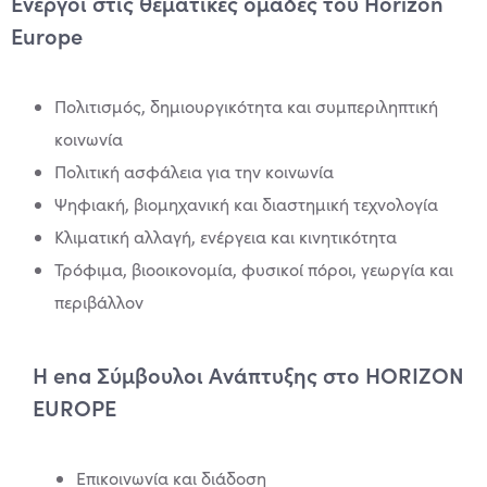
Ενεργοί στις θεματικές ομάδες του Horizon
Europe
Πολιτισμός, δημιουργικότητα και συμπεριληπτική
κοινωνία
Πολιτική ασφάλεια για την κοινωνία
Ψηφιακή, βιομηχανική και διαστημική τεχνολογία
Κλιματική αλλαγή, ενέργεια και κινητικότητα
Τρόφιμα, βιοοικονομία, φυσικοί πόροι, γεωργία και
περιβάλλον
Η ena Σύμβουλοι Ανάπτυξης στο HORIZON
EUROPE
Επικοινωνία και διάδοση