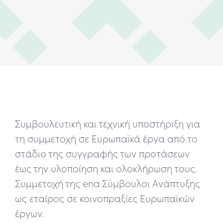
Συμβουλευτική και τεχνική υποστήριξη για
τη συμμετοχή σε Ευρωπαϊκά έργα από το
στάδιο της συγγραφής των προτάσεων
έως την υλοποίηση και ολοκλήρωση τους.
Συμμετοχή της ena Σύμβουλοι Ανάπτυξης
ως εταίρος σε κοινοπραξίες Ευρωπαϊκών
έργων.