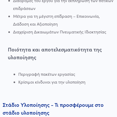
Διαδρομές του έργου για την εκπλήρωση των θετικών
επιδράσεων
Μέτρα για τη μέγιστη επίδραση – Επικοινωνία,
Διάδοση και Αξιοποίηση
Διαχείριση Δικαιωμάτων Πνευματικής Ιδιοκτησίας
Ποιότητα και αποτελεσματικότητα της
υλοποίησης
Περιγραφή πακέτων εργασίας
Κρίσιμοι κίνδυνοι για την υλοποίηση
Στάδιο Υλοποίησης - Τι προσφέρουμε στο
στάδιο υλοποίησης