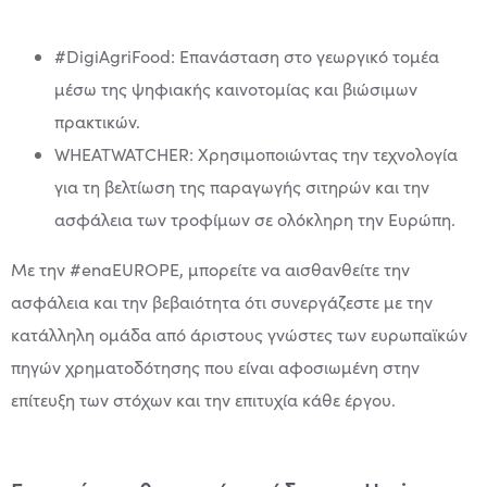
#DigiAgriFood: Επανάσταση στο γεωργικό τομέα
μέσω της ψηφιακής καινοτομίας και βιώσιμων
πρακτικών.
WHEATWATCHER: Χρησιμοποιώντας την τεχνολογία
για τη βελτίωση της παραγωγής σιτηρών και την
ασφάλεια των τροφίμων σε ολόκληρη την Ευρώπη.
Με την #enaEUROPE, μπορείτε να αισθανθείτε την
ασφάλεια και την βεβαιότητα ότι συνεργάζεστε με την
κατάλληλη ομάδα από άριστους γνώστες των ευρωπαϊκών
πηγών χρηματοδότησης που είναι αφοσιωμένη στην
επίτευξη των στόχων και την επιτυχία κάθε έργου.