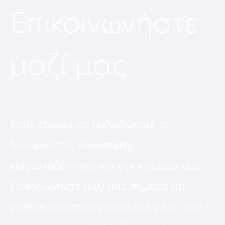
Επικοινωνήστε
μαζί μας
Είστε έτοιμοι να ξεκλειδώσετε το
δυναμικό της ευρωπαϊκής
χρηματοδότησης για την εταιρεία σας;
Επικοινωνήστε μαζί μας σήμερα και
μάθετε περισσότερα σχετικά με το πώς η