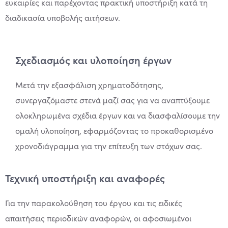
ευκαιρίες και παρέχοντας πρακτική υποστήριξη κατά τη
διαδικασία υποβολής αιτήσεων.
Σχεδιασμός και υλοποίηση έργων
Μετά την εξασφάλιση χρηματοδότησης,
συνεργαζόμαστε στενά μαζί σας για να αναπτύξουμε
ολοκληρωμένα σχέδια έργων και να διασφαλίσουμε την
ομαλή υλοποίηση, εφαρμόζοντας το προκαθορισμένο
χρονοδιάγραμμα για την επίτευξη των στόχων σας.
Τεχνική υποστήριξη και αναφορές
Για την παρακολούθηση του έργου και τις ειδικές
απαιτήσεις περιοδικών αναφορών, οι αφοσιωμένοι