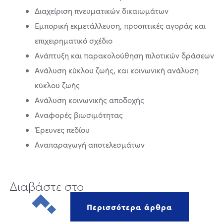
Διαχείριση πνευματικών δικαιωμάτων
Εμπορική εκμετάλλευση, προοπτικές αγοράς και
επιχειρηματικό σχέδιο
Ανάπτυξη και παρακολούθηση πιλοτικών δράσεων
Ανάλυση κύκλου ζωής, και κοινωνική ανάλυση
κύκλου ζωής
Ανάλυση κοινωνικής αποδοχής
Αναφορές βιωσιμότητας
Έρευνες πεδίου
Αναπαραγωγή αποτελεσμάτων
Διαβάστε στο
Περισσότερα άρθρα