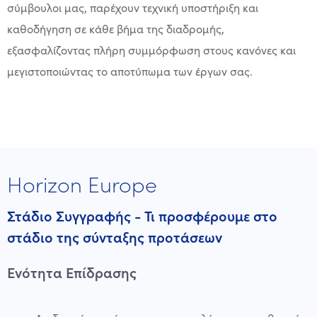
σύμβουλοι μας, παρέχουν τεχνική υποστήριξη και
καθοδήγηση σε κάθε βήμα της διαδρομής,
εξασφαλίζοντας πλήρη συμμόρφωση στους κανόνες και
μεγιστοποιώντας το αποτύπωμα των έργων σας.
Horizon Europe
Στάδιο Συγγραφής - Τι προσφέρουμε στο
στάδιο της σύνταξης προτάσεων
Ενότητα Επίδρασης