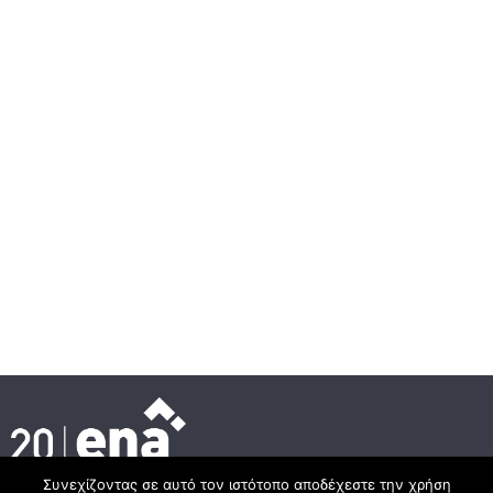
Συνεχίζοντας σε αυτό τον ιστότοπο αποδέχεστε την χρήση