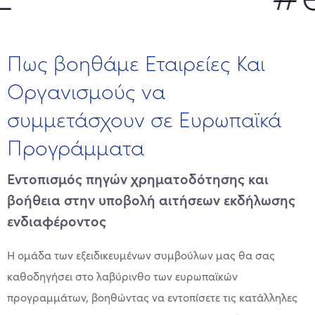
Πως βοηθάμε Εταιρείες Και
Οργανισμούς να
συμμετάσχουν σε Ευρωπαϊκά
Προγράμματα
Εντοπισμός πηγών χρηματοδότησης και
βοήθεια στην υποβολή αιτήσεων εκδήλωσης
ενδιαφέροντος
Η ομάδα των εξειδικευμένων συμβούλων μας θα σας
καθοδηγήσει στο λαβύρινθο των ευρωπαϊκών
προγραμμάτων, βοηθώντας να εντοπίσετε τις κατάλληλες