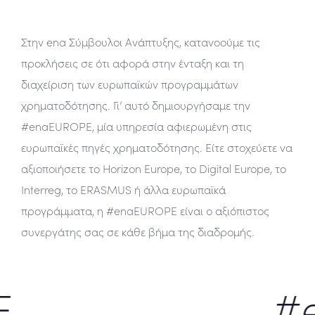
Στην ena Σύμβουλοι Ανάπτυξης, κατανοούμε τις
προκλήσεις σε ότι αφορά στην ένταξη και τη
διαχείριση των ευρωπαϊκών προγραμμάτων
χρηματοδότησης. Γι’ αυτό δημιουργήσαμε την
#enaEUROPE, μία υπηρεσία αφιερωμένη στις
ευρωπαϊκές πηγές χρηματοδότησης. Είτε στοχεύετε να
αξιοποιήσετε το Horizon Europe, το Digital Europe, το
Interreg, το ERASMUS ή άλλα ευρωπαϊκά
προγράμματα, η #enaEUROPE είναι ο αξιόπιστος
συνεργάτης σας σε κάθε βήμα της διαδρομής.
#e