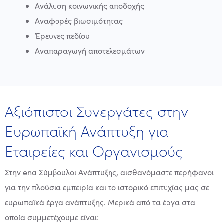
Ανάλυση κοινωνικής αποδοχής
Αναφορές βιωσιμότητας
Έρευνες πεδίου
Αναπαραγωγή αποτελεσμάτων
Αξιόπιστοι Συνεργάτες στην
Ευρωπαϊκή Ανάπτυξη για
Εταιρείες και Οργανισμούς
Στην ena Σύμβουλοι Ανάπτυξης, αισθανόμαστε περήφανοι
για την πλούσια εμπειρία και το ιστορικό επιτυχίας μας σε
ευρωπαϊκά έργα ανάπτυξης. Μερικά από τα έργα στα
οποία συμμετέχουμε είναι: