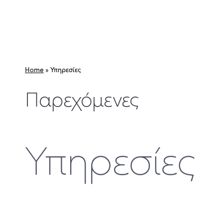
Home
»
Υπηρεσίες
Παρεχόμενες
Υπηρεσίες