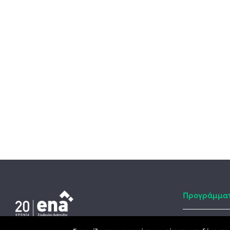
Προγράμμα