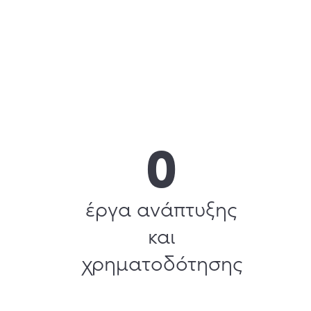
0
έργα ανάπτυξης
και
χρηματοδότησης