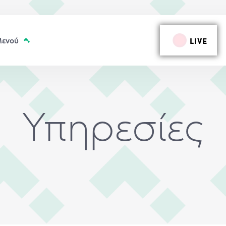
LIVE
Υπηρεσίες