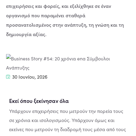
επιχειρήσεις και φορείς, και εξελίχθηκε σε έναν
οργανισμό που παραμένει σταθερά
προσανατολισμένος στην ανάπτυξη, τη γνώση και τη
δημιουργία αξίας.
30 Ιουνίου, 2026
Εκεί όπου ξεκίνησαν όλα
Υπάρχουν επιχειρήσεις που μετρούν την πορεία τους
σε χρόνια και ισολογισμούς. Υπάρχουν όμως και
εκείνες που μετρούν τη διαδρομή τους μέσα από τους