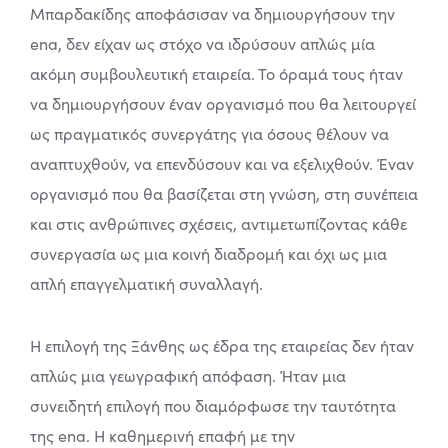
Μπαρδακίδης αποφάσισαν να δημιουργήσουν την
ena, δεν είχαν ως στόχο να ιδρύσουν απλώς μία
ακόμη συμβουλευτική εταιρεία. Το όραμά τους ήταν
να δημιουργήσουν έναν οργανισμό που θα λειτουργεί
ως πραγματικός συνεργάτης για όσους θέλουν να
αναπτυχθούν, να επενδύσουν και να εξελιχθούν. Έναν
οργανισμό που θα βασίζεται στη γνώση, στη συνέπεια
και στις ανθρώπινες σχέσεις, αντιμετωπίζοντας κάθε
συνεργασία ως μια κοινή διαδρομή και όχι ως μια
απλή επαγγελματική συναλλαγή.
Η επιλογή της Ξάνθης ως έδρα της εταιρείας δεν ήταν
απλώς μια γεωγραφική απόφαση. Ήταν μια
συνειδητή επιλογή που διαμόρφωσε την ταυτότητα
της ena. Η καθημερινή επαφή με την