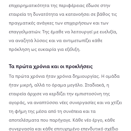
επιχειρηματικότητα της περιφέρειας έδωσε στην
εταιρεία τη δυνατότητα να κατανοήσει σε βάθος τις
πραγματικές ανάγκες των επιχειρήσεων και των
επαγγελματιών. Της έμαθε να λειτουργεί με ευελιξία,
να αναζητά λύσεις και να αντιμετωπίζει κάθε
πρόκληση ως ευκαιρία για εξέλιξη.
Τα πρώτα χρόνια και οι προκλήσεις
Τα πρώτα χρόνια ήταν χρόνια δημιουργίας. Η ομάδα
ήταν μικρή, αλλά το όραμα μεγάλο. Σταδιακά, η
εταιρεία άρχισε να κερδίζει την εμπιστοσύνη της
αγοράς, να αναπτύσσει νέες συνεργασίες και να χτίζει
τη φήμη της μέσα από τη συνέπεια και τα
αποτελέσματα που παρήγαγε. Κάθε νέο έργο, κάθε
συνεργασία και κάθε επιτυχημένο επενδυτικό σχέδιο