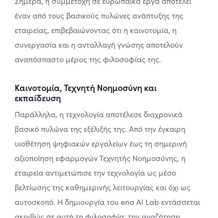
Σήμερα, η συμμετοχή σε ευρωπαϊκά έργα αποτελεί
έναν από τους βασικούς πυλώνες ανάπτυξης της
εταιρείας, επιβεβαιώνοντας ότι η καινοτομία, η
συνεργασία και η ανταλλαγή γνώσης αποτελούν
αναπόσπαστο μέρος της φιλοσοφίας της.
Καινοτομία, Τεχνητή Νοημοσύνη και
εκπαίδευση
Παράλληλα, η τεχνολογία αποτέλεσε διαχρονικά
βασικό πυλώνα της εξέλιξής της. Από την έγκαιρη
υιοθέτηση ψηφιακών εργαλείων έως τη σημερινή
αξιοποίηση εφαρμογών Τεχνητής Νοημοσύνης, η
εταιρεία αντιμετώπισε την τεχνολογία ως μέσο
βελτίωσης της καθημερινής λειτουργίας και όχι ως
αυτοσκοπό. Η δημιουργία του ena AI Lab εντάσσεται
ακριβώς σε αυτή τη φιλοσοφία: την αναζήτηση