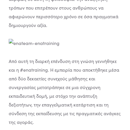
τρόπων που επιτρέπουν στους ανθρώπους να
αφιερώνουν περισσότερο χρόνο σε όσα πραγματικά
δημιουργούν αξία.
Από αυτή τη διαρκή επένδυση στη γνώση γεννήθηκε
και η #enatraining. Η εμπειρία που αποκτήθηκε μέσα
από δύο δεκαετίες συνεχούς μάθησης και
συνεργασίας μετατράπηκε σε μια σύγχρονη
εκπαιδευτική δομή, με στόχο την ανάπτυξη
δεξιοτήτων, την επαγγελματική κατάρτιση και τη
σύνδεση της εκπαίδευσης με τις πραγματικές ανάγκες
της αγοράς.