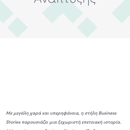
Με μεγάλη χαρά και υπερηφάνεια, η στήλη Business
Stories παρουσιάζει μια ξεχωριστή επετειακή ιστορία.