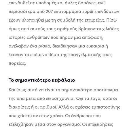
επενδυθεί σε υποδομές και άυλες δαπάνες, ενώ
περισσότερα από 207 εκατομμύρια ευρώ επενδύσεων
έχουν υλοποιηθεί με τη συμβολή της εταιρείας. Πίσω
όμως από αυτούς τους αριθμούς βρίσκονται χιλιάδες
ιστορίες ανθρώπων που πήραν μια απόφαση,
ανέλαβαν ένα ρίσκο, διεκδίκησαν μια ευκαιρία ή
έκαναν το επόμενο βήμα της επαγγελματικής τους
πορείας.
Το σημαντικότερο κεφάλαιο
Και ίσως αυτό να είναι το σημαντικότερο αποτύπωμα
της ena μετά από είκοσι χρόνια. Όχι τα έργα, ούτε οι
διακρίσεις ή οι αριθμοί. Αλλά οι σχέσεις εμπιστοσύνης
που χτίστηκαν στον χρόνο. Οι άνθρωποι που
εξελίχθηκαν μέσα στον οργανισμό. Οι επιχειρήσεις