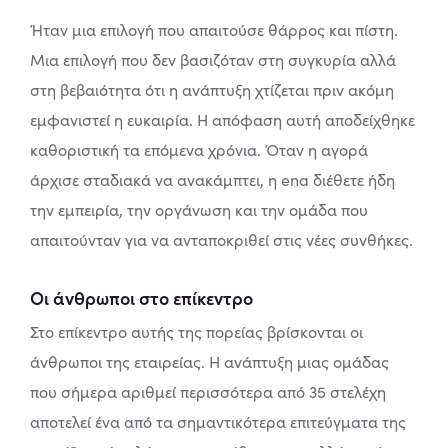
Ήταν μια επιλογή που απαιτούσε θάρρος και πίστη.
Μια επιλογή που δεν βασιζόταν στη συγκυρία αλλά
στη βεβαιότητα ότι η ανάπτυξη χτίζεται πριν ακόμη
εμφανιστεί η ευκαιρία. Η απόφαση αυτή αποδείχθηκε
καθοριστική τα επόμενα χρόνια. Όταν η αγορά
άρχισε σταδιακά να ανακάμπτει, η ena διέθετε ήδη
την εμπειρία, την οργάνωση και την ομάδα που
απαιτούνταν για να ανταποκριθεί στις νέες συνθήκες.
Οι άνθρωποι στο επίκεντρο
Στο επίκεντρο αυτής της πορείας βρίσκονται οι
άνθρωποι της εταιρείας. Η ανάπτυξη μιας ομάδας
που σήμερα αριθμεί περισσότερα από 35 στελέχη
αποτελεί ένα από τα σημαντικότερα επιτεύγματα της