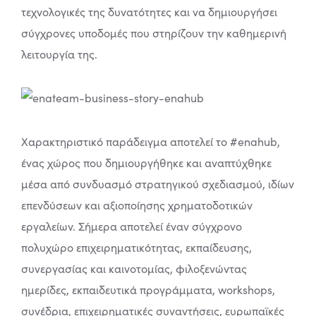
τεχνολογικές της δυνατότητες και να δημιουργήσει
σύγχρονες υποδομές που στηρίζουν την καθημερινή
λειτουργία της.
Χαρακτηριστικό παράδειγμα αποτελεί το #enahub,
ένας χώρος που δημιουργήθηκε και αναπτύχθηκε
μέσα από συνδυασμό στρατηγικού σχεδιασμού, ιδίων
επενδύσεων και αξιοποίησης χρηματοδοτικών
εργαλείων. Σήμερα αποτελεί έναν σύγχρονο
πολυχώρο επιχειρηματικότητας, εκπαίδευσης,
συνεργασίας και καινοτομίας, φιλοξενώντας
ημερίδες, εκπαιδευτικά προγράμματα, workshops,
συνέδρια, επιχειρηματικές συναντήσεις, ευρωπαϊκές