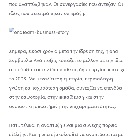
που αναπτύχθηκαν. Οι συνεργασίες που άντεξαν. Οι
ιδέες που μετατράπηκαν σε πράξη.
Σήμερα, είκοσι χρόνια μετά την ίδρυσή της, η ena
Σύμβουλοι Ανάπτυξης κοιτάζει το μέλλον με την ίδια
αισιοδοξία και την ίδια διάθεση δημιουργίας που είχε
το 2006. Με μεγαλύτερη εμπειρία, περισσότερη
γνώση και ισχυρότερη ομάδα, συνεχίζει να επενδύει
στην καινοτομία, στην εκπαίδευση και στην
ουσιαστική υποστήριξη της επιχειρηματικότητας.
Γιατί, τελικά, η ανάπτυξη είναι μια συνεχής πορεία
εξέλιξης. Και η ena εξακολουθεί να αναπτύσσεται με