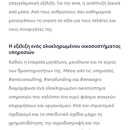
επαγγελματική εξέλιξη. Για την ena, η ανάπτυξη ξεκινά
από μέσα. Από τους ανθρώπους που καθημερινά
μετατρέπουν τη γνώση σε αξία για τους πελάτες και
τους συνεργάτες της.
Η εξέλιξη ενός ολοκληρωμένου οικοσυστήματος
υπηρεσιών
Καθώς η εταιρεία μεγάλωνε, μεγάλωνε και το εύρος
των δραστηριοτήτων της. Μέσα από τις υπηρεσίες
#enaconsulting, #enafunding και #enaagro
διαμόρφωσε ένα ολοκληρωμένο οικοσύστημα
υπηρεσιών που καλύπτει ένα ευρύ φάσμα αναγκών
επιχειρήσεων και οργανισμών. Από τον στρατηγικό
σχεδιασμό και τα επενδυτικά σχέδια μέχρι τη
χρηματοδότηση, την αγροδιατροφή και την