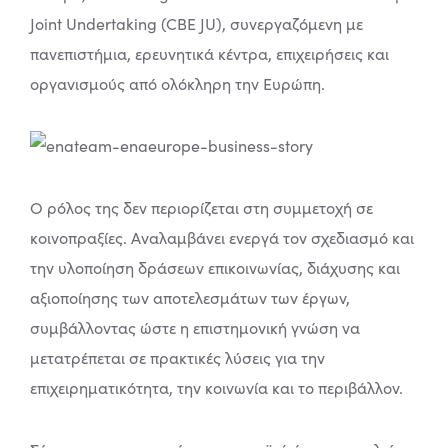
Joint Undertaking (CBE JU), συνεργαζόμενη με
πανεπιστήμια, ερευνητικά κέντρα, επιχειρήσεις και
οργανισμούς από ολόκληρη την Ευρώπη.
Ο ρόλος της δεν περιορίζεται στη συμμετοχή σε
κοινοπραξίες. Αναλαμβάνει ενεργά τον σχεδιασμό και
την υλοποίηση δράσεων επικοινωνίας, διάχυσης και
αξιοποίησης των αποτελεσμάτων των έργων,
συμβάλλοντας ώστε η επιστημονική γνώση να
μετατρέπεται σε πρακτικές λύσεις για την
επιχειρηματικότητα, την κοινωνία και το περιβάλλον.