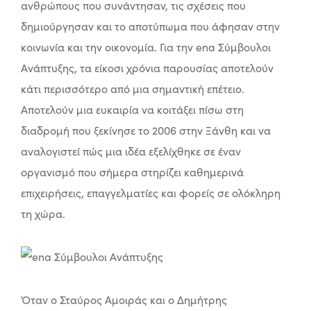
ανθρώπους που συνάντησαν, τις σχέσεις που
δημιούργησαν και το αποτύπωμα που άφησαν στην
κοινωνία και την οικονομία. Για την ena Σύμβουλοι
Ανάπτυξης, τα είκοσι χρόνια παρουσίας αποτελούν
κάτι περισσότερο από μια σημαντική επέτειο.
Αποτελούν μια ευκαιρία να κοιτάξει πίσω στη
διαδρομή που ξεκίνησε το 2006 στην Ξάνθη και να
αναλογιστεί πώς μια ιδέα εξελίχθηκε σε έναν
οργανισμό που σήμερα στηρίζει καθημερινά
επιχειρήσεις, επαγγελματίες και φορείς σε ολόκληρη
τη χώρα.
Όταν ο Σταύρος Αμοιράς και ο Δημήτρης