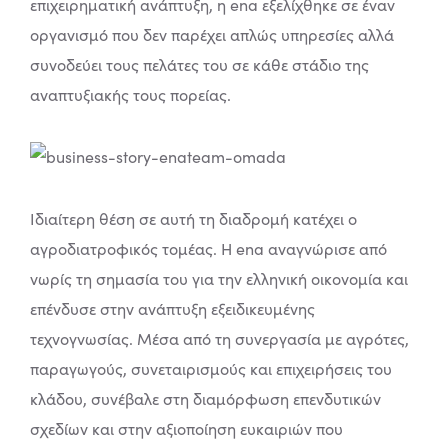
επιχειρηματική ανάπτυξη, η ena εξελίχθηκε σε έναν
οργανισμό που δεν παρέχει απλώς υπηρεσίες αλλά
συνοδεύει τους πελάτες του σε κάθε στάδιο της
αναπτυξιακής τους πορείας.
Ιδιαίτερη θέση σε αυτή τη διαδρομή κατέχει ο
αγροδιατροφικός τομέας. Η ena αναγνώρισε από
νωρίς τη σημασία του για την ελληνική οικονομία και
επένδυσε στην ανάπτυξη εξειδικευμένης
τεχνογνωσίας. Μέσα από τη συνεργασία με αγρότες,
παραγωγούς, συνεταιρισμούς και επιχειρήσεις του
κλάδου, συνέβαλε στη διαμόρφωση επενδυτικών
σχεδίων και στην αξιοποίηση ευκαιριών που