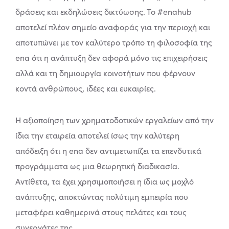
δράσεις και εκδηλώσεις δικτύωσης. Το #enahub
αποτελεί πλέον σημείο αναφοράς για την περιοχή και
αποτυπώνει με τον καλύτερο τρόπο τη φιλοσοφία της
ena ότι η ανάπτυξη δεν αφορά μόνο τις επιχειρήσεις
αλλά και τη δημιουργία κοινοτήτων που φέρνουν
κοντά ανθρώπους, ιδέες και ευκαιρίες.
Η αξιοποίηση των χρηματοδοτικών εργαλείων από την
ίδια την εταιρεία αποτελεί ίσως την καλύτερη
απόδειξη ότι η ena δεν αντιμετωπίζει τα επενδυτικά
προγράμματα ως μια θεωρητική διαδικασία.
Αντίθετα, τα έχει χρησιμοποιήσει η ίδια ως μοχλό
ανάπτυξης, αποκτώντας πολύτιμη εμπειρία που
μεταφέρει καθημερινά στους πελάτες και τους
συνεργάτες της.