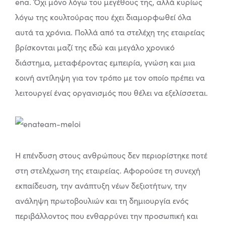
ena. Όχι μόνο λόγω του μεγέθους της, αλλά κυρίως
λόγω της κουλτούρας που έχει διαμορφωθεί όλα
αυτά τα χρόνια. Πολλά από τα στελέχη της εταιρείας
βρίσκονται μαζί της εδώ και μεγάλο χρονικό
διάστημα, μεταφέροντας εμπειρία, γνώση και μια
κοινή αντίληψη για τον τρόπο με τον οποίο πρέπει να
λειτουργεί ένας οργανισμός που θέλει να εξελίσσεται.
Η επένδυση στους ανθρώπους δεν περιορίστηκε ποτέ
στη στελέχωση της εταιρείας. Αφορούσε τη συνεχή
εκπαίδευση, την ανάπτυξη νέων δεξιοτήτων, την
ανάληψη πρωτοβουλιών και τη δημιουργία ενός
περιβάλλοντος που ενθαρρύνει την προσωπική και