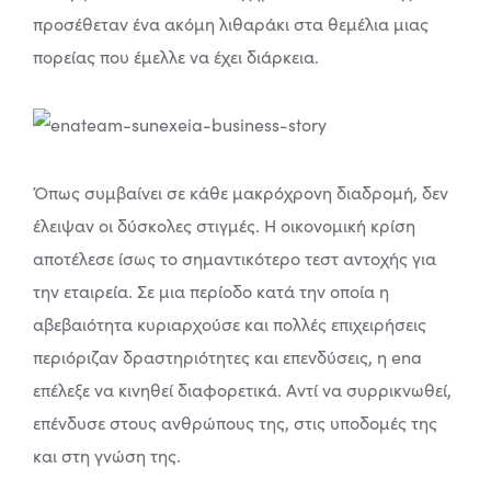
προσέθεταν ένα ακόμη λιθαράκι στα θεμέλια μιας
πορείας που έμελλε να έχει διάρκεια.
Όπως συμβαίνει σε κάθε μακρόχρονη διαδρομή, δεν
έλειψαν οι δύσκολες στιγμές. Η οικονομική κρίση
αποτέλεσε ίσως το σημαντικότερο τεστ αντοχής για
την εταιρεία. Σε μια περίοδο κατά την οποία η
αβεβαιότητα κυριαρχούσε και πολλές επιχειρήσεις
περιόριζαν δραστηριότητες και επενδύσεις, η ena
επέλεξε να κινηθεί διαφορετικά. Αντί να συρρικνωθεί,
επένδυσε στους ανθρώπους της, στις υποδομές της
και στη γνώση της.