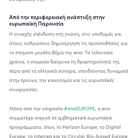
Από την περιφερειακή ανάπτυξη στην
ευρωπαϊκή Παρουσία
Η συνεχής επένδυση στη γνώση, στις υποδομές και
στους ανθρώπους δημιούργησε τις προϋποθέσεις για
το επόμενο μεγάλο βήμα της ena. Τα τελευταία
χρόνια, η εταιρεία διεύρυνε τη δραστηριότητά της
πέρα από τα ελληνικά σύνορα, επενδύοντας δυναμικά
στην έρευνα, την καινοτομία και τις ευρωπαϊκές
συνεργασίες.
Μέσα από την υπηρεσία
#enaEUROPE
, η ena
συμμετέχει ενεργά σε εμβληματικά ευρωπαϊκά
προγράμματα, όπως το Horizon Europe, το Digital
Europe, το Interreg και το Circular Bio-based Europe