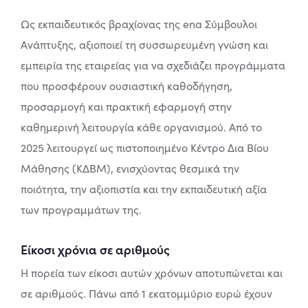
Ως εκπαιδευτικός βραχίονας της ena Σύμβουλοι
Ανάπτυξης, αξιοποιεί τη συσσωρευμένη γνώση και
εμπειρία της εταιρείας για να σχεδιάζει προγράμματα
που προσφέρουν ουσιαστική καθοδήγηση,
προσαρμογή και πρακτική εφαρμογή στην
καθημερινή λειτουργία κάθε οργανισμού. Από το
2025 λειτουργεί ως πιστοποιημένο Κέντρο Δια Βίου
Μάθησης (ΚΔΒΜ), ενισχύοντας θεσμικά την
ποιότητα, την αξιοπιστία και την εκπαιδευτική αξία
των προγραμμάτων της.
Είκοσι χρόνια σε αριθμούς
Η πορεία των είκοσι αυτών χρόνων αποτυπώνεται και
σε αριθμούς. Πάνω από 1 εκατομμύριο ευρώ έχουν