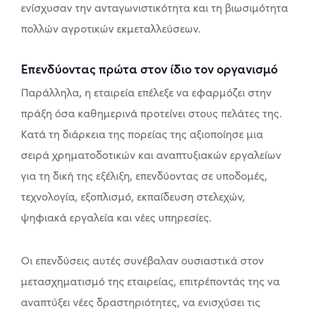
ενίσχυσαν την ανταγωνιστικότητα και τη βιωσιμότητα
πολλών αγροτικών εκμεταλλεύσεων.
Επενδύοντας πρώτα στον ίδιο τον οργανισμό
Παράλληλα, η εταιρεία επέλεξε να εφαρμόζει στην
πράξη όσα καθημερινά προτείνει στους πελάτες της.
Κατά τη διάρκεια της πορείας της αξιοποίησε μια
σειρά χρηματοδοτικών και αναπτυξιακών εργαλείων
για τη δική της εξέλιξη, επενδύοντας σε υποδομές,
τεχνολογία, εξοπλισμό, εκπαίδευση στελεχών,
ψηφιακά εργαλεία και νέες υπηρεσίες.
Οι επενδύσεις αυτές συνέβαλαν ουσιαστικά στον
μετασχηματισμό της εταιρείας, επιτρέποντάς της να
αναπτύξει νέες δραστηριότητες, να ενισχύσει τις