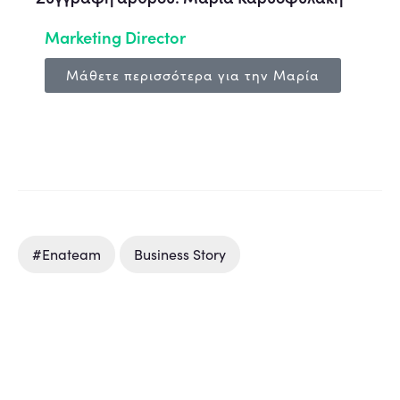
Marketing Director
Μάθετε περισσότερα για την Μαρία
#enateam
Business Story