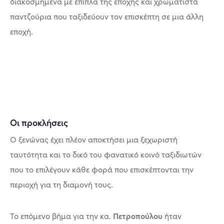
διακοσμημένα με έπιπλα της εποχής και χρωματιστά
παντζούρια που ταξιδεύουν τον επισκέπτη σε μια άλλη
εποχή.
Οι προκλήσεις
Ο ξενώνας έχει πλέον αποκτήσει μια ξεχωριστή
ταυτότητα και το δικό του φανατικό κοινό ταξιδιωτών
που το επιλέγουν κάθε φορά που επισκέπτονται την
περιοχή για τη διαμονή τους.
Πετροπούλου
Το επόμενο βήμα για την κα.
ήταν