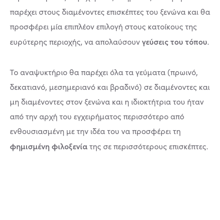
παρέχει στους διαμένοντες επισκέπτες του ξενώνα και θα
προσφέρει μία επιπλέον επιλογή στους κατοίκους της
γεύσεις του τόπου
ευρύτερης περιοχής, να απολαύσουν
.
Το αναψυκτήριο θα παρέχει όλα τα γεύματα (πρωινό,
δεκατιανό, μεσημεριανό και βραδινό) σε διαμένοντες και
μη διαμένοντες στον ξενώνα και η ιδιοκτήτρια του ήταν
από την αρχή του εγχειρήματος περισσότερο από
ενθουσιασμένη με την ιδέα του να προσφέρει τη
φημισμένη φιλοξενία
της σε περισσότερους επισκέπτες.