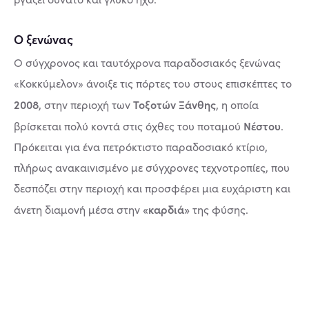
Ο ξενώνας
Ο σύγχρονος και ταυτόχρονα παραδοσιακός ξενώνας
«Κοκκύμελον» άνοιξε τις πόρτες του στους επισκέπτες το
2008
Τοξοτών Ξάνθης
, στην περιοχή των
, η οποία
Νέστου
βρίσκεται πολύ κοντά στις όχθες του ποταμού
.
Πρόκειται για ένα πετρόκτιστο παραδοσιακό κτίριο,
πλήρως ανακαινισμένο με σύγχρονες τεχνοτροπίες, που
δεσπόζει στην περιοχή και προσφέρει μια ευχάριστη και
«καρδιά»
άνετη διαμονή μέσα στην
της φύσης.