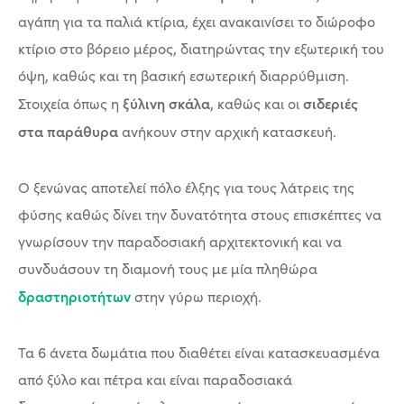
αγάπη για τα παλιά κτίρια, έχει ανακαινίσει το διώροφο
κτίριο στο βόρειο μέρος, διατηρώντας την εξωτερική του
όψη, καθώς και τη βασική εσωτερική διαρρύθμιση.
ξύλινη σκάλα
σιδεριές
Στοιχεία όπως η
, καθώς και οι
στα παράθυρα
ανήκουν στην αρχική κατασκευή.
Ο ξενώνας αποτελεί πόλο έλξης για τους λάτρεις της
φύσης καθώς δίνει την δυνατότητα στους επισκέπτες να
γνωρίσουν την παραδοσιακή αρχιτεκτονική και να
συνδυάσουν τη διαμονή τους με μία πληθώρα
δραστηριοτήτων
στην γύρω περιοχή.
Τα 6 άνετα δωμάτια που διαθέτει είναι κατασκευασμένα
από ξύλο και πέτρα και είναι παραδοσιακά