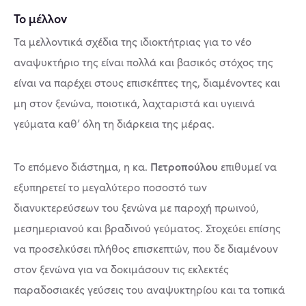
Το μέλλον
Τα μελλοντικά σχέδια της ιδιοκτήτριας για το νέο
αναψυκτήριο της είναι πολλά και βασικός στόχος της
είναι να παρέχει στους επισκέπτες της, διαμένοντες και
μη στον ξενώνα, ποιοτικά, λαχταριστά και υγιεινά
γεύματα καθ’ όλη τη διάρκεια της μέρας.
Πετροπούλου
Το επόμενο διάστημα, η κα.
επιθυμεί να
εξυπηρετεί το μεγαλύτερο ποσοστό των
διανυκτερεύσεων του ξενώνα με παροχή πρωινού,
μεσημεριανού και βραδινού γεύματος. Στοχεύει επίσης
να προσελκύσει πλήθος επισκεπτών, που δε διαμένουν
στον ξενώνα για να δοκιμάσουν τις εκλεκτές
παραδοσιακές γεύσεις του αναψυκτηρίου και τα τοπικά