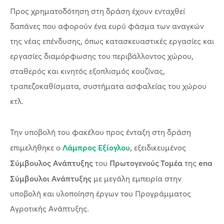
Προς χρηματοδότηση στη δράση έχουν ενταχθεί
δαπάνες που αφορούν ένα ευρύ φάσμα των αναγκών
της νέας επένδυσης, όπως κατασκευαστικές εργασίες και
εργασίες διαμόρφωσης του περιβάλλοντος χώρου,
σταθερός και κινητός εξοπλισμός κουζίνας,
τραπεζοκαθίσματα, συστήματα ασφαλείας του χώρου
κτλ.
Την υποβολή του φακέλου προς ένταξη στη δράση
Λάμπρος Εξίογλου
επιμελήθηκε ο
, εξειδικευμένος
Σύμβουλος Ανάπτυξης
Πρωτογενούς Τομέα
ena
του
της
Σύμβουλοι Ανάπτυξης
με μεγάλη εμπειρία στην
υποβολή και υλοποίηση έργων του Προγράμματος
Αγροτικής Ανάπτυξης.