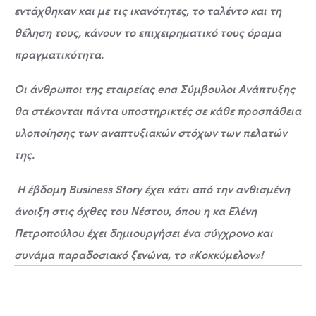
εντάχθηκαν και με τις ικανότητες, το ταλέντο και τη
θέληση τους, κάνουν το επιχειρηματικό τους όραμα
πραγματικότητα.
Οι άνθρωποι της εταιρείας ena Σύμβουλοι Ανάπτυξης
θα στέκονται πάντα υποστηρικτές σε κάθε προσπάθεια
υλοποίησης των αναπτυξιακών στόχων των πελατών
της.
Η έβδομη Business Story έχει κάτι από την ανθισμένη
άνοιξη στις όχθες του Νέστου, όπου η κα Ελένη
Πετροπούλου έχει δημιουργήσει ένα σύγχρονο και
συνάμα παραδοσιακό ξενώνα, το «Κοκκύμελον»!