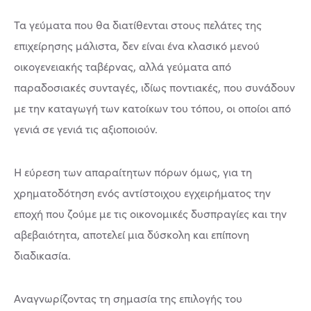
Τα γεύματα που θα διατίθενται στους πελάτες της
επιχείρησης μάλιστα, δεν είναι ένα κλασικό μενού
οικογενειακής ταβέρνας, αλλά γεύματα από
παραδοσιακές συνταγές, ιδίως ποντιακές, που συνάδουν
με την καταγωγή των κατοίκων του τόπου, οι οποίοι από
γενιά σε γενιά τις αξιοποιούν.
Η εύρεση των απαραίτητων πόρων όμως, για τη
χρηματοδότηση ενός αντίστοιχου εγχειρήματος την
εποχή που ζούμε με τις οικονομικές δυσπραγίες και την
αβεβαιότητα, αποτελεί μια δύσκολη και επίπονη
διαδικασία.
Αναγνωρίζοντας τη σημασία της επιλογής του