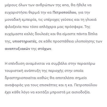
μέρους όλων των ανθρώπων της ena, θα ήθελε να
Πετροπούλου
ευχαριστήσει θερμά την κα
, για την
μοναδική εμπειρία, τις υπέροχες γεύσεις και τη γλυκιά
φιλοξενία που τόσο απλόχερα μας πρόσφερε. Της
ευχόμαστε καλές δουλειές και θα είμαστε πάντα δίπλα
υποστηρικτές
της,
, σε κάθε προσπάθεια υλοποίησης των
αναπτυξιακών
στόχων
της
.
Η επένδυση αναμένεται να συμβάλει στην περαιτέρω
τουριστική ανάπτυξη της περιοχής στην οποία
δραστηριοποιείται καθώς θα αποτελέσει σημείο
αναφοράς για τους επισκέπτες και η κα. Πετροπούλου
έχει κάθε λόγο να κοιτάζει μπροστά με αισιοδοξία.