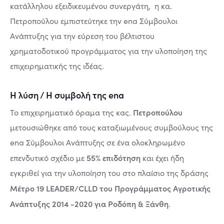
κατάλληλου εξειδικευμένου συνεργάτη, η κα.
Πετροπούλου εμπιστεύτηκε την ena Σύμβουλοι
Ανάπτυξης για την εύρεση του βέλτιστου
χρηματοδοτικού προγράμματος για την υλοποίηση της
επιχειρηματικής της ιδέας.
Η λύση / Η συμβολή της ena
Πετροπούλου
Το επιχειρηματικό όραμα της κας.
μετουσιώθηκε από τους καταξιωμένους συμβούλους της
ena Σύμβουλοι Ανάπτυξης σε ένα ολοκληρωμένο
55% επιδότηση
επενδυτικό σχέδιο με
και έχει ήδη
εγκριθεί για την υλοποίηση του στο πλαίσιο της δράσης
Μέτρο 19 LEADER/CLLD του Προγράμματος Αγροτικής
Ανάπτυξης 2014 -2020 για Ροδόπη & Ξάνθη
.