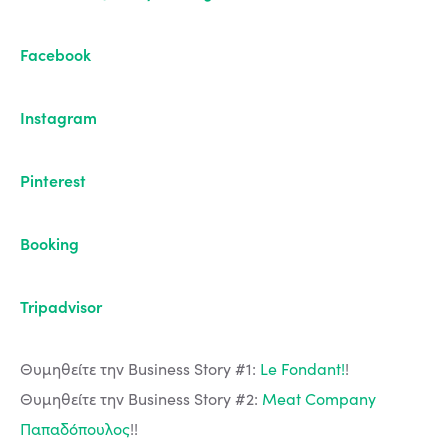
Facebook
Instagram
Pinterest
Booking
Tripadvisor
Θυμηθείτε την Business Story #1:
Le Fondant!
!
Θυμηθείτε την Business Story #2:
Meat Company
Παπαδόπουλος
!!