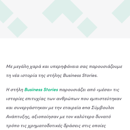
Με μεγάλη χαρά και υπερηφάνεια σας παρουσιάζουμε
τη νέα ιστορία της στήλης Business Stories.
Η στήλη
Business Stories
παρουσιάζει από «μέσα» τις
ιστορίες επιτυχίας των ανθρώπων που εμπιστεύτηκαν
και συνεργάστηκαν με την εταιρεία ena Σύμβουλοι
Ανάπτυξης, αξιοποίησαν με τον καλύτερο δυνατό
τρόπο τις χρηματοδοτικές δράσεις στις οποίες