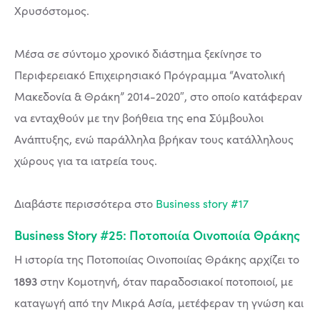
Χρυσόστομος.
Μέσα σε σύντομο χρονικό διάστημα ξεκίνησε το
Περιφερειακό Επιχειρησιακό Πρόγραμμα “Ανατολική
Μακεδονία & Θράκη” 2014-2020″, στο οποίο κατάφεραν
να ενταχθούν με την βοήθεια της ena Σύμβουλοι
Ανάπτυξης, ενώ παράλληλα βρήκαν τους κατάλληλους
χώρους για τα ιατρεία τους.
Διαβάστε περισσότερα στο
Business story #17
Business Story #25: Ποτοποιία Οινοποιία Θράκης
Η ιστορία της Ποτοποιίας Οινοποιίας Θράκης αρχίζει το
1893
στην Κομοτηνή, όταν παραδοσιακοί ποτοποιοί, με
καταγωγή από την Μικρά Ασία, μετέφεραν τη γνώση και