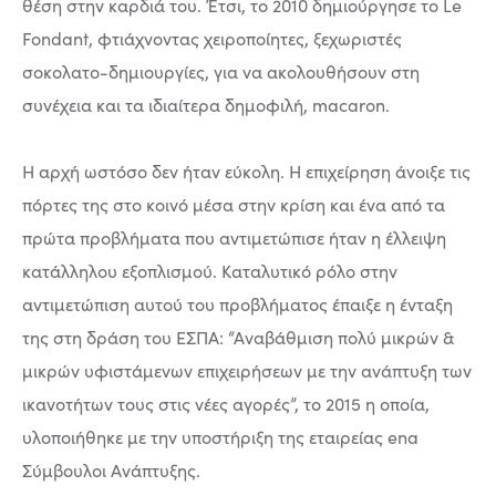
θέση στην καρδιά του. Έτσι, το 2010 δημιούργησε το Le
Fondant, φτιάχνοντας χειροποίητες, ξεχωριστές
σοκολατο-δημιουργίες, για να ακολουθήσουν στη
συνέχεια και τα ιδιαίτερα δημοφιλή, macaron.
Η αρχή ωστόσο δεν ήταν εύκολη. Η επιχείρηση άνοιξε τις
πόρτες της στο κοινό μέσα στην κρίση και ένα από τα
πρώτα προβλήματα που αντιμετώπισε ήταν η έλλειψη
κατάλληλου εξοπλισμού. Καταλυτικό ρόλο στην
αντιμετώπιση αυτού του προβλήματος έπαιξε η ένταξη
της στη δράση του ΕΣΠΑ: “Αναβάθμιση πολύ μικρών &
μικρών υφιστάμενων επιχειρήσεων με την ανάπτυξη των
ικανοτήτων τους στις νέες αγορές”, το 2015 η οποία,
υλοποιήθηκε με την υποστήριξη της εταιρείας ena
Σύμβουλοι Ανάπτυξης.