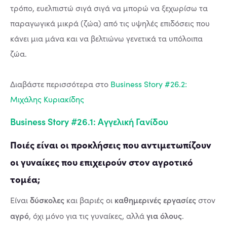
τρόπο, ευελπιστώ σιγά σιγά να μπορώ να ξεχωρίσω τα
παραγωγικά μικρά (ζώα) από τις υψηλές επιδόσεις που
κάνει μια μάνα και να βελτιώνω γενετικά τα υπόλοιπα
ζώα.
Διαβάστε περισσότερα στο
Business Story #26.2:
Μιχάλης Κυριακίδης
Business Story #26.1: Αγγελική Γανίδου
Ποιές είναι οι προκλήσεις που αντιμετωπίζουν
οι γυναίκες που επιχειρούν στον αγροτικό
τομέα;
δύσκολες
καθημερινές εργασίες
Είναι
και βαριές οι
στον
αγρό
για όλους
, όχι μόνο για τις γυναίκες, αλλά
.