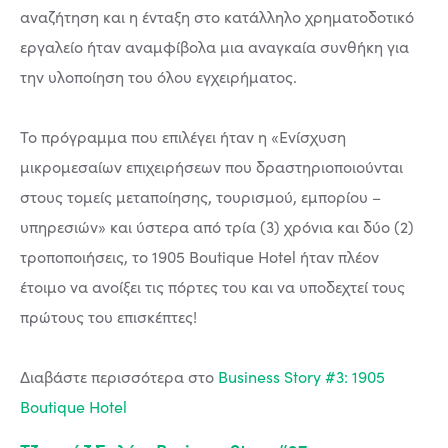
αναζήτηση και η ένταξη στο κατάλληλο χρηματοδοτικό
εργαλείο ήταν αναμφίβολα μια αναγκαία συνθήκη για
την υλοποίηση του όλου εγχειρήματος.
Το πρόγραμμα που επιλέγει ήταν η «Ενίσχυση
μικρομεσαίων επιχειρήσεων που δραστηριοποιούνται
στους τομείς μεταποίησης, τουρισμού, εμπορίου –
υπηρεσιών» και ύστερα από τρία (3) χρόνια και δύο (2)
τροποποιήσεις, το 1905 Boutique Hotel ήταν πλέον
έτοιμο να ανοίξει τις πόρτες του και να υποδεχτεί τους
πρώτους του επισκέπτες!
Διαβάστε περισσότερα στο
Business Story #3: 1905
Boutique Hotel