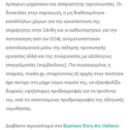
έμπειρων μηχανικών και απαραίτητης τεχνογνωσίας. Οι
δυσκολίες στην παραγωγή, η μη διαθεσιμότητα
κατάλληλων χώρων για την εγκατάσταση της
επιχείρησης στην Ξάνθη και οι καθυστερήσεις για την
πιστοποίηση από τον ΕΟΦ, αντιμετωπίστηκαν
αποτελεσματικά μέσω της σκληρής προσωπικής
εργασίας αλλά και της συνεργασίας με αξιόλογους
επαγγελματίες (συμβούλους). Πιο συγκεκριμένα, η
εταιρεία, masks.gr, στοχεύοντας εξ αρχής στην ποιότητα
έχει πετύχει στη μέχρι τώρα πορεία της, να εξασφαλίζει
διαρκώς υψηλότερες προδιαγραφές για τα προϊόντα
της, από τις απαιτούμενες προδριαγραφές της ελληνικής
νομοθεσίας.
Διαβάστε περισσότερα στο
Business Story #4: Hellenic