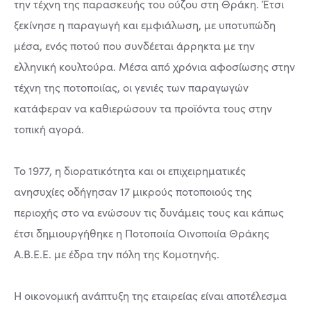
την τέχνη της παρασκευής του ούζου στη Θράκη. Έτσι
ξεκίνησε η παραγωγή και εμφιάλωση, με υποτυπώδη
μέσα, ενός ποτού που συνδέεται άρρηκτα με την
ελληνική κουλτούρα. Μέσα από χρόνια αφοσίωσης στην
τέχνη της ποτοποιίας, οι γενιές των παραγωγών
κατάφεραν να καθιερώσουν τα προϊόντα τους στην
τοπική αγορά.
Το 1977, η διορατικότητα και οι επιχειρηματικές
ανησυχίες οδήγησαν 17 μικρούς ποτοποιούς της
περιοχής στο να ενώσουν τις δυνάμεις τους και κάπως
έτσι δημιουργήθηκε η Ποτοποιία Οινοποιία Θράκης
Α.Β.Ε.Ε. με έδρα την πόλη της Κομοτηνής.
Η οικονομική ανάπτυξη της εταιρείας είναι αποτέλεσμα