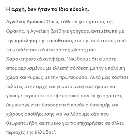
Η αρχή, δεν ήταν το ίδιο εύκολη.
Αγγελική Δράκου:
Όπως κάθε επιχειρηματίας της
γρήγορα αντιμέτωπη
Θράκης, η Αγγελική βρέθηκε
με
πρόκληση
τοποθεσίας
την
της
και της απόστασης από
τα μεγάλα αστικά κέντρα της χώρας μας.
Χαρακτηριστικά αναφέρει, “Νιώθουμε ότι είμαστε
απομακρυσμένοι, με ελλειπή σύνδεση με την υπόλοιπη
χώρα και κυρίως με την πρωτεύουσα. Αυτό μας κόστισε
πελάτες στην αρχή και γι αυτό αναγκαστήκαμε να
γίνουμε περισσότερο εφευρετικοί σαν επιχειρηματίες,
δημιουργώντας διαφορετικά κανάλια διανομής και
χώρους αποθήκευσης για να λύσουμε κάτι που
θεωρείται ήδη κεκτημένο για τις επιχειρήσεις σε άλλες
περιοχές της Ελλάδας“.