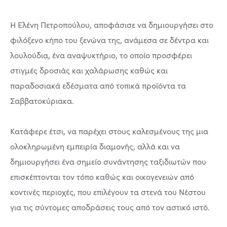
Η Ελένη Πετροπούλου, αποφάσισε να δημιουργήσει στο
φιλόξενο κήπο του ξενώνα της, ανάμεσα σε δέντρα και
λουλούδια, ένα αναψυκτήριο, το οποίο προσφέρει
στιγμές δροσιάς και χαλάρωσης καθώς και
παραδοσιακά εδέσματα από τοπικά προϊόντα τα
Σαββατοκύριακα.
Κατάφερε έτσι, να παρέχει στους καλεσμένους της μια
ολοκληρωμένη εμπειρία διαμονής, αλλά και να
δημιουργήσει ένα σημείο συνάντησης ταξιδιωτών που
επισκέπτονται τον τόπο καθώς και οικογενειών από
κοντινές περιοχές, που επιλέγουν τα στενά του Νέστου
για τις σύντομες αποδράσεις τους από τον αστικό ιστό.