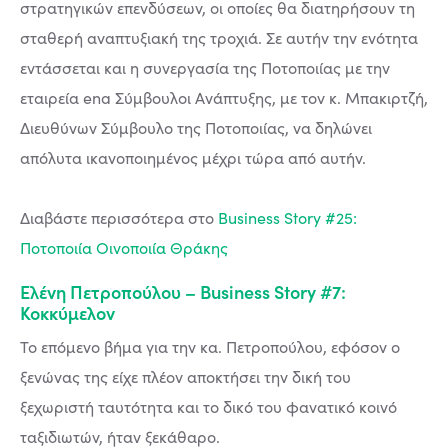
στρατηγικών επενδύσεων, οι οποίες θα διατηρήσουν τη
σταθερή αναπτυξιακή της τροχιά. Σε αυτήν την ενότητα
εντάσσεται και η συνεργασία της Ποτοποιίας με την
εταιρεία ena Σύμβουλοι Ανάπτυξης, με τον κ. Μπακιρτζή,
Διευθύνων Σύμβουλο της Ποτοποιίας, να δηλώνει
απόλυτα ικανοποιημένος μέχρι τώρα από αυτήν.
Διαβάστε περισσότερα στο
Business Story #25:
Ποτοποιία Οινοποιία Θράκης
Ελένη Πετροπούλου – Business Story #7:
Κοκκύμελον
Το επόμενο βήμα για την κα. Πετροπούλου, εφόσον ο
ξενώνας της είχε πλέον αποκτήσει την δική του
ξεχωριστή ταυτότητα και το δικό του φανατικό κοινό
ταξιδιωτών, ήταν ξεκάθαρο.