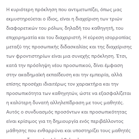
Η κυριότερη πρόκληση που αντιμετωπίζει, όπως μας
εκμυστηρεύεται ο ίδιος, είναι η διαχείριση των τριών
διαφορετικών του ρόλων, δηλαδή του καθηγητή, του
επιχειρηματία και του διαχειριστή. Η εύρεση ισορροπίας
μεταξύ της προσωπικής διδασκαλίας και της διαχείρισης
των φροντιστηρίων είναι μια συνεχής πρόκληση. Έτσι,
κατά την πρόσληψη νέου προσωπικού, δίνει έμφαση
στην ακαδημαϊκή εκπαίδευση και την εμπειρία, αλλά
επίσης προσέχει ιδιαιτέρως τον χαρακτήρα και την
προσωπικότητα των καθηγητών, ώστε να εξασφαλίζεται
η καλύτερη δυνατή αλληλεπίδραση με τους μαθητές.
Αυτός ο συνδυασμός προσόντων και προσωπικότητας
είναι κρίσιμος για τη δημιουργία ενός περιβάλλοντος
μάθησης που ενθαρρύνει και υποστηρίζει τους μαθητές