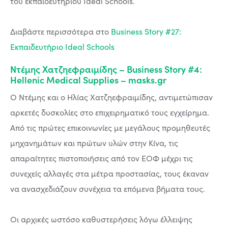
του εκπαιδευτηρίου Ideal Schools.
Διαβάστε περισσότερα στο
Business Story #27:
Εκπαιδευτήριο Ideal Schools
Ντέμης Χατζηεφραιμίδης – Business Story #4:
Hellenic Medical Supplies – masks.gr
Ο Ντέμης και ο Ηλίας Χατζηεφραιμίδης, αντιμετώπισαν
αρκετές δυσκολίες στο επιχειρηματικό τους εγχείρημα.
Από τις πρώτες επικοινωνίες με μεγάλους προμηθευτές
μηχανημάτων και πρώτων υλών στην Κίνα, τις
απαραίτητες πιστοποιήσεις από τον ΕΟΦ μέχρι τις
συνεχείς αλλαγές στα μέτρα προστασίας, τους έκαναν
να ανασχεδιάζουν συνέχεια τα επόμενα βήματα τους.
Οι αρχικές ωστόσο καθυστερήσεις λόγω έλλειψης