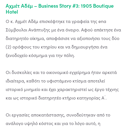
Αχμέτ Αδέμ – Business Story #3: 1905 Boutique
Hotel
Ο κ. Αχμέτ Αδέμ επισκέφτηκε τα γραφεία της ena
Σύμβουλοι Ανάπτυξης με ένα όνειρο. Αφού απέκτησε ένα
διατηρητέο οίκημα, αποφάσισε να αξιοποιήσει τους δύο
(2) ορόφους του κτηρίου και να δημιουργήσει ένα
ξενοδοχείο κόσμημα για την πόλη.
Οι δυσκολίες και το οικονομικό εγχείρημα ήταν αρκετά
ιδιαίτερα, καθότι το υφιστάμενο κτίσμα αποτελεί
ιστορικό μνημείο και έχει χαρακτηριστεί ως έργο τέχνης
και ως ιστορικό διατηρητέο κτήριο κατηγορίας Α ́.
Οι εργασίες αποκατάστασης, συνοδεύτηκαν από το
ανάλογο υψηλό κόστος και για το λόγο αυτό, η