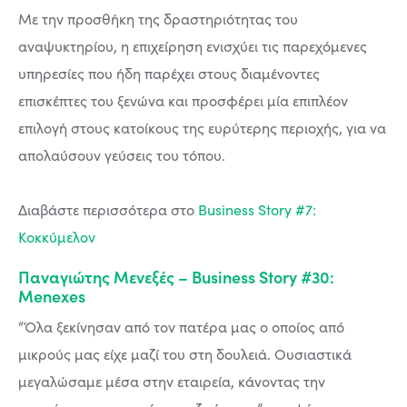
Με την προσθήκη της δραστηριότητας του
αναψυκτηρίου, η επιχείρηση ενισχύει τις παρεχόμενες
υπηρεσίες που ήδη παρέχει στους διαμένοντες
επισκέπτες του ξενώνα και προσφέρει μία επιπλέον
επιλογή στους κατοίκους της ευρύτερης περιοχής, για να
απολαύσουν γεύσεις του τόπου.
Διαβάστε περισσότερα στο
Business Story #7:
Κοκκύμελον
Παναγιώτης Μενεξές – Business Story #30:
Menexes
“Όλα ξεκίνησαν από τον πατέρα μας ο οποίος από
μικρούς μας είχε μαζί του στη δουλειά. Ουσιαστικά
μεγαλώσαμε μέσα στην εταιρεία, κάνοντας την