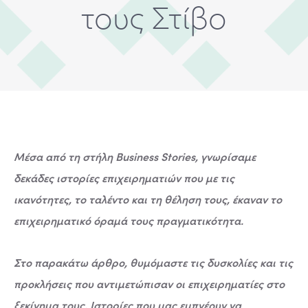
τους Στίβο
Μέσα από τη στήλη Business Stories, γνωρίσαμε
δεκάδες ιστορίες επιχειρηματιών που με τις
ικανότητες, το ταλέντο και τη θέληση τους, έκαναν το
επιχειρηματικό όραμά τους πραγματικότητα.
Στο παρακάτω άρθρο, θυμόμαστε τις δυσκολίες και τις
προκλήσεις που αντιμετώπισαν οι επιχειρηματίες στο
ξεκίνημα τους. Ιστορίες που μας εμπνέουν να