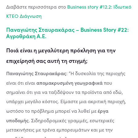
Διαβάστε περισσότερα στο
Business story #12.2: Ιδιωτικό
ΚΤΕΟ Διάγνωση
Παναγιώτης Σταυρακάρας – Business Story #22:
Αγροθράκη Α.Ε.
Ποιά είναι η μεγαλύτερη πρόκληση για την
επιχείρησή σας αυτή τη στιγμή;
Παναγιώτης Σταυρακάρας
: “Η δυσκολία της περιοχής
απομακρυσμένη γεωγραφικά
είναι ότι είναι
που
σημαίνει ότι για να ταξιδέψουν τα προϊόντα από εδώ,
υπάρχει μεγάλο κόστος. Είμαστε μια ακριτική περιοχή,
έργα
ωστόσο το πρόβλημα μπορεί να λυθεί με
υποδομής
. Σιδηροδρομικές γραμμές, εσωτερικές
μετακινήσεις με τρένα εμπορευμάτων και με την