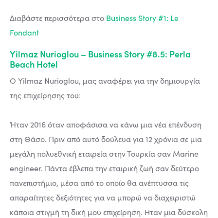
Διαβάστε περισσότερα στο
Business Story #1: Le
Fondant
Yilmaz Nurioglou – Business Story #8.5: Perla
Beach Hotel
Ο Yilmaz Nurioglou, μας αναφέρει για την δημιουργία
της επιχείρησης του:
Ήταν 2016 όταν αποφάσισα να κάνω μια νέα επένδυση
στη Θάσο. Πριν από αυτό δούλευα για 12 χρόνια σε μια
μεγάλη πολυεθνική εταιρεία στην Τουρκία σαν Marine
engineer. Πάντα έβλεπα την εταιρική ζωή σαν δεύτερο
πανεπιστήμιο, μέσα από το οποίο θα ανέπτυσσα τις
απαραίτητες δεξιότητες για να μπορώ να διαχειριστώ
κάποια στιγμή τη δική μου επιχείρηση. Ηταν μια δύσκολη