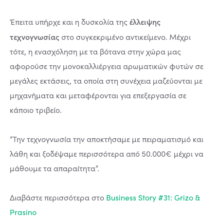
έλλειψης
Έπειτα υπήρχε και η δυσκολία της
τεχνογνωσίας
στο συγκεκριμένο αντικείμενο. Μέχρι
τότε, η ενασχόληση με τα βότανα στην χώρα μας
αφορούσε την μονοκαλλιέργεια αρωματικών φυτών σε
μεγάλες εκτάσεις, τα οποία στη συνέχεια μαζεύονται με
μηχανήματα και μεταφέρονται για επεξεργασία σε
κάποιο τριβείο.
“Την τεχνογνωσία την αποκτήσαμε με πειραματισμό και
λάθη και ξοδέψαμε περισσότερα από 50.000€ μέχρι να
μάθουμε τα απαραίτητα”.
Διαβάστε περισσότερα στο
Business Story #31: Grizo &
Prasino