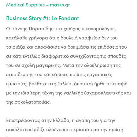
Medical Supplies – masks.gr
Business Story #1: Le Fondant
Ο Γιάννης Παρασίδης, πτυχιούχος οικονομολόγος,
κατάλαβε γρήγορα ότι η δουλειά γραφείου δεν του
ταιριάζει και αποφάσισε να δοκιμάσει τις επιδόσεις του
σε κάτι εντελώς διαφορετικό συνεχίζοντας τις σπουδές
του σε σχολή μαγειρικής. Μετά την ολοκλήρωση της
εκπαίδευσης του και κάποιες πρώτες εργασιακές
εμπειρίες, βρέθηκε στη Γαλλία, όπου και ήρθε σε επαφή
με την ιδιαίτερη τέχνη της γαλλικής ζαχαροπλαστικής και
της σοκολατοποιίας.
Επιστρέφοντας στην Ελλάδα, η αγάπη του για την
σοκολάτα κέρδιζε ολοένα και περισσότερο την πρώτη