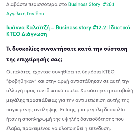
Διαβάστε περισσότερα στο
Business Story #26.1:
Αγγελική Γανίδου
Ιωάννα Καλαϊτζή – Business story #12.2: Ιδιωτικό
ΚΤΕΟ Διάγνωση
Τι δυσκολίες συναντήσατε κατά την σύσταση
της επιχείρησής σας;
Οι πελάτες, έχοντας συνηθίσει τα δημόσια ΚΤΕΟ,
“φοβήθηκαν” και στην αρχή αντιστάθηκαν σε αυτή την
αλλαγή προς τον ιδιωτικό τομέα. Χρειάστηκε η καταβολή
μεγάλης προσπάθειας
για την αντιμετώπιση αυτής της
παγιωμένης αντίληψης. Επίσης, μια μεγάλη δυσκολία
ήταν η αποπληρωμή της υψηλής δανειοδότησης που
έλαβα, προκειμένου να υλοποιηθεί η επένδυση.