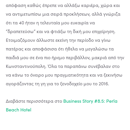
απόφαση καθώς έπρεπε να αλλάξω καριέρα, χώρα και
να αντιμετωπίσω μια σειρά προκλήσεων, αλλά γνώριζα
ότι τα 40 ήταν η τελευταία μου ευκαιρία να
“δραπετεύσω” και να φτιάξω τη δική μου επιχείρηση.
Ετοιμαζόμουν άλλωστε εκείνη την περίοδο να γίνω
πατέρας και αποφάσισα ότι ήθελα να μεγαλώσω τα
παιδιά μου σε ένα πιο ήρεμο περιβάλλον, μακριά από την
Κωνσταντινούπολη. Όλα τα παραπάνω συνέβαλαν στο
να κάνω το όνειρο μου πραγματικότητα και να ξεκινήσω
αγοράζοντας τη γη για το ξενοδοχείο μου το 2016.
Διαβάστε περισσότερα στο
Business Story #8.5: Perla
Beach Hotel