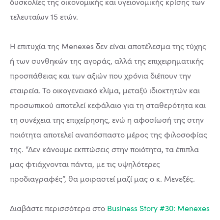
δυσκολίες της οικονομικής και υγειονομικής κρίσης των
τελευταίων 15 ετών.
Η επιτυχία της Μenexes δεν είναι αποτέλεσμα της τύχης
ή των συνθηκών της αγοράς, αλλά της επιχειρηματικής
προσπάθειας και των αξιών που χρόνια διέπουν την
εταιρεία. Το οικογενειακό κλίμα, μεταξύ ιδιοκτητών και
προσωπικού αποτελεί κεφάλαιο για τη σταθερότητα και
τη συνέχεια της επιχείρησης, ενώ η αφοσίωσή της στην
ποιότητα αποτελεί αναπόσπαστο μέρος της φιλοσοφίας
της. “Δεν κάνουμε εκπτώσεις στην ποιότητα, τα έπιπλα
μας φτιάχνονται πάντα, με τις υψηλότερες
προδιαγραφές”, θα μοιραστεί μαζί μας ο κ. Μενεξές.
Διαβάστε περισσότερα στο
Business Story #30: Menexes