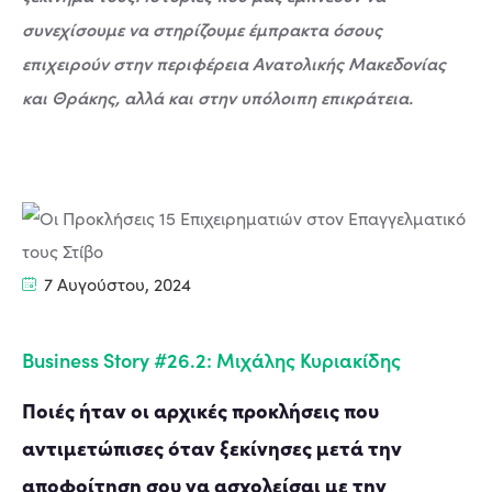
συνεχίσουμε να στηρίζουμε έμπρακτα όσους
επιχειρούν στην περιφέρεια Ανατολικής Μακεδονίας
και Θράκης, αλλά και στην υπόλοιπη επικράτεια.
7 Αυγούστου, 2024
Business Story #26.2: Μιχάλης Κυριακίδης
Ποιές ήταν οι αρχικές προκλήσεις που
αντιμετώπισες όταν ξεκίνησες μετά την
αποφοίτηση σου να ασχολείσαι με την