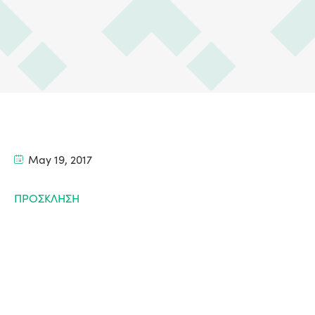
May 19, 2017
ΠΡΟΣΚΛΗΣΗ