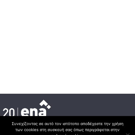
Συνεχίζοντας σε αυτό τον ιστότοπο αποδέχεστε την χρήση
των cookies στη συσκευή σας όπως περιγράφεται στην
Headquarter