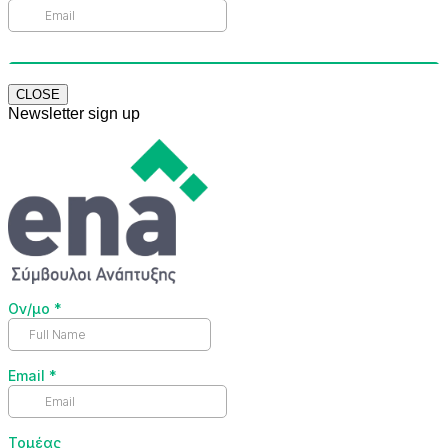
CLOSE
Newsletter sign up