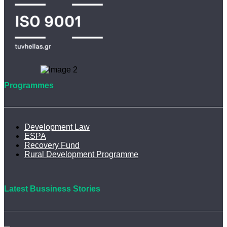
Programmes
Development Law
ESPA
Recovery Fund
Rural Development Programme
Latest Bussiness Stories