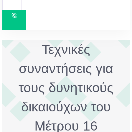
Τεχνικές
συναντήσεις για
τους δυνητικούς
δικαιούχων του
Μέτρου 16