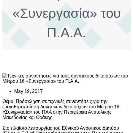
«Συνεργασία» του
Π.Α.Α.
May 19, 2017
Θέμα: Πρόσκληση σε τεχνικές συναντήσεις για την
ευαισθητοποίηση δυνητικών δικαιούχων του Μέτρου 16
«Συνεργασία» του ΠΑΑ στην Περιφέρεια Ανατολικής
Μακεδονίας και Θράκης.
Στο πλαίσιο λειτουργίας του Εθνικού Αγροτικού Δικτύου