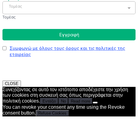
CLOSE
Συνεχίζοντας σε αυτό τον ιστότοπο αποδέχεστε την χρήση
των cookies στη συσκευή σας όπως περιγράφεται στην
πολιτική cookies.
Εντάξει
No
Read more
You can revoke your consent any time using the Revoke
consent button.
Refuse Cookies