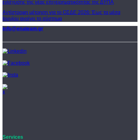
ενίσχυσης της νέας επιχειρηματικότητας της ΔΥΠΑ
Αντίστροφη μέτρηση για το ΟΣΔΕ 2026: Έως τα μέσα
Ιουνίου ανοίγει το σύστημα
info@enateam.gr
Services