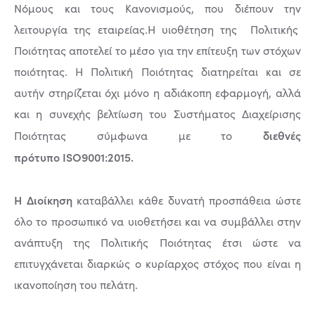
Νόμους και τους Κανονισμούς, που διέπουν την
λειτουργία της εταιρείας.Η υιοθέτηση της Πολιτικής
Ποιότητας αποτελεί το μέσο για την επίτευξη των στόχων
ποιότητας. Η Πολιτική Ποιότητας διατηρείται και σε
αυτήν στηρίζεται όχι μόνο η αδιάκοπη εφαρμογή, αλλά
και η συνεχής βελτίωση του Συστήματος Διαχείρισης
διεθνές
Ποιότητας σύμφωνα με το
πρότυπο ISO9001:2015.
Η Διοίκηση
καταβάλλει κάθε δυνατή προσπάθεια ώστε
όλο το προσωπικό να υιοθετήσει και να συμβάλλει στην
ανάπτυξη της Πολιτικής Ποιότητας έτσι ώστε να
επιτυγχάνεται διαρκώς ο κυρίαρχος στόχος που είναι η
ικανοποίηση του πελάτη.