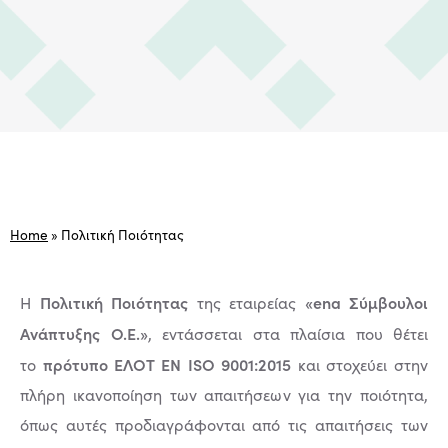
Home
»
Πολιτική Ποιότητας
Πολιτική Ποιότητας
«ena Σύμβουλοι
Η
της εταιρείας
Ανάπτυξης Ο.Ε.»
, εντάσσεται στα πλαίσια που θέτει
πρότυπο ΕΛΟΤ ΕΝ ISO 9001:2015
το
και στοχεύει στην
πλήρη ικανοποίηση των απαιτήσεων για την ποιότητα,
όπως αυτές προδιαγράφονται από τις απαιτήσεις των