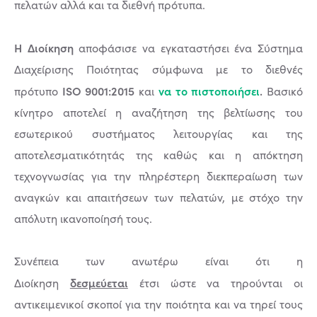
πελατών αλλά και τα διεθνή πρότυπα.
Η Διοίκηση
αποφάσισε να εγκαταστήσει ένα Σύστημα
Διαχείρισης Ποιότητας σύμφωνα με το διεθνές
ISO 9001:2015
να το πιστοποιήσει
.
πρότυπο
και
Βασικό
κίνητρο αποτελεί η αναζήτηση της βελτίωσης του
εσωτερικού συστήματος λειτουργίας και της
αποτελεσματικότητάς της καθώς και η απόκτηση
τεχνογνωσίας για την πληρέστερη διεκπεραίωση των
αναγκών και απαιτήσεων των πελατών, με στόχο την
απόλυτη ικανοποίησή τους.
Συνέπεια των ανωτέρω είναι ότι η
δεσμεύεται
Διοίκηση
έτσι ώστε να τηρούνται οι
αντικειμενικοί σκοποί για την ποιότητα και να τηρεί τους