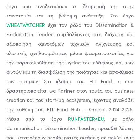
έργα που αναδεικνύουν τη δέσμευσή της στην
καινοτομία και τη βιώσιμη ανάπτυξη. Στο έργο
WHEATWATCHER
έχει τον ρόλο του Dissemination &
Exploitation Leader, συμβάλλοντας στη διάχυση και
αξιοποίηση καινοτόμων τεχνικών ανίχνευσης και
ολιστικής ιχνηλασιμότητας μέσω φασματοσκοπίας για
την παρακολούθηση της υγείας του εδάφους και των
φυτών και τη διασφάλιση της ποιότητας και ασφάλειας
των σιτηρών. Στο πλαίσιο του EIT Food, η ena
δραστηριοποιείται ως Partner στον τομέα του business
creation και του start-up ecosystem, έχοντας αναλάβει
την ευθύνη του EIT Food Hub – Greece 2024-2025.
Μέσα από το έργο
RUNFASTER4EU
, με ρόλο
Communication Dissemination Leader, προωθεί λύσεις
που μετατρέπουν περιθωριακές εκτάσεις σε πολύτιμους