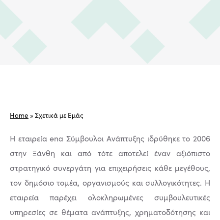
Home
»
Σχετικά με Εμάς
Η εταιρεία ena Σύμβουλοι Ανάπτυξης ιδρύθηκε το 2006
στην Ξάνθη και από τότε αποτελεί έναν αξιόπιστο
στρατηγικό συνεργάτη για επιχειρήσεις κάθε μεγέθους,
τον δημόσιο τομέα, οργανισμούς και συλλογικότητες. Η
εταιρεία παρέχει ολοκληρωμένες συμβουλευτικές
υπηρεσίες σε θέματα ανάπτυξης, χρηματοδότησης και