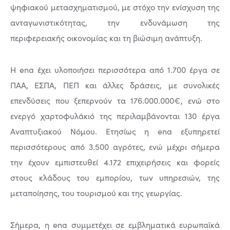
ψηφιακού μετασχηματισμού, με στόχο την ενίσχυση της
ανταγωνιστικότητας, την ενδυνάμωση της
περιφερειακής οικονομίας και τη βιώσιμη ανάπτυξη.
Η ena έχει υλοποιήσει περισσότερα από 1.700 έργα σε
ΠΑΑ, ΕΣΠΑ, ΠΕΠ και άλλες δράσεις, με συνολικές
επενδύσεις που ξεπερνούν τα 176.000.000€, ενώ στο
ενεργό χαρτοφυλάκιό της περιλαμβάνονται 130 έργα
Αναπτυξιακού Νόμου. Ετησίως η ena εξυπηρετεί
περισσότερους από 3.500 αγρότες, ενώ μέχρι σήμερα
την έχουν εμπιστευθεί 4.172 επιχειρήσεις και φορείς
στους κλάδους του εμπορίου, των υπηρεσιών, της
μεταποίησης, του τουρισμού και της γεωργίας.
Σήμερα, η ena συμμετέχει σε εμβληματικά ευρωπαϊκά