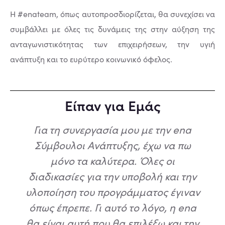
Η #enateam, όπως αυτοπροσδιορίζεται, θα συνεχίσει να
συμβάλλει με όλες τις δυνάμεις της στην αύξηση της
ανταγωνιστικότητας των επιχειρήσεων, την υγιή
ανάπτυξη και το ευρύτερο κοινωνικό όφελος.
Είπαν για Εμάς
Για τη συνεργασία μου με την ena
Σύμβουλοι Ανάπτυξης, έχω να πω
μόνο τα καλύτερα. Όλες οι
διαδικασίες για την υποβολή και την
υλοποίηση του προγράμματος έγιναν
όπως έπρεπε. Γι αυτό το λόγο, η ena
θα είναι αυτή που θα επιλέξω και την