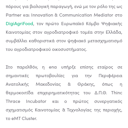
πόρους για βιολογική παραγωγή, ενώ με τον ρόλο της ως
Partner και Innovation & Communication Mediator στο
DigiAgriFood
, τον πρώτο Ευρωπαϊκό Κόμβο Ψηφιακής
Καινοτομίας στον αγροδιατροφικό τομέα στην Ελλάδα,
συμβάλλει καθοριστικά στον ψηφιακό μετασχηματισμό
του αγροδιατροφικού οικοσυστήματος.
Στο παρελθόν, η ena υπήρξε επίσης εταίρος σε
σημαντικές πρωτοβουλίες για την Περιφέρεια
Ανατολικής Μακεδονίας & Θράκης, όπως η
θερμοκοιτίδα επιχειρηματικότητας του Δ.Π.Θ. Thinc
Thrace Incubator και ο πρώτος συνεργατικός
σχηματισμός Καινοτομίας & Τεχνολογίας της περιοχής,
το eMT Cluster.