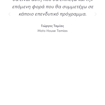
επόμενη φορά που θα συμμετέχω σε
κάποιο επενδυτικό πρόγραμμα.
Γιώργος Ταμίας
Moto House Tamias