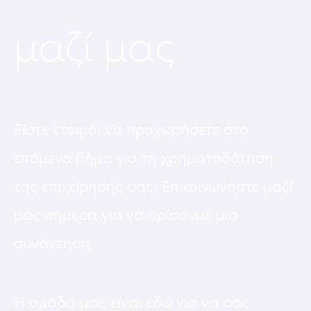
μαζί μας
Είστε έτοιμοι να προχωρήσετε στο
επόμενο βήμα για τη χρηματοδότηση
της επιχείρησής σας; Επικοινωνήστε μαζί
μας σήμερα για να ορίσουμε μια
συνάντηση.
Η ομάδα μας είναι εδώ για να σας