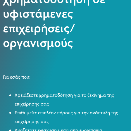
υφιστάμενες
επιχειρήσεις/
οργανισμούς
Για εσάς που:
Xρειάζεστε χρηματοδότηση για το ξεκίνημα της
επιχείρησης σας
Επιθυμείτε επιπλέον πόρους για την ανάπτυξη της
επιχείρησης σας
Αναζητάτε ενίσχυση μέσα από ευρωπαϊκά