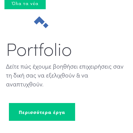
Όλα τα νέα
Portfolio
Δείτε πώς έχουμε βοηθήσει επιχειρήσεις σαν
τη δική σας να εξελιχθούν & να
αναπτυχθούν.
Περισσότερα έργα