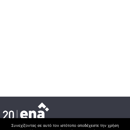
Συνεχίζοντας σε αυτό τον ιστότοπο αποδέχεστε την χρήση