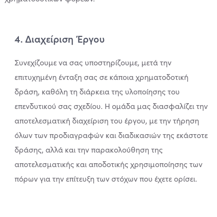
4. Διαχείριση Έργου
Συνεχίζουμε να σας υποστηρίζουμε, μετά την
επιτυχημένη ένταξη σας σε κάποια χρηματοδοτική
δράση, καθόλη τη διάρκεια της υλοποίησης του
επενδυτικού σας σχεδίου. Η ομάδα μας διασφαλίζει την
αποτελεσματική διαχείριση του έργου, με την τήρηση
όλων των προδιαγραφών και διαδικασιών της εκάστοτε
δράσης, αλλά και την παρακολούθηση της
αποτελεσματικής και αποδοτικής χρησιμοποίησης των
πόρων για την επίτευξη των στόχων που έχετε ορίσει.