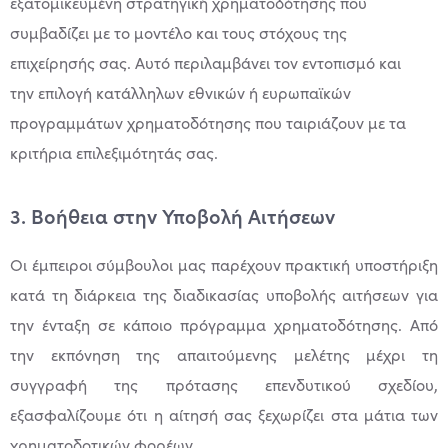
εξατομικευμένη στρατηγική χρηματοδότησης που
συμβαδίζει με το μοντέλο και τους στόχους της
επιχείρησής σας. Αυτό περιλαμβάνει τον εντοπισμό και
την επιλογή κατάλληλων εθνικών ή ευρωπαϊκών
προγραμμάτων χρηματοδότησης που ταιριάζουν με τα
κριτήρια επιλεξιμότητάς σας.
3. Βοήθεια στην Υποβολή Αιτήσεων
Οι έμπειροι σύμβουλοι μας παρέχουν πρακτική υποστήριξη
κατά τη διάρκεια της διαδικασίας υποβολής αιτήσεων για
την ένταξη σε κάποιο πρόγραμμα χρηματοδότησης. Από
την εκπόνηση της απαιτούμενης μελέτης μέχρι τη
συγγραφή της πρότασης επενδυτικού σχεδίου,
εξασφαλίζουμε ότι η αίτησή σας ξεχωρίζει στα μάτια των
χρηματοδοτικών φορέων.