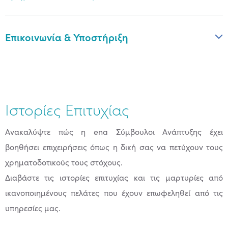
Επικοινωνία & Υποστήριξη
Ιστορίες Επιτυχίας
Ανακαλύψτε πώς η ena Σύμβουλοι Ανάπτυξης έχει
βοηθήσει επιχειρήσεις όπως η δική σας να πετύχουν τους
χρηματοδοτικούς τους στόχους.
Διαβάστε τις ιστορίες επιτυχίας και τις μαρτυρίες από
ικανοποιημένους πελάτες που έχουν επωφεληθεί από τις
υπηρεσίες μας.