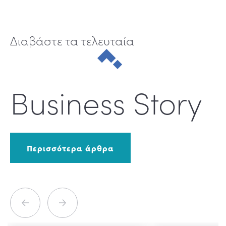
Διαβάστε τα τελευταία
Business Story
Περισσότερα άρθρα