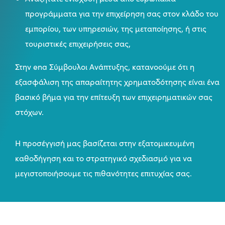
προγράμματα για την επιχείρηση σας στον κλάδο του
εμπορίου, των υπηρεσιών, της μεταποίησης, ή στις
τουριστικές επιχειρήσεις σας,
Στην ena Σύμβουλοι Ανάπτυξης, κατανοούμε ότι η
εξασφάλιση της απαραίτητης χρηματοδότησης είναι ένα
βασικό βήμα για την επίτευξη των επιχειρηματικών σας
στόχων.
Η προσέγγισή μας βασίζεται στην εξατομικευμένη
καθοδήγηση και το στρατηγικό σχεδιασμό για να
μεγιστοποιήσουμε τις πιθανότητες επιτυχίας σας.