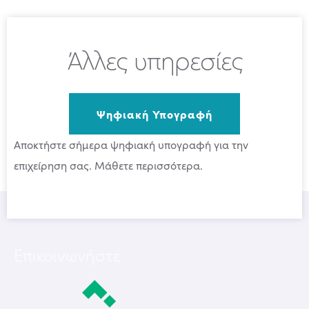
Άλλες υπηρεσίες
Ψηφιακή Υπογραφή
Αποκτήστε σήμερα ψηφιακή υπογραφή για την
επιχείρηση σας. Μάθετε περισσότερα.
Επικοινωνήστε