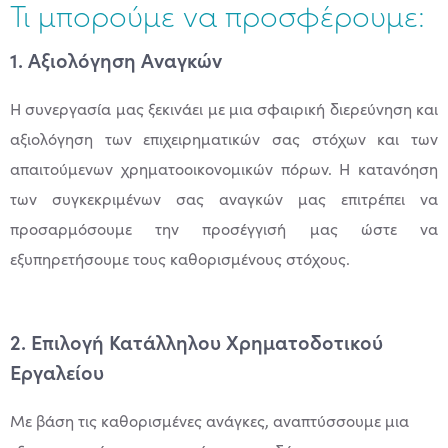
Τι μπορούμε να προσφέρουμε:
1. Αξιολόγηση Αναγκών
Η συνεργασία μας ξεκινάει με μια σφαιρική διερεύνηση και
αξιολόγηση των επιχειρηματικών σας στόχων και των
απαιτούμενων χρηματοοικονομικών πόρων. Η κατανόηση
των συγκεκριμένων σας αναγκών μας επιτρέπει να
προσαρμόσουμε την προσέγγισή μας ώστε να
εξυπηρετήσουμε τους καθορισμένους στόχους.
2. Επιλογή Κατάλληλου Χρηματοδοτικού
Εργαλείου
Με βάση τις καθορισμένες ανάγκες, αναπτύσσουμε μια