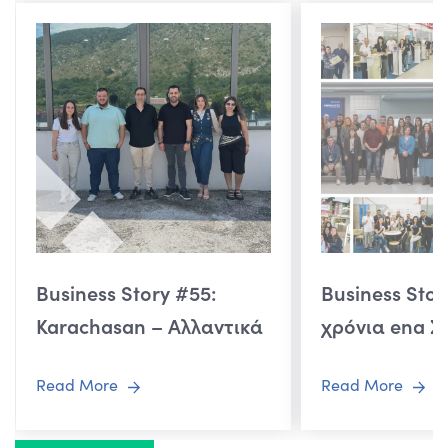
Business Story #55:
Business Stor
Karachasan – Αλλαντικά
χρόνια ena Σ
Ανατολής
Ανάπτυξης
Read More
Read More