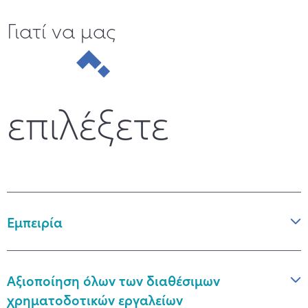
Γιατί να μας
επιλέξετε
Εμπειρία
Αξιοποίηση όλων των διαθέσιμων
χρηματοδοτικών εργαλείων