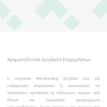
Χρηματοδοτικά Εργαλεία Επιχειρήσεων
Η υπηρεσία #enafunding βοηθάει νέες και
υπάρχουσες επιχειρήσεις ή οργανισμούς να
αποκτήσουν πρόσβαση σε πολύτιμους πόρους από
εθνικά και Ευρωπαϊκά προγράμματα
χρηματοδότησης. Χρησιμοποιούμε την τεχνογνωσία