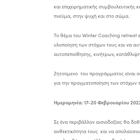
και επιχειρηματικής συμβουλευτικής 
πνεύμα, στην ψυχή και στο σώμα.
Το θέμα του Winter Coaching retreat
υλοποίηση των στόχων τους και να αυτ
αυτοπεποίθησης, κινήτρων, κατάθλιψη
Ζητούμενο του προγράμματος είναι οι
για την πραγματοποίηση των στόχων τ
Ημερομηνία: 17-20 Φεβρουαρίου 2022,
Σε ένα περιβάλλον αισιοδοξίας θα δο
ανθεκτικότητα τους και να απολαύσο