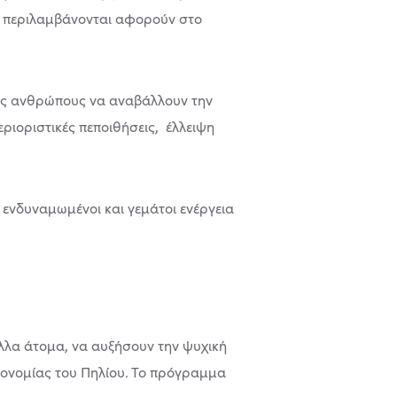
ου περιλαμβάνονται αφορούν στο
ους ανθρώπους να αναβάλλουν την
ριοριστικές πεποιθήσεις, έλλειψη
 ενδυναμωμένοι και γεμάτοι ενέργεια
άλλα άτομα, να αυξήσουν την ψυχική
ρονομίας του Πηλίου. Το πρόγραμμα