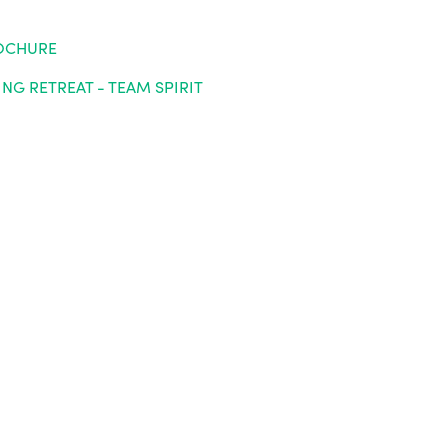
ROCHURE
NG RETREAT - TEAM SPIRIT