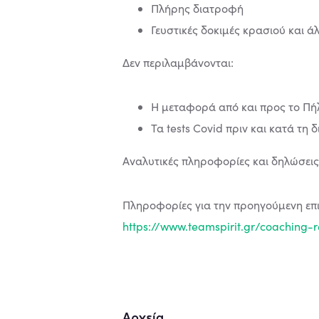
Πλήρης διατροφή
Γευστικές δοκιμές κρασιού και 
Δεν περιλαμβάνονται:
Η μεταφορά από και προς το Πή
Τα tests Covid πριν και κατά τη δ
Αναλυτικές πληροφορίες και δηλώσει
Πληροφορίες για την προηγούμενη επι
https://www.teamspirit.gr/coaching-r
Αρχεία