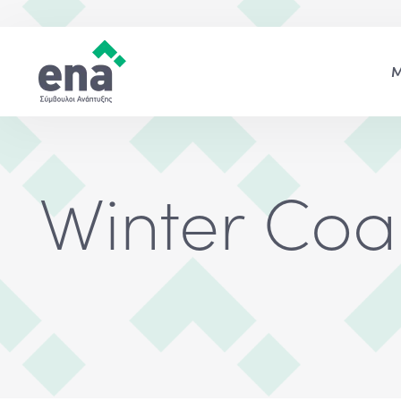
Winter Coa