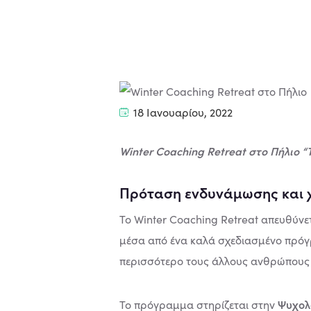
18 Ιανουαρίου, 2022
Winter Coaching Retreat στο Πήλιο “Τ
Πρόταση ενδυνάμωσης και χ
Το Winter Coaching Retreat απευθύνετα
μέσα από ένα καλά σχεδιασμένο πρόγ
περισσότερο τους άλλους ανθρώπους κα
Ψυχολ
Το πρόγραμμα στηρίζεται στην