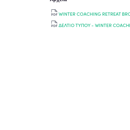
WINTER COACHING RETREAT B
ΔΕΛΤΙΟ ΤΥΠΟΥ - WINTER COACHI