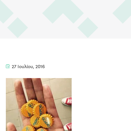
27 Ιουλίου, 2016