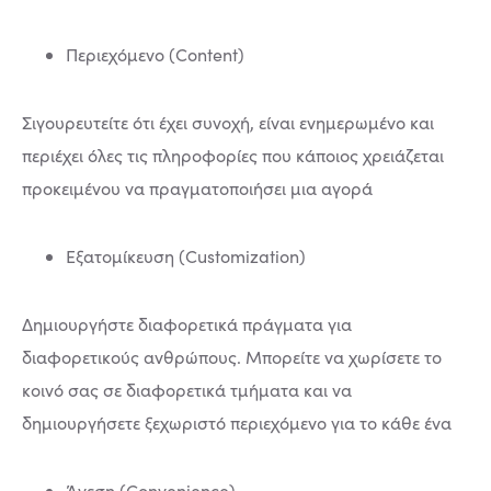
Περιεχόμενο (Content)
Σιγουρευτείτε ότι έχει συνοχή, είναι ενημερωμένο και
περιέχει όλες τις πληροφορίες που κάποιος χρειάζεται
προκειμένου να πραγματοποιήσει μια αγορά
Εξατομίκευση (Customization)
Δημιουργήστε διαφορετικά πράγματα για
διαφορετικούς ανθρώπους. Μπορείτε να χωρίσετε το
κοινό σας σε διαφορετικά τμήματα και να
δημιουργήσετε ξεχωριστό περιεχόμενο για το κάθε ένα
Άνεση (Convenience)