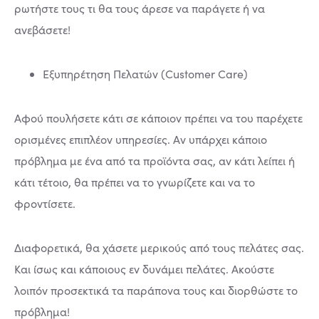
ρωτήστε τους τι θα τους άρεσε να παράγετε ή να
ανεβάσετε!
Εξυπηρέτηση Πελατών (Customer Care)
Αφού πουλήσετε κάτι σε κάποιον πρέπει να του παρέχετε
ορισμένες επιπλέον υπηρεσίες. Αν υπάρχει κάποιο
πρόβλημα με ένα από τα προϊόντα σας, αν κάτι λείπει ή
κάτι τέτοιο, θα πρέπει να το γνωρίζετε και να το
φροντίσετε.
Διαφορετικά, θα χάσετε μερικούς από τους πελάτες σας.
Και ίσως και κάποιους εν δυνάμει πελάτες. Ακούστε
λοιπόν προσεκτικά τα παράπονα τους και διορθώστε το
πρόβλημα!