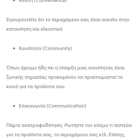
Σιγουρευτείτε ότι το περιεχόμενο σας είναι εύκολο στην
κατανόηση και ελκυστικό
Κοινότητα (Community)
Όπως έχουμε ήδη πει η ύπαρξη μιας κοινότητας είναι
ζωτικής σημασίας προκειμένου να προετοιμαστεί το
κοινό για τα προϊόντα σου
Επικοινωνία (Communication)
Πάρτε ανατροφοδότηση. Ρωτήστε τον κόσμο τι πιστεύει
για τα προϊόντα σας, το περιεχόμενο σας κτλ. Επίσης,