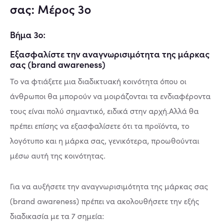
σας: Μέρος 3ο
Βήμα 3ο:
Εξασφαλίστε την αναγνωρισιμότητα της μάρκας
σας (brand awareness)
Το να φτιάξετε μια διαδικτυακή κοινότητα όπου οι
άνθρωποι θα μπορούν να μοιράζονται τα ενδιαφέροντα
τους είναι πολύ σημαντικό, ειδικά στην αρχή.Αλλά θα
πρέπει επίσης να εξασφαλίσετε ότι τα προϊόντα, το
λογότυπο και η μάρκα σας, γενικότερα, προωθούνται
μέσω αυτή της κοινότητας.
Για να αυξήσετε την αναγνωρισιμότητα της μάρκας σας
(brand awareness) πρέπει να ακολουθήσετε την εξής
διαδικασία με τα 7 σημεία: