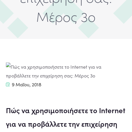
Μέρος 3ο
9 Μαΐου, 2018
Πώς να χρησιμοποιήσετε το Internet
για να προβάλλετε την επιχείρηση