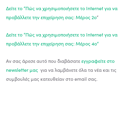
Δείτε το “Πώς να χρησιμοποιήσετε το Internet για να
προβάλλετε την επιχείρηση σας: Μέρος 2ο
“
Δείτε το “Πώς να χρησιμοποιήσετε το Internet για να
προβάλλετε την επιχείρηση σας: Μέρος 4ο
“
Αν σας άρεσε αυτό που διαβάσατε
εγγραφείτε στο
newsletter μας
για να λαμβάνετε όλα τα νέα και τις
συμβουλές μας κατευθείαν στο email σας.