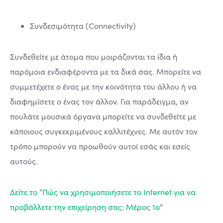
Συνδεσιμότητα (Connectivity)
Συνδεθείτε με άτομα που μοιράζονται τα ίδια ή
παρόμοια ενδιαφέροντα με τα δικά σας. Μπορείτε να
συμμετέχετε ο ένας με την κοινότητα του άλλου ή να
διαφημίσετε ο ένας τον άλλον. Για παράδειγμα, αν
πουλάτε μουσικά όργανα μπορείτε να συνδεθείτε με
κάποιους συγκεκριμένους καλλιτέχνες. Με αυτόν τον
τρόπο μπορούν να προωθούν αυτοί εσάς και εσείς
αυτούς.
Δείτε το “Πώς να χρησιμοποιήσετε το Internet για να
προβάλλετε την επιχείρηση σας: Μέρος 1ο
“