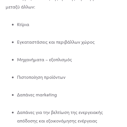
μεταξύ άλλων:
Κτίρια
Εγκαταστάσεις και περιβάλλων χώρος
Μηχανήματα – εξοπλισμός
Πιστοποίηση προϊόντων
Δαπάνες marketing
Δαπάνες για την βελτίωση της ενεργειακής
απόδοσης και εξοικονόμησης ενέργειας