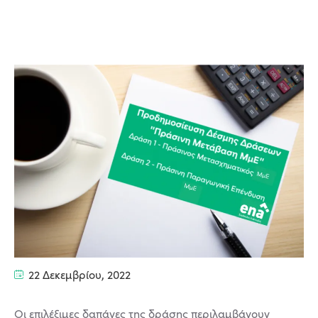
22 Δεκεμβρίου, 2022
Οι επιλέξιμες δαπάνες της δράσης περιλαμβάνουν