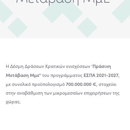
Πράσινη
Η Δέσμη Δράσεων Κρατικών ενισχύσεων '
Μετάβαση Μμε
ΕΣΠΑ 2021-2027
" του προγράμματος
,
700.000.000 €
με συνολικό προϋπολογισμό
, στοχεύει
στην αναβάθμιση των μικρομεσαίων επιχειρήσεων της
χώρας.