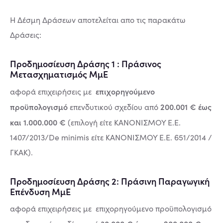
Η Δέσμη Δράσεων αποτελείται απο τις παρακάτω
Δράσεις:
Προδημοσίευση Δράσης 1 : Πράσινος
Μετασχηματισμός ΜμΕ
επιχορηγούμενο
αφορά επιχειρήσεις με
προϋπολογισμό
200.001 € έως
επενδυτικού σχεδίου από
και 1.000.000 €
(επιλογή είτε ΚΑΝΟΝΙΣΜΟΥ Ε.Ε.
1407/2013/De minimis είτε ΚΑΝΟΝΙΣΜΟΥ Ε.Ε. 651/2014 /
ΓΚΑΚ).
Προδημοσίευση Δράσης 2: Πράσινη Παραγωγική
Επένδυση ΜμΕ
αφορά επιχειρήσεις με επιχορηγούμενο προϋπολογισμό