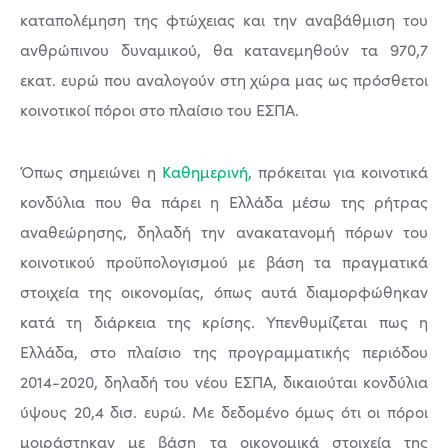
καταπολέμηση της φτώχειας και την αναβάθμιση του
ανθρώπινου δυναμικού, θα κατανεμηθούν τα 970,7
εκατ. ευρώ που αναλογούν στη χώρα μας ως πρόσθετοι
κοινοτικοί πόροι στο πλαίσιο του ΕΣΠΑ.
Όπως σημειώνει η
Καθημερινή
, πρόκειται για κοινοτικά
κονδύλια που θα πάρει η Ελλάδα μέσω της ρήτρας
αναθεώρησης, δηλαδή την ανακατανομή πόρων του
κοινοτικού προϋπολογισμού με βάση τα πραγματικά
στοιχεία της οικονομίας, όπως αυτά διαμορφώθηκαν
κατά τη διάρκεια της κρίσης. Υπενθυμίζεται πως η
Ελλάδα, στο πλαίσιο της προγραμματικής περιόδου
2014-2020, δηλαδή του νέου ΕΣΠΑ, δικαιούται κονδύλια
ύψους 20,4 δισ. ευρώ. Με δεδομένο όμως ότι οι πόροι
μοιράστηκαν με βάση τα οικονομικά στοιχεία της