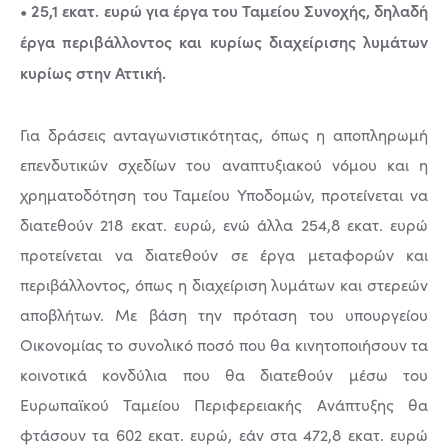
• 25,1 εκατ. ευρώ για έργα του Ταμείου Συνοχής, δηλαδή
έργα περιβάλλοντος και κυρίως διαχείρισης λυμάτων
κυρίως στην Αττική.
Για δράσεις ανταγωνιστικότητας, όπως η αποπληρωμή
επενδυτικών σχεδίων του αναπτυξιακού νόμου και η
χρηματοδότηση του Ταμείου Υποδομών, προτείνεται να
διατεθούν 218 εκατ. ευρώ, ενώ άλλα 254,8 εκατ. ευρώ
προτείνεται να διατεθούν σε έργα μεταφορών και
περιβάλλοντος, όπως η διαχείριση λυμάτων και στερεών
αποβλήτων. Με βάση την πρόταση του υπουργείου
Οικονομίας το συνολικό ποσό που θα κινητοποιήσουν τα
κοινοτικά κονδύλια που θα διατεθούν μέσω του
Ευρωπαϊκού Ταμείου Περιφερειακής Ανάπτυξης θα
φτάσουν τα 602 εκατ. ευρώ, εάν στα 472,8 εκατ. ευρώ