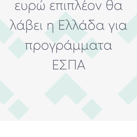
ευρώ επιπλέον θα
Food
λάβει η Ελλάδα για
προγράμματα
ΕΣΠΑ