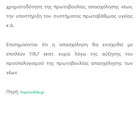
χρηματοδότηση της πρωτοβουλίας απασχόλησης νέων,
την υποστήριξη του συστήματος πρωτοβάθμιας υγείας
κ.ά.
Επισημαίνεται ότι η απασχόληση θα ενισχυθεί με
επιπλέον 118,7 εκατ. ευρώ λόγω της αύξησης του
προϋπολογισμού της πρωτοβουλίας απασχόλησης των
νέων.
Πηγή:
itspossible.gr