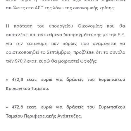
απώλειες στο ΑΕΠ της λόγω της οικονομικής κρίσης.
Η πρόταση του υπουργείου Οικονομίας που θα
αποτελέσει και αντικείμενο διαπραγμάτευσης με την Ε.Ε.
για την κατανομή των πόρων, που αναμένεται να
οριστικοποιηθεί το Σεπτέμβριο, προβλέπει ότι το σύνολο
των 970,7 εκατ. ευρώ θα μοιραστεί ως εξής:
472,8 εκατ. ευρώ για δράσεις του Ευρωπαϊκού
•
Κοινωνικού Ταμείου.
• 472,8 εκατ. ευρώ για δράσεις του Ευρωπαϊκού
Ταμείου Περιφερειακής Ανάπτυξης.