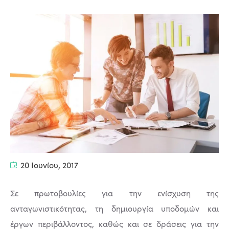
20 Ιουνίου, 2017
Σε πρωτοβουλίες για την ενίσχυση της
ανταγωνιστικότητας, τη δημιουργία υποδομών και
έργων περιβάλλοντος, καθώς και σε δράσεις για την