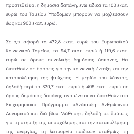
προστεθεί και η δημόσια δαπάνη, ενώ ειδικά τα 100 εκατ.
ευρώ του Ταμείου Υποδομών μπορούν να μοχλεύσουν
έως και 900 εκατ. ευρώ.
Σε ό,τι αφορά τα 472,8 εκατ. ευρώ του Ευρωπαϊκού
Κοινωνικού Ταμείου, τα 94,7 εκατ. ευρώ ή 119,6 εκατ.
ευρώ σε όρους συνολικής δημόσιας δαπάνης, θα
διατεθούν σε δράσεις για την κοινωνική ένταξη και την
καταπολέμηση της φτώχειας. Η μερίδα του λέοντας,
δηλαδή περί τα 320,7 εκατ. ευρώ ή 405 εκατ. ευρώ σε
όρους δημόσιας δαπάνης αναμένεται να διατεθούν στο
Επιχειρησιακό Πρόγραμμα «Ανάπτυξη Ανθρώπινου
Δυναμικού και διά βίου Μάθηση», δηλαδή σε δράσεις
για τη στήριξη της απασχόλησης και την καταπολέμηση
της ανεργίας, τη λειτουργία παιδικών σταθμών, τη