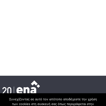
Συνεχίζοντας σε αυτό τον ιστότοπο αποδέχεστε την χρήση
των cookies στη συσκευή σας όπως περιγράφεται στην
Κεντρικά γραφεία