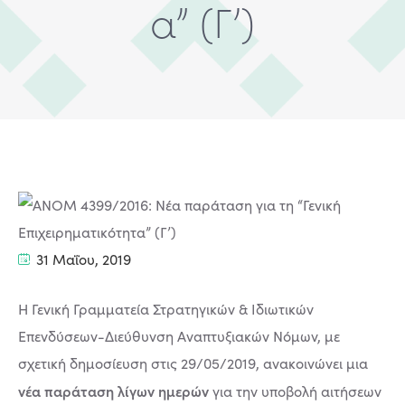
α” (Γ’)
31 Μαΐου, 2019
Η Γενική Γραμματεία Στρατηγικών & Ιδιωτικών
Επενδύσεων-Διεύθυνση Αναπτυξιακών Νόμων, με
σχετική δημοσίευση στις 29/05/2019, ανακοινώνει μια
νέα παράταση λίγων ημερών
για την υποβολή αιτήσεων