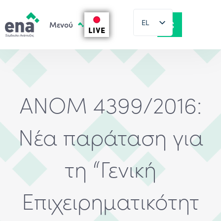
EL
LIVE
EN
ΑΝΟΜ 4399/2016:
Νέα παράταση για
τη “Γενική
Επιχειρηματικότητ