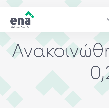
Ανακοινώθ
0,