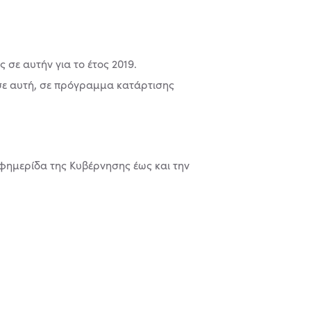
 σε αυτήν για το έτος 2019.
 σε αυτή, σε πρόγραµµα κατάρτισης
ηµερίδα της Κυβέρνησης έως και την