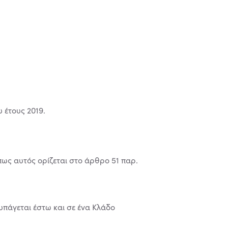
 έτους 2019.
πως αυτός ορίζεται στο άρθρο 51 παρ.
υπάγεται έστω και σε ένα Κλάδο