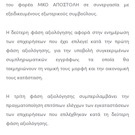
του φορέα ΜΚΟ ΑΠΟΣΤΟΛΗ σε συνεργασία με
εξειδικευμένους εξωτερικούς συμβούλους.
Η δεύτερη φάση αξιολόγησης αφορά στην ενημέρωση
των επιχειρήσεων που έχει επιλεγεί κατά την πρώτη
φάση αξιολόγησης, για την υποβολή συγκεκριμένων
συμπληρωματικών εγγράφων, τα οποία θα
τεκμηριώνουν τη νομική τους μορφή και την οικονομική
τους κατάσταση.
Η τρίτη φάση αξιολόγησης συμπεριλαμβάνει την
πραγματοποίηση επιτόπιων ελέγχων των εγκαταστάσεων
των επιχειρήσεων που επιλέχθηκαν κατά τη δεύτερη
φάση αξιολόγησης.