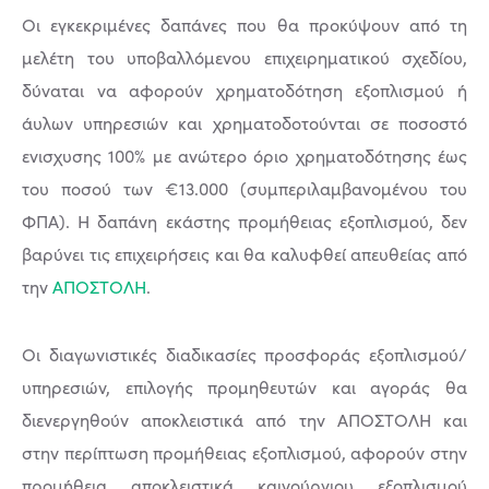
Οι εγκεκριμένες δαπάνες που θα προκύψουν από τη
μελέτη του υποβαλλόμενου επιχειρηματικού σχεδίου,
δύναται να αφορούν χρηματοδότηση εξοπλισμού ή
άυλων υπηρεσιών και χρηματοδοτούνται σε ποσοστό
ενισχυσης 100% με ανώτερο όριο χρηματοδότησης έως
του ποσού των €13.000 (συμπεριλαμβανομένου του
ΦΠΑ). Η δαπάνη εκάστης προμήθειας εξοπλισμού, δεν
βαρύνει τις επιχειρήσεις και θα καλυφθεί απευθείας από
την
ΑΠΟΣΤΟΛΗ
.
Οι διαγωνιστικές διαδικασίες προσφοράς εξοπλισμού/
υπηρεσιών, επιλογής προμηθευτών και αγοράς θα
διενεργηθούν αποκλειστικά από την ΑΠΟΣΤΟΛΗ και
στην περίπτωση προμήθειας εξοπλισμού, αφορούν στην
προμήθεια αποκλειστικά καινούργιου εξοπλισμού