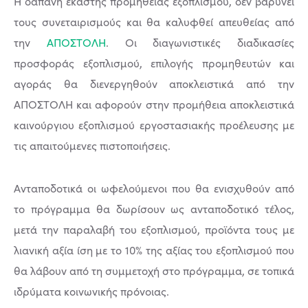
Η δαπάνη εκάστης προμήθειας εξοπλισμού, δεν βαρύνει
τους συνεταιρισμούς και θα καλυφθεί απευθείας από
την
ΑΠΟΣΤΟΛΗ
. Οι διαγωνιστικές διαδικασίες
προσφοράς εξοπλισμού, επιλογής προμηθευτών και
αγοράς θα διενεργηθούν αποκλειστικά από την
ΑΠΟΣΤΟΛΗ και αφορούν στην προμήθεια αποκλειστικά
καινούργιου εξοπλισμού εργοστασιακής προέλευσης με
τις απαιτούμενες πιστοποιήσεις.
Ανταποδοτικά οι ωφελούμενοι που θα ενισχυθούν από
το πρόγραμμα θα δωρίσουν ως ανταποδοτικό τέλος,
μετά την παραλαβή του εξοπλισμού, προϊόντα τους με
λιανική αξία ίση με το 10% της αξίας του εξοπλισμού που
θα λάβουν από τη συμμετοχή στο πρόγραμμα, σε τοπικά
ιδρύματα κοινωνικής πρόνοιας.