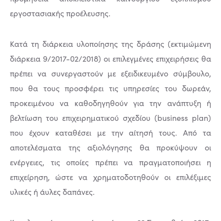
εργοστασιακής προέλευσης.
Κατά τη διάρκεια υλοποίησης της δράσης (εκτιμώμενη
διάρκεια 9/2017-02/2018) οι επιλεγμένες επιχειρήσεις θα
πρέπει να συνεργαστούν με εξειδικευμένο σύμβουλο,
που θα τους προσφέρει τις υπηρεσίες του δωρεάν,
προκειμένου να καθοδηγηθούν για την ανάπτυξη ή
βελτίωση του επιχειρηματικού σχεδίου (business plan)
που έχουν καταθέσει με την αίτησή τους. Από τα
αποτελέσματα της αξιολόγησης θα προκύψουν οι
ενέργειες, τις οποίες πρέπει να πραγματοποιήσει η
επιχείρηση, ώστε να χρηματοδοτηθούν οι επιλέξιμες
υλικές ή άυλες δαπάνες.