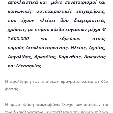
αποκλειστικά και μόνο συνεταιρισμοί και
κοινωνικές συνεταιριστικές επιχειρήσεις,
που έχουν κλείσει δύο διαχειριστικές
χρήσεις, με ετήσιο κύκλο εργασιών μέχρι €
1.500.000 και εδρεύουν στους
νομούς Αιτωλοακαρνανίας, Ηλείας, Αχαΐας,
Αργολίδας, Αρκαδίας, Κορινθίας, Λακωνίας
και Μεσσηνίας.
Η αξιολόγηση των αιτήσεων πραγματοποιείται σε δύο
φάσεις.
Η πρώτη φάση περιλαμβάνει έλεγχο των αιτήσεων και
των δικαιολογητικών με αποτέλεσμα την πρώτη επιλογή