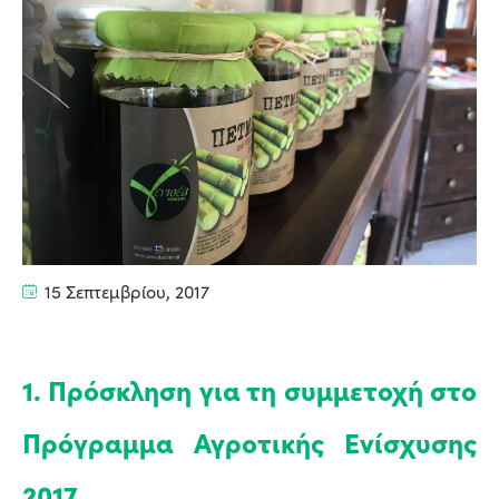
15 Σεπτεμβρίου, 2017
1. Πρόσκληση για τη συμμετοχή στο
Πρόγραμμα Αγροτικής Ενίσχυσης
2017