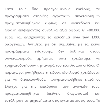
Κατά τους δύο προηγούμενους κύκλους, τα
προγράμματα στήριξης αγροτικών συνεταιρισμών
πραγματοποιήθηκαν κυρίως σε Μακεδονία και
Θράκη εισφέροντας συνολικά αξία ύψους € 400.000
ευρώ και ενισχύοντας το εισόδημα άνω των 1.000
οικογενειών. Αντίθετα με ότι συμβαίνει με τα κοινά
προγράμματα ενίσχυσης, δεν δόθηκαν στους
συνεταιρισμούς χρήματα, ούτε χρειάστηκε να
χρηματοδοτήσουν την αγορά του εξοπλισμού οι ίδιοι. Οι
παραγωγοί ρωτήθηκαν τι είδους εξοπλισμό χρειάζονται
για να διευκολυνθούν, πραγματοποιήθηκε επιτόπιος
έλεγχος για την επικύρωση των αναγκών τους,
πραγματοποιήθηκαν διεθνείς διαγωνισμοί και
εστάλησαν τα μηχανήματα στις εγκαταστάσεις τους. Τα