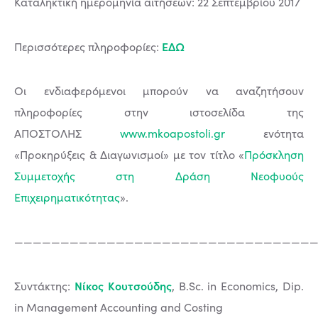
Καταληκτική ημερομηνία αιτήσεων: 22 Σεπτεμβρίου 2017
ΕΔΩ
Περισσότερες πληροφορίες:
Οι ενδιαφερόμενοι μπορούν να αναζητήσουν
πληροφορίες στην ιστοσελίδα της
ΑΠΟΣΤΟΛΗΣ
www.mkoapostoli.gr
ενότητα
«Προκηρύξεις & Διαγωνισμοί» με τον τίτλο «
Πρόσκληση
Συμμετοχής στη Δράση Νεοφυούς
Επιχειρηματικότητας
».
—————————————————————————————————
Νίκος Κουτσούδης
Συντάκτης:
, B.Sc. in Economics, Dip.
in Management Accounting and Costing