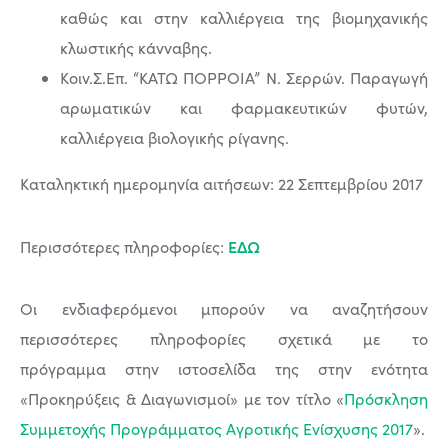
καθώς και στην καλλιέργεια της βιομηχανικής
κλωστικής κάνναβης.
Κοιν.Σ.Επ. “ΚΑΤΩ ΠΟΡΡΟΙΑ” Ν. Σερρών. Παραγωγή
αρωματικών και φαρμακευτικών φυτών,
καλλιέργεια βιολογικής ρίγανης.
Καταληκτική ημερομηνία αιτήσεων: 22 Σεπτεμβρίου 2017
ΕΔΩ
Περισσότερες πληροφορίες:
Οι ενδιαφερόμενοι μπορούν να αναζητήσουν
περισσότερες πληροφορίες σχετικά με το
πρόγραμμα στην ιστοσελίδα της στην ενότητα
«Προκηρύξεις & Διαγωνισμοί» με τον τίτλο «
Πρόσκληση
Συμμετοχής Προγράμματος Αγροτικής Ενίσχυσης 2017
».