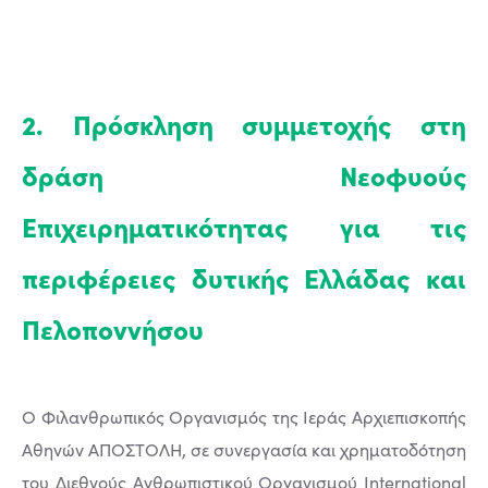
2. Πρόσκληση συμμετοχής στη
δράση Νεοφυούς
Επιχειρηματικότητας για τις
περιφέρειες δυτικής Ελλάδας και
Πελοποννήσου
Ο Φιλανθρωπικός Οργανισμός της Ιεράς Αρχιεπισκοπής
Αθηνών ΑΠΟΣΤΟΛΗ, σε συνεργασία και χρηματοδότηση
του Διεθνούς Ανθρωπιστικού Οργανισμού International