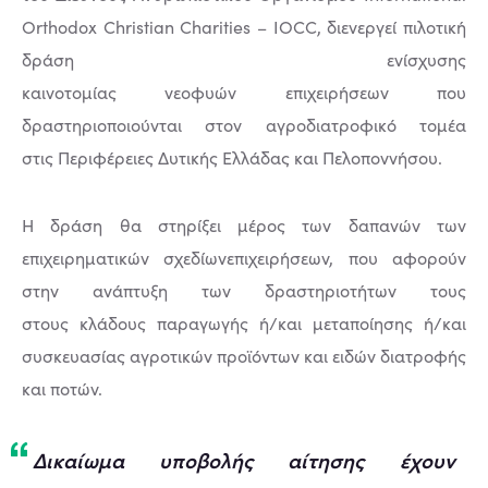
Orthodox Christian Charities – IOCC, διενεργεί πιλοτική
δράση ενίσχυσης
καινοτομίας νεοφυών επιχειρήσεων που
δραστηριοποιούνται στον αγροδιατροφικό τομέα
στις Περιφέρειες Δυτικής Ελλάδας και Πελοποννήσου.
Η δράση θα στηρίξει μέρος των δαπανών των
επιχειρηματικών σχεδίωνεπιχειρήσεων, που αφορούν
στην ανάπτυξη των δραστηριοτήτων τους
στους κλάδους παραγωγής ή/και μεταποίησης ή/και
συσκευασίας αγροτικών προϊόντων και ειδών διατροφής
και ποτών.
Δικαίωμα υποβολής αίτησης έχουν