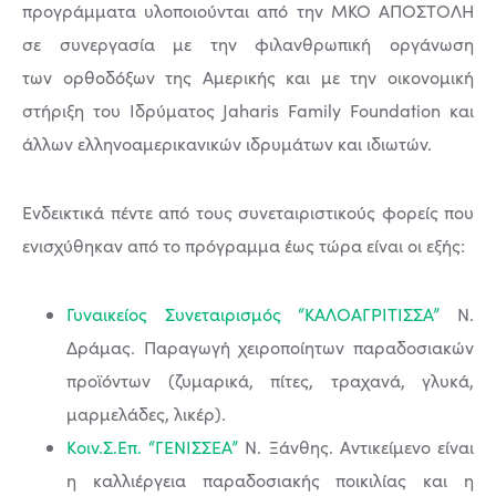
προγράμματα υλοποιούνται από την ΜΚΟ ΑΠΟΣΤΟΛΗ
σε συνεργασία με την φιλανθρωπική οργάνωση
των ορθοδόξων της Αμερικής και με την οικονομική
στήριξη του Ιδρύματος Jaharis Family Foundation και
άλλων ελληνοαμερικανικών ιδρυμάτων και ιδιωτών.
Ενδεικτικά πέντε από τους συνεταιριστικούς φορείς που
ενισχύθηκαν από το πρόγραμμα έως τώρα είναι οι εξής:
Γυναικείος Συνεταιρισμός “ΚΑΛΟΑΓΡΙΤΙΣΣΑ”
N.
Δράμας. Παραγωγή χειροποίητων παραδοσιακών
προϊόντων (ζυμαρικά, πίτες, τραχανά, γλυκά,
μαρμελάδες, λικέρ).
Κοιν.Σ.Επ. “ΓΕΝΙΣΣΕΑ”
Ν. Ξάνθης. Αντικείμενο είναι
η καλλιέργεια παραδοσιακής ποικιλίας και η