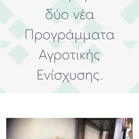
δύο νέα
Προγράμματα
Αγροτικής
Ενίσχυσης.