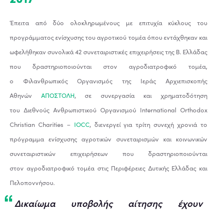
Έπειτα από δύο ολοκληρωμένους με επιτυχία κύκλους του
προγράμματος ενίσχυσης του αγροτικού τομέα όπου εντάχθηκαν και
ωφελήθηκαν συνολικά 42 συνεταιριστικές επιχειρήσεις της Β. Ελλάδας
που δραστηριοποιούνται στον αγροδιατροφικό τομέα,
ο Φιλανθρωπικός Οργανισμός της Ιεράς Αρχιεπισκοπής
Αθηνών
ΑΠΟΣΤΟΛΗ
, σε συνεργασία και χρηματοδότηση
του Διεθνούς Ανθρωπιστικού Οργανισμού International Orthodox
Christian Charities –
IOCC
, διενεργεί για τρίτη συνεχή χρονιά το
πρόγραμμα ενίσχυσης αγροτικών συνεταιρισμών και κοινωνικών
συνεταιριστικών επιχειρήσεων που δραστηριοποιούνται
στον αγροδιατροφικό τομέα στις Περιφέρειες Δυτικής Ελλάδας και
Πελοποννήσου.
Δικαίωμα υποβολής αίτησης έχουν