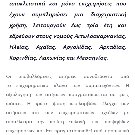
αποκλειστικά και μόνο επιχειρήσεις που
έχουν συμπληρώσει μια διαχειριστική
χρήση, λειτουργούν έως τρία έτη και
εδρεύουν στους νομούς Αιτωλοακαρνανίας,
Ηλείας, Αχαΐας, Αργολίδας, Αρκαδίας,
Κορινθίας, Λακωνίας και Μεσσηνίας.
Οι υποβαλλόμενες αιτήσεις συνοδεύονται από
το επιχειρηματικό πλάνο των συμμετεχόντων. Η
αξιολόγηση των αιτήσεων πραγματοποιείται σε τρεις
φάσεις. Η πρώτη φάση περιλαμβάνει έλεγχο των
αιτήσεων και των επιχειρηματικών σχεδίων με
αποτέλεσμα την πρώτη επιλογή των υποψηφίων
επιχειρήσεων και θα πραγματοποιηθεί από προσωπικό