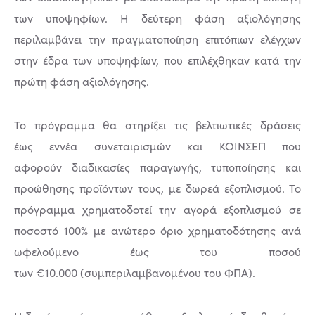
των υποψηφίων. Η δεύτερη φάση αξιολόγησης
περιλαμβάνει την πραγματοποίηση επιτόπιων ελέγχων
στην έδρα των υποψηφίων, που επιλέχθηκαν κατά την
πρώτη φάση αξιολόγησης.
Το πρόγραμμα θα στηρίξει τις βελτιωτικές δράσεις
έως εννέα συνεταιρισμών και ΚΟΙΝΣΕΠ που
αφορούν διαδικασίες παραγωγής, τυποποίησης και
προώθησης προϊόντων τους, με δωρεά εξοπλισμού. Το
πρόγραμμα χρηματοδοτεί την αγορά εξοπλισμού σε
ποσοστό 100% με ανώτερο όριο χρηματοδότησης ανά
ωφελούμενο έως του ποσού
των €10.000 (συμπεριλαμβανομένου του ΦΠΑ).