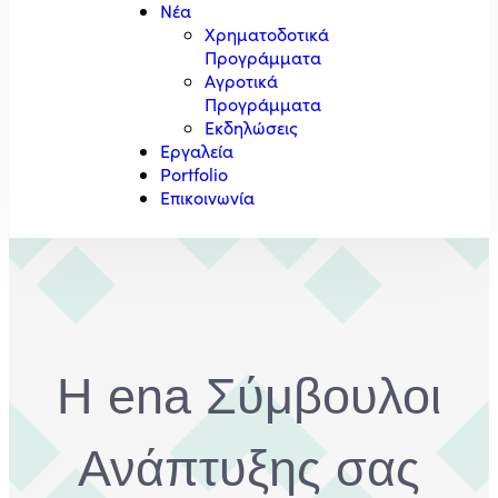
Νέα
Χρηματοδοτικά
Προγράμματα
Αγροτικά
Προγράμματα
Εκδηλώσεις
Εργαλεία
Portfolio
Επικοινωνία
Η ena Σύμβουλοι
Ανάπτυξης σας