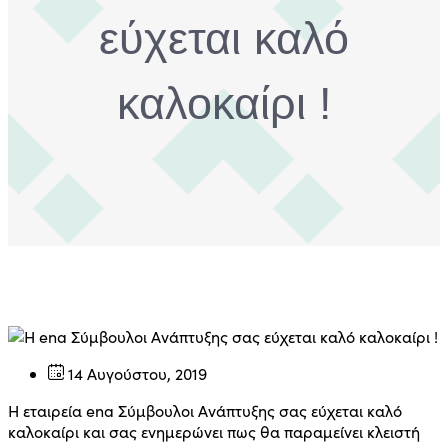
εύχεται καλό
καλοκαίρι !
14 Αυγούστου, 2019
Η εταιρεία ena Σύμβουλοι Ανάπτυξης σας εύχεται καλό
καλοκαίρι και σας ενημερώνει πως θα παραμείνει κλειστή