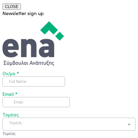
CLOSE
Newsletter sign up