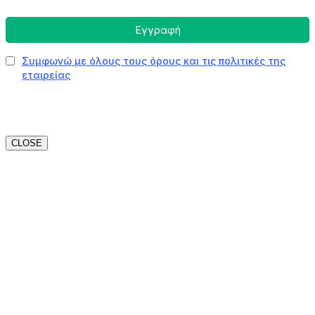
CLOSE