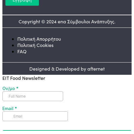
Copyright © 2024 ena Σύμβουλοι Ανάπτυξης.
Πολιτική Απορρήτου
Πολιτική Cookies
FAQ
Designed & Developed by afternet
EIT Food Newsletter