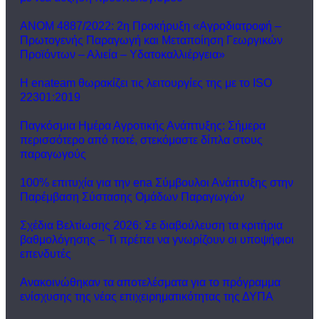
ΑΝΟΜ 4887/2022: 2η Προκήρυξη «Αγροδιατροφή –
Πρωτογενής Παραγωγή και Μεταποίηση Γεωργικών
Προϊόντων – Αλιεία – Υδατοκαλλιέργεια»
Η enateam θωρακίζει τις λειτουργίες της με το ISO
22301:2019
Παγκόσμια Ημέρα Αγροτικής Ανάπτυξης: Σήμερα
περισσότερο από ποτέ, στεκόμαστε δίπλα στους
παραγωγούς
100% επιτυχία για την ena Σύμβουλοι Ανάπτυξης στην
Παρέμβαση Σύστασης Ομάδων Παραγωγών
Σχέδια Βελτίωσης 2026: Σε διαβούλευση τα κριτήρια
βαθμολόγησης – Τι πρέπει να γνωρίζουν οι υποψήφιοι
επενδυτές
Ανακοινώθηκαν τα αποτελέσματα για το πρόγραμμα
ενίσχυσης της νέας επιχειρηματικότητας της ΔΥΠΑ