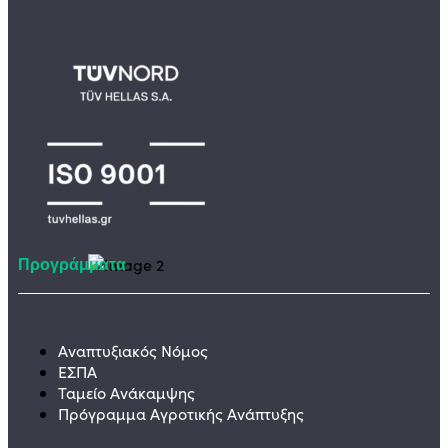
Προγράμματα
Αναπτυξιακός Νόμος
ΕΣΠΑ
Ταμείο Ανάκαμψης
Πρόγραμμα Αγροτικής Ανάπτυξης