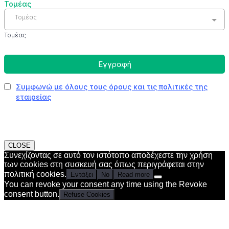
CLOSE
Συνεχίζοντας σε αυτό τον ιστότοπο αποδέχεστε την χρήση
των cookies στη συσκευή σας όπως περιγράφεται στην
πολιτική cookies.
Εντάξει
No
Read more
You can revoke your consent any time using the Revoke
consent button.
Refuse Cookies