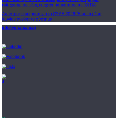
ενίσχυσης της νέας επιχειρηματικότητας της ΔΥΠΑ
Αντίστροφη μέτρηση για το ΟΣΔΕ 2026: Έως τα μέσα
Ιουνίου ανοίγει το σύστημα
info@enateam.gr