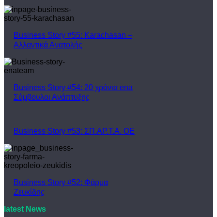
Business Story #55: Karachasan –
Αλλαντικά Ανατολής
Business Story #54: 20 χρόνια ena
Σύμβουλοι Ανάπτυξης
Business Story #53: ΣΠ.ΑΡ.Τ.Α. ΟΕ
Business Story #52: Φάρμα
Ζευκίδης
latest News