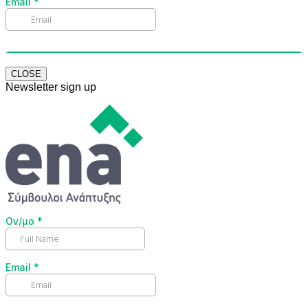
CLOSE
Newsletter sign up