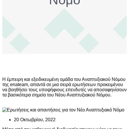
Η έμπειρη και εξειδικευμένη ομάδα του Αναπτυξιακού Νόμου
της enateam, απαντά σε μια σειρά ερωτήσεων προκειμένου
να βοηθήσει τους υποψήφιους επενδυτές να αποσαφηνίσουν
τα βασικότερα σημεία του Νέου Αναπτυξιακού Νόμου.
20 Οκτωβρίου, 2022