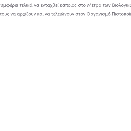
υµφέρει τελικά να ενταχθεί κάποιος στο Μέτρο των Βιολογι
 τους να αρχίζουν και να τελειώνουν στον Οργανισµό Πιστοποί