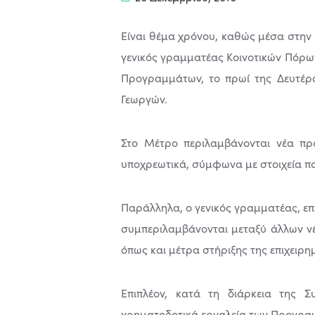
Είναι θέμα χρόνου, καθώς μέσα στην 
γενικός γραμματέας Κοινοτικών Πόρω
Προγραμμάτων, το πρωί της Δευτέρα
Γεωργών.
Στο Μέτρο περιλαμβάνονται νέα πρ
υποχρεωτικά, σύμφωνα με στοιχεία πο
Παράλληλα, ο γενικός γραμματέας, ε
συμπεριλαμβάνονται μεταξύ άλλων νέ
όπως και μέτρα στήριξης της επιχειρημ
Επιπλέον, κατά τη διάρκεια της 
χρηματοδοτικά εργαλεία των Προγραμ