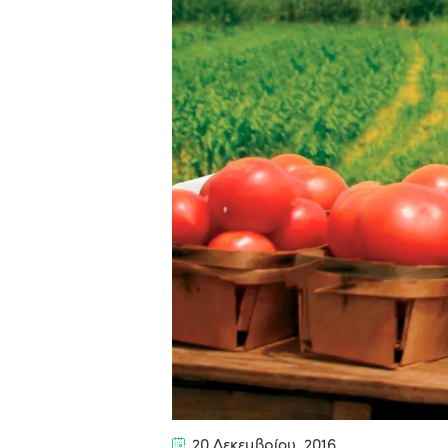
20 Δεκεμβρίου, 2016