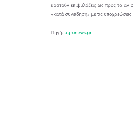
κρατούν επιφυλάξεις ως προς το αν σ
«κατά συνείδηση» µε τις υποχρεώσεις
Πηγή:
agronews.gr