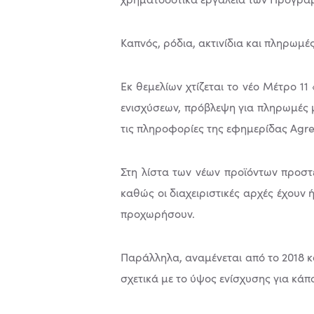
Καπνός, ρόδια, ακτινίδια και πληρωμές
Εκ θεµελίων χτίζεται το νέο Μέτρο 11
ενισχύσεων, πρόβλεψη για πληρωµές µ
τις πληροφορίες της εφηµερίδας Agre
Στη λίστα των νέων προϊόντων προστέ
καθώς οι διαχειριστικές αρχές έχουν 
προχωρήσουν.
Παράλληλα, αναµένεται από το 2018 
σχετικά µε το ύψος ενίσχυσης για κάπ