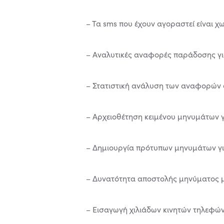
– Τα sms που έχουν αγοραστεί είναι χ
– Αναλυτικές αναφορές παράδοσης γ
– Στατιστική ανάλυση των αναφορών
– Αρχειοθέτηση κειμένου μηνυμάτων γ
– Δημιουργία πρότυπων μηνυμάτων γ
– Δυνατότητα αποστολής μηνύματος μ
– Εισαγωγή χιλιάδων κινητών τηλεφώ