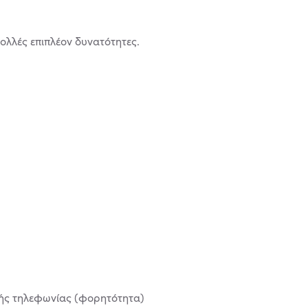
ολλές επιπλέον δυνατότητες.
τής τηλεφωνίας (φορητότητα)