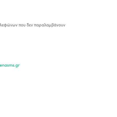
τηλεφώνων που δεν παραλαμβάνουν
enasms.gr