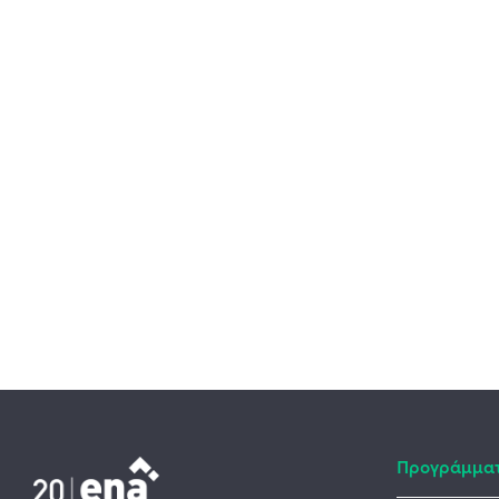
Προγράμμα