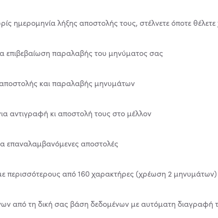
ωρίς ημερομηνία λήξης αποστολής τους, στέλνετε όποτε θέλετε
ια επιβεβαίωση παραλαβής του μηνύματος σας
 αποστολής και παραλαβής μηνυμάτων
ια αντιγραφή κι αποστολή τους στο μέλλον
ια επαναλαμβανόμενες αποστολές
ε περισσότερους από 160 χαρακτήρες (χρέωση 2 μηνυμάτων)
νων από τη δική σας βάση δεδομένων με αυτόματη διαγραφή 