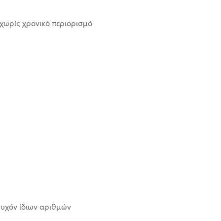
 χωρίς χρονικό περιορισμό
τυχόν ίδιων αριθμών