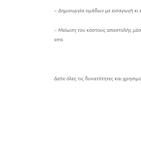
– Δημιουργία ομάδων με εισαγωγή κι
– Μείωση του κόστους αποστολής μέ
sms
Δείτε όλες τις δυνατότητες και χρησ