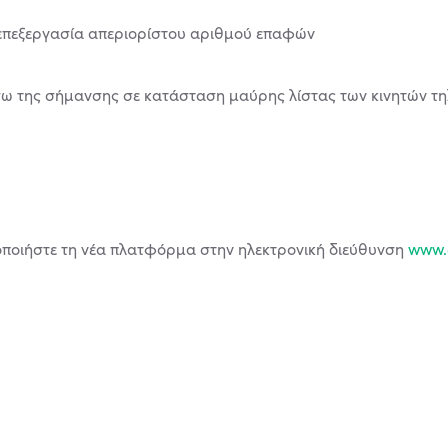
 επεξεργασία απεριορίστου αριθμού επαφών
σω της σήμανσης σε κατάσταση μαύρης λίστας των κινητών 
ιμοποιήστε τη νέα πλατφόρμα στην ηλεκτρονική διεύθυνση
www.