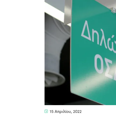
15 Απριλίου, 2022