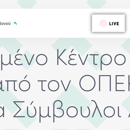
LIVE
ημένο Κέντρο
πό τον ΟΠΕ
a Σύμβουλοι