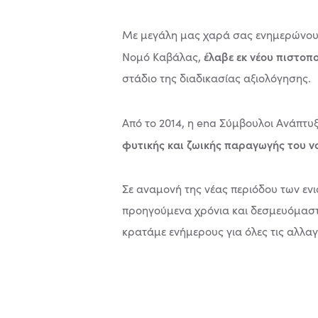
Με μεγάλη μας χαρά σας ενημερώνου
έλαβε εκ νέου πιστοπ
Νομό Καβάλας,
στάδιο της διαδικασίας αξιολόγησης.
Από το 2014, η ena Σύμβουλοι Ανάπτυ
φυτικής και ζωικής παραγωγής του 
Σε αναμονή της νέας περιόδου των ενι
προηγούμενα χρόνια και δεσμευόμαστε
κρατάμε ενήμερους για όλες τις αλλα