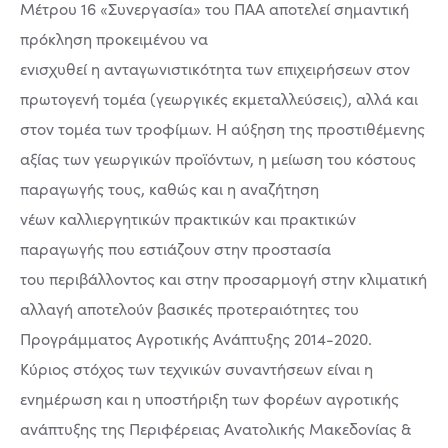
Μέτρου 16 «Συνεργασία» του ΠΑΑ αποτελεί σημαντική
πρόκληση προκειμένου να
ενισχυθεί η ανταγωνιστικότητα των επιχειρήσεων στον
πρωτογενή τομέα (γεωργικές εκμεταλλεύσεις), αλλά και
στον τομέα των τροφίμων. Η αύξηση της προστιθέμενης
αξίας των γεωργικών προϊόντων, η μείωση του κόστους
παραγωγής τους, καθώς και η αναζήτηση
νέων καλλιεργητικών πρακτικών και πρακτικών
παραγωγής που εστιάζουν στην προστασία
του περιβάλλοντος και στην προσαρμογή στην κλιματική
αλλαγή αποτελούν βασικές προτεραιότητες του
Προγράμματος Αγροτικής Ανάπτυξης 2014-2020.
Κύριος στόχος των τεχνικών συναντήσεων είναι η
ενημέρωση και η υποστήριξη των φορέων αγροτικής
ανάπτυξης της Περιφέρειας Ανατολικής Μακεδονίας &