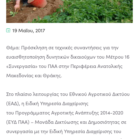
19 Μαΐου, 2017
Θέμα: Πρόσκληση σε τεχνικές συναντήσεις για την
ευαισθητοποίηση δυνητικών δικαιούχων του Μέτρου 16
«Συνεργασία» του ΠΑΑ στην Περιφέρεια Ανατολικής
Μακεδονίας και Θράκης.
Στο πλαίσιο λειτουργίας του Εθνικού Αγροτικού Δικτύου
(ΕΑΔ), η Ειδική Υπηρεσία Διαχείρισης
του Προγράμματος Αγροτικής Ανάπτυξης 2014-2020
(ΕΥΔ ΠΑΑ) – Μονάδα Δικτύωσης και Δημοσιότητας σε
συνεργασία με την Ειδική Υπηρεσία Διαχείρισης του