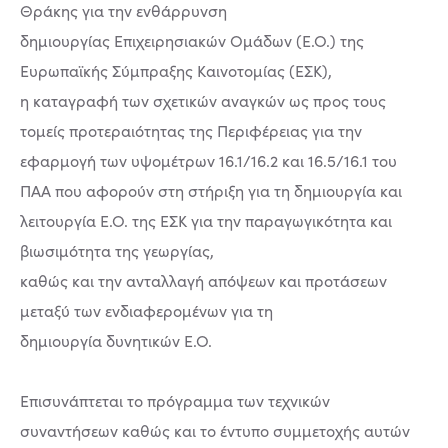
Θράκης για την ενθάρρυνση
δημιουργίας Επιχειρησιακών Ομάδων (Ε.Ο.) της
Ευρωπαϊκής Σύμπραξης Καινοτομίας (ΕΣΚ),
η καταγραφή των σχετικών αναγκών ως προς τους
τομείς προτεραιότητας της Περιφέρειας για την
εφαρμογή των υψομέτρων 16.1/16.2 και 16.5/16.1 του
ΠΑΑ που αφορούν στη στήριξη για τη δημιουργία και
λειτουργία Ε.Ο. της ΕΣΚ για την παραγωγικότητα και
βιωσιμότητα της γεωργίας,
καθώς και την ανταλλαγή απόψεων και προτάσεων
μεταξύ των ενδιαφερομένων για τη
δημιουργία δυνητικών Ε.Ο.
Επισυνάπτεται το πρόγραμμα των τεχνικών
συναντήσεων καθώς και το έντυπο συμμετοχής αυτών