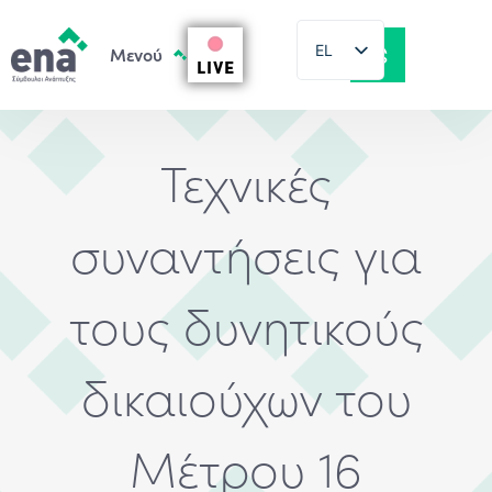
EL
LIVE
EN
Τεχνικές
συναντήσεις για
τους δυνητικούς
δικαιούχων του
Μέτρου 16