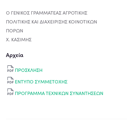
Ο ΓΕΝΙΚΟΣ ΓΡΑΜΜΑΤΕΑΣ ΑΓΡΟΤΙΚΗΣ
ΠΟΛΙΤΙΚΗΣ ΚΑΙ ΔΙΑΧΕΙΡΙΣΗΣ ΚΟΙΝΟΤΙΚΩΝ
ΠΟΡΩΝ
Χ. ΚΑΣΙΜΗΣ
Αρχεία
ΠΡΟΣΚΛΗΣΗ
ΕΝΤΥΠΟ ΣΥΜΜΕΤΟΧΗΣ
ΠΡΟΓΡΑΜΜΑ ΤΕΧΝΙΚΩΝ ΣΥΝΑΝΤΗΣΕΩΝ