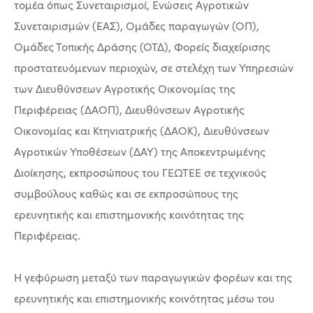
τομέα όπως Συνεταιρισμοί, Ενώσεις Αγροτικών
Συνεταιρισμών (ΕΑΣ), Ομάδες παραγωγών (ΟΠ),
Ομάδες Τοπικής Δράσης (ΟΤΔ), Φορείς διαχείρισης
προστατευόμενων περιοχών, σε στελέχη των Υπηρεσιών
των Διευθύνσεων Αγροτικής Οικονομίας της
Περιφέρειας (ΔΑΟΠ), Διευθύνσεων Αγροτικής
Οικονομίας και Κτηνιατρικής (ΔΑΟΚ), Διευθύνσεων
Αγροτικών Υποθέσεων (ΔΑΥ) της Αποκεντρωμένης
Διοίκησης, εκπροσώπους του ΓΕΩΤΕΕ σε τεχνικούς
συμβούλους καθώς και σε εκπροσώπους της
ερευνητικής και επιστημονικής κοινότητας της
Περιφέρειας.
Η γεφύρωση μεταξύ των παραγωγικών φορέων και της
ερευνητικής και επιστημονικής κοινότητας μέσω του