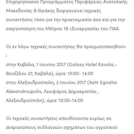
Επιχειρησιακού Προγράμματος Περιφέρειας Ανατολικής
Μακεδονίας & Θράκης διοργανώνει τεχνικές
συναντήσεις τόσο για την προετοιμασία όσο και για την
ενεργοποίηση του Μέτρου 16 «Συνεργασία» του ΠΑΑ.
Οι εν λόγω τεχνικές συναντήσεις θα πραγματοποιηθούν
:
στην Καβάλα, 1 Ιουνίου 2017 (Galaxy Hotel Kavala,-
Βενιζέλου 27, Καβάλα), ώρα: 10:00- 14:00
στην Αλεξανδρούπολη, 2 Ιουνίου 2017 (Astir Egnatia
Alexandroupolis, Λεωφόρος Δημοκρατίας ,
Αλεξανδρούπολη), ώρα: 10:00-14:00
Οι τεχνικές συναντήσεις απευθύνονται κυρίως σε
εκπροσώπους συλλογικών σχημάτων του αγροτικού