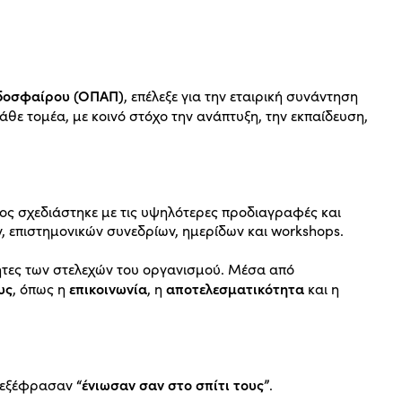
δοσφαίρου (ΟΠΑΠ)
, επέλεξε για την εταιρική συνάντηση
θε τομέα, με κοινό στόχο την ανάπτυξη, την εκπαίδευση,
οίος σχεδιάστηκε με τις υψηλότερες προδιαγραφές και
, επιστημονικών συνεδρίων, ημερίδων και workshops.
τητες των στελεχών του οργανισμού. Μέσα από
υς
επικοινωνία
αποτελεσματικότητα
, όπως η
, η
και η
“ένιωσαν σαν στο σπίτι τους”
ς εξέφρασαν
.