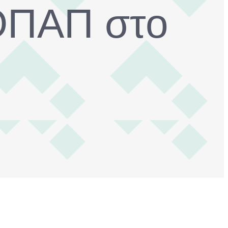
 ΟΠΑΠ στο