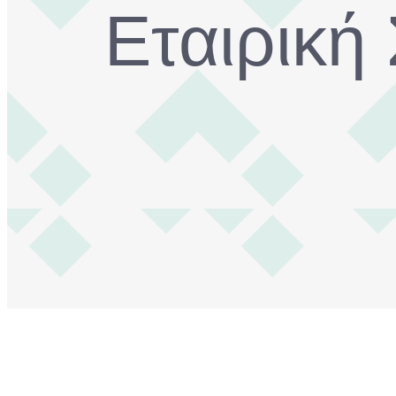
Εταιρική