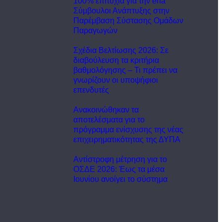
100% επιτυχία για την ena
Σύμβουλοι Ανάπτυξης στην
Παρέμβαση Σύστασης Ομάδων
Παραγωγών
Σχέδια Βελτίωσης 2026: Σε
διαβούλευση τα κριτήρια
βαθμολόγησης – Τι πρέπει να
γνωρίζουν οι υποψήφιοι
επενδυτές
Ανακοινώθηκαν τα
αποτελέσματα για το
πρόγραμμα ενίσχυσης της νέας
επιχειρηματικότητας της ΔΥΠΑ
Αντίστροφη μέτρηση για το
ΟΣΔΕ 2026: Έως τα μέσα
Ιουνίου ανοίγει το σύστημα