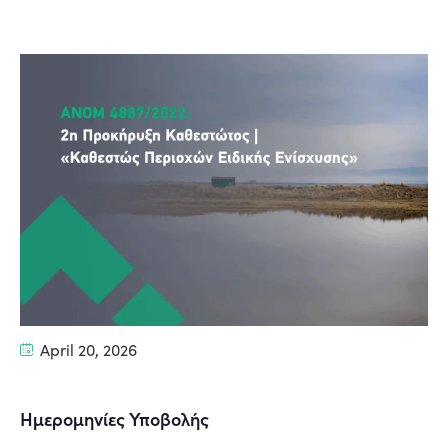
April 20, 2026
Ημερομηνίες Υποβολής