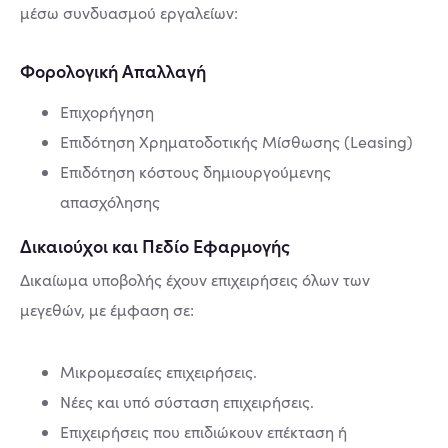
μέσω συνδυασμού εργαλείων:
Φορολογική Απαλλαγή
Επιχορήγηση
Επιδότηση Χρηματοδοτικής Μίσθωσης (Leasing)
Επιδότηση κόστους δημιουργούμενης
απασχόλησης
Δικαιούχοι και Πεδίο Εφαρμογής
Δικαίωμα υποβολής έχουν επιχειρήσεις όλων των
μεγεθών, με έμφαση σε:
Μικρομεσαίες επιχειρήσεις.
Νέες και υπό σύσταση επιχειρήσεις.
Επιχειρήσεις που επιδιώκουν επέκταση ή