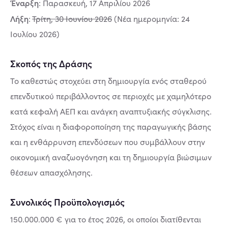
Έναρξη
: Παρασκευή, 17 Απριλίου 2026
Λήξη
:
Τρίτη, 30 Ιουνίου 2026
(Νέα ημερομηνία: 24
Ιουλίου 2026)
Σκοπός της Δράσης
Το καθεστώς στοχεύει στη δημιουργία ενός σταθερού
επενδυτικού περιβάλλοντος σε περιοχές με χαμηλότερο
κατά κεφαλή ΑΕΠ και ανάγκη αναπτυξιακής σύγκλισης.
Στόχος είναι η διαφοροποίηση της παραγωγικής βάσης
και η ενθάρρυνση επενδύσεων που συμβάλλουν στην
οικονομική αναζωογόνηση και τη δημιουργία βιώσιμων
θέσεων απασχόλησης.
Συνολικός Προϋπολογισμός
150.000.000 € για το έτος 2026, οι οποίοι διατίθενται