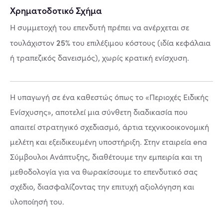
Χρηματοδοτικό Σχήμα
Η συμμετοχή του επενδυτή πρέπει να ανέρχεται σε
25%
τουλάχιστον
του επιλέξιμου κόστους (ιδία κεφάλαια
ή τραπεζικός δανεισμός), χωρίς κρατική ενίσχυση.
Η υπαγωγή σε ένα καθεστώς όπως το «Περιοχές Ειδικής
Ενίσχυσης», αποτελεί μια σύνθετη διαδικασία που
απαιτεί στρατηγικό σχεδιασμό, άρτια τεχνικοοικονομική
μελέτη και εξειδικευμένη υποστήριξη. Στην εταιρεία ena
Σύμβουλοι Ανάπτυξης, διαθέτουμε την εμπειρία και τη
μεθοδολογία για να θωρακίσουμε το επενδυτικό σας
σχέδιο, διασφαλίζοντας την επιτυχή αξιολόγηση και
υλοποίησή του.