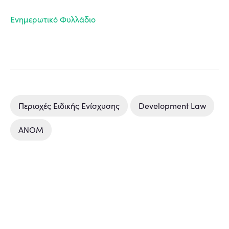
Ενημερωτικό Φυλλάδιο
Περιοχές Ειδικής Ενίσχυσης
Development Law
ΑΝΟΜ