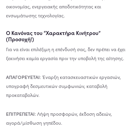
οικονομίας, ενεργειακής αποδοτικότητας και
ενσωμάτωσης τεχνολογίας.
Ο Κανόνας του “Χαρακτήρα Κινήτρου”
(Προσοχή!)
Για να είναι επιλέξιμη η επένδυσή σας, δεν πρέπει να έχει
ξεκινήσει καμία εργασία πριν την υποβολή της αίτησης.
ΑΠΑΓΟΡΕΥΕΤΑΙ
: Έναρξη κατασκευαστικών εργασιών,
υπογραφή δεσμευτικών συμφωνιών, καταβολή
προκαταβολών.
ΕΠΙΤΡΕΠΕΤΑΙ
: Λήψη προσφορών, έκδοση αδειών,
αγορά/μίσθωση γηπέδου.