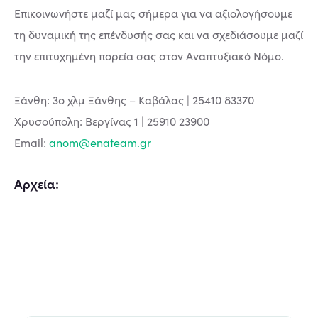
Επικοινωνήστε μαζί μας σήμερα για να αξιολογήσουμε
τη δυναμική της επένδυσής σας και να σχεδιάσουμε μαζί
την επιτυχημένη πορεία σας στον Αναπτυξιακό Νόμο.
Ξάνθη: 3ο χλμ Ξάνθης – Καβάλας | 25410 83370
Χρυσούπολη: Βεργίνας 1 | 25910 23900
Email:
anom@enateam.gr
Αρχεία: