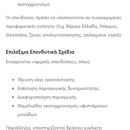
εκσυγχρονισμό.
Οι επενδύσεις πρέπει να υλοποιούνται σε συγκεκριμένες
περιφερειακές ενότητες (π.χ. Βόρεια Ελλάδα, Ήπειρος,
Θεσσαλία, ζώνες απολιγνιτοποίησης, επιλεγμένα νησιά).
Επιλέξιμα Επενδυτικά Σχέδια
Ενισχύονται «αρχικές επενδύσεις», όπως:
Ίδρυση νέας εγκατάστασης.
Επέκταση παραγωγικής δυναμικότητας.
Διαφοροποίηση παραγωγής.
Θεμελιώδης εκσυγχρονισμός υφιστάμενων
μονάδων.
Παράλληλα, υποστηρίζονται δράσεις κυκλικής