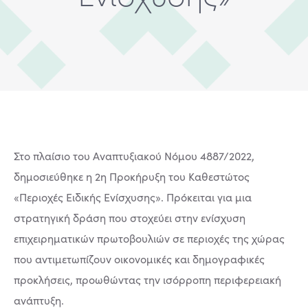
Στο πλαίσιο του Αναπτυξιακού Νόμου 4887/2022,
δημοσιεύθηκε η 2η Προκήρυξη του Καθεστώτος
«Περιοχές Ειδικής Ενίσχυσης». Πρόκειται για μια
στρατηγική δράση που στοχεύει στην ενίσχυση
επιχειρηματικών πρωτοβουλιών σε περιοχές της χώρας
που αντιμετωπίζουν οικονομικές και δημογραφικές
προκλήσεις, προωθώντας την ισόρροπη περιφερειακή
ανάπτυξη.