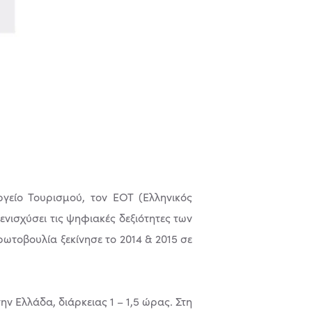
γείο Τουρισμού, τον ΕΟΤ (Ελληνικός
νισχύσει τις ψηφιακές δεξιότητες των
ρωτοβουλία ξεκίνησε το 2014 & 2015 σε
ν Ελλάδα, διάρκειας 1 – 1,5 ώρας. Στη