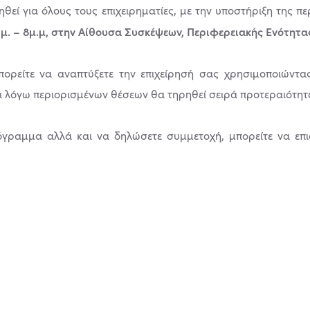
θεί για όλους τους επιχειρηματίες, με την υποστήριξη της π
.μ. – 8μ.μ, στην Αίθουσα Συσκέψεων, Περιφερειακής Ενότητας
ορείτε να αναπτύξετε την επιχείρησή σας χρησιμοποιώντα
ι λόγω περιορισμένων θέσεων θα τηρηθεί σειρά προτεραιότητ
όγραμμα αλλά και να δηλώσετε συμμετοχή, μπορείτε να επι