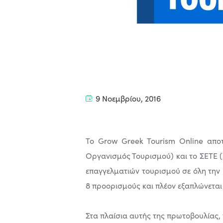
9 Νοεμβρίου, 2016
Το Grow Greek Tourism Online αποτ
Οργανισμός Τουρισμού) και το ΣΕΤΕ (
επαγγελματιών τουρισμού σε όλη την Ε
8 προορισμούς και πλέον εξαπλώνεται
Στα πλαίσια αυτής της πρωτοβουλίας, 