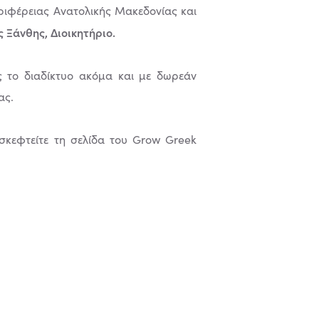
εριφέρειας Ανατολικής Μακεδονίας και
 Ξάνθης, Διοικητήριο.
ς το διαδίκτυο ακόμα και με δωρεάν
ας.
σκεφτείτε τη σελίδα του Grow Greek