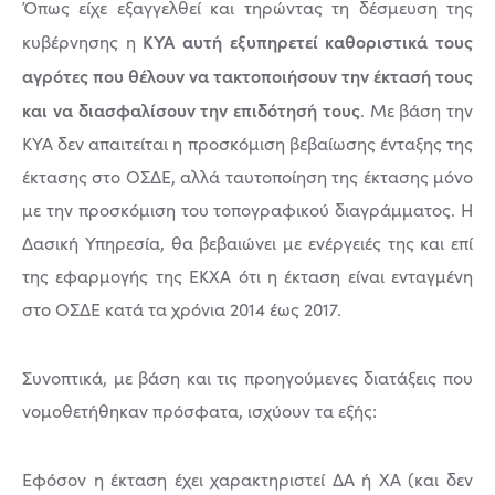
Όπως είχε εξαγγελθεί και τηρώντας τη δέσμευση της
ΚΥΑ αυτή εξυπηρετεί καθοριστικά τους
κυβέρνησης η
αγρότες που θέλουν να τακτοποιήσουν την έκτασή τους
και να διασφαλίσουν την επιδότησή τους
. Με βάση την
ΚΥΑ δεν απαιτείται η προσκόμιση βεβαίωσης ένταξης της
έκτασης στο ΟΣΔΕ, αλλά ταυτοποίηση της έκτασης μόνο
με την προσκόμιση του τοπογραφικού διαγράμματος. Η
Δασική Υπηρεσία, θα βεβαιώνει με ενέργειές της και επί
της εφαρμογής της ΕΚΧΑ ότι η έκταση είναι ενταγμένη
στο ΟΣΔΕ κατά τα χρόνια 2014 έως 2017.
Συνοπτικά, με βάση και τις προηγούμενες διατάξεις που
νομοθετήθηκαν πρόσφατα, ισχύουν τα εξής:
Εφόσον η έκταση έχει χαρακτηριστεί ΔΑ ή ΧΑ (και δεν