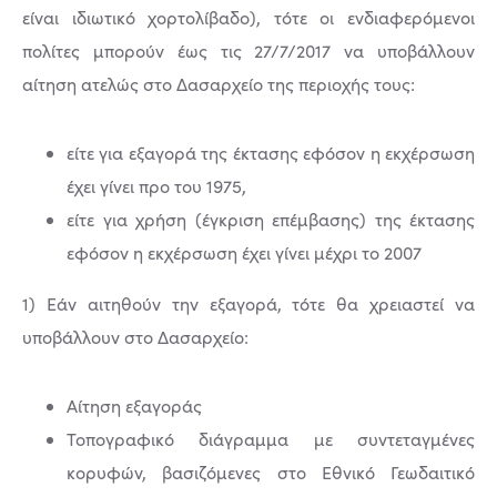
είναι ιδιωτικό χορτολίβαδο), τότε οι ενδιαφερόμενοι
πολίτες μπορούν έως τις 27/7/2017 να υποβάλλουν
αίτηση ατελώς στο Δασαρχείο της περιοχής τους:
είτε για εξαγορά της έκτασης εφόσον η εκχέρσωση
έχει γίνει προ του 1975,
είτε για χρήση (έγκριση επέμβασης) της έκτασης
εφόσον η εκχέρσωση έχει γίνει μέχρι το 2007
1) Εάν αιτηθούν την εξαγορά, τότε θα χρειαστεί να
υποβάλλουν στο Δασαρχείο:
Αίτηση εξαγοράς
Τοπογραφικό διάγραμμα με συντεταγμένες
κορυφών, βασιζόμενες στο Εθνικό Γεωδαιτικό