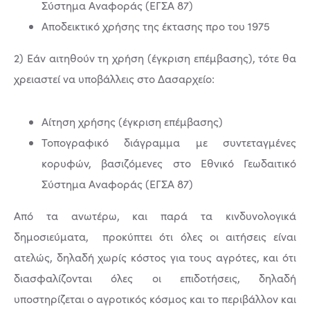
Σύστημα Αναφοράς (ΕΓΣΑ 87)
Αποδεικτικό χρήσης της έκτασης προ του 1975
2) Εάν αιτηθούν τη χρήση (έγκριση επέμβασης), τότε θα
χρειαστεί να υποβάλλεις στο Δασαρχείο:
Αίτηση χρήσης (έγκριση επέμβασης)
Τοπογραφικό διάγραμμα με συντεταγμένες
κορυφών, βασιζόμενες στο Εθνικό Γεωδαιτικό
Σύστημα Αναφοράς (ΕΓΣΑ 87)
Από τα ανωτέρω, και παρά τα κινδυνολογικά
δημοσιεύματα, προκύπτει ότι όλες οι αιτήσεις είναι
ατελώς, δηλαδή χωρίς κόστος για τους αγρότες, και ότι
διασφαλίζονται όλες οι επιδοτήσεις, δηλαδή
υποστηρίζεται ο αγροτικός κόσμος και το περιβάλλον και