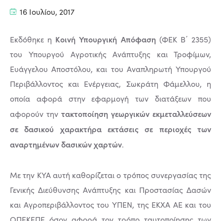
16 Ιουλίου, 2017
Κοινή Υπουργική Απόφαση
Εκδόθηκε η
(ΦΕΚ Β΄ 2355)
του Υπουργού Αγροτικής Ανάπτυξης και Τροφίμων,
Ευάγγελου Αποστόλου, και του Αναπληρωτή Υπουργού
Περιβάλλοντος και Ενέργειας, Σωκράτη Φάμελλου, η
οποία αφορά στην εφαρμογή των διατάξεων που
τακτοποίηση γεωργικών εκμεταλλεύσεων
αφορούν την
σε δασικού χαρακτήρα εκτάσεις σε περιοχές των
αναρτημένων δασικών χαρτών
.
Με την ΚΥΑ αυτή καθορίζεται ο τρόπος συνεργασίας της
Γενικής Διεύθυνσης Ανάπτυξης και Προστασίας Δασών
και Αγροπεριβάλλοντος του ΥΠΕΝ, της ΕΚΧΑ ΑΕ και του
ΟΠΕΚΕΠΕ όσον αφορά τον τρόπο ταυτοποίησης των