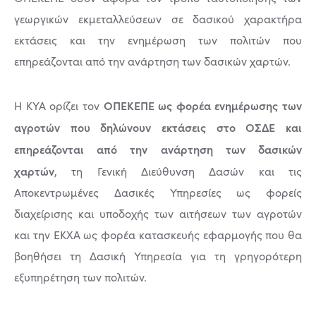
γεωργικών εκμεταλλεύσεων σε δασικού χαρακτήρα
εκτάσεις και την ενημέρωση των πολιτών που
επηρεάζονται από την ανάρτηση των δασικών χαρτών.
ΟΠΕΚΕΠΕ ως φορέα ενημέρωσης των
Η ΚΥΑ ορίζει τον
αγροτών που δηλώνουν εκτάσεις στο ΟΣΔΕ και
επηρεάζονται από την ανάρτηση των δασικών
χαρτών
, τη Γενική Διεύθυνση Δασών και τις
Αποκεντρωμένες Δασικές Υπηρεσίες ως φορείς
διαχείρισης και υποδοχής των αιτήσεων των αγροτών
και την ΕΚΧΑ ως φορέα κατασκευής εφαρμογής που θα
βοηθήσει τη Δασική Υπηρεσία για τη γρηγορότερη
εξυπηρέτηση των πολιτών.