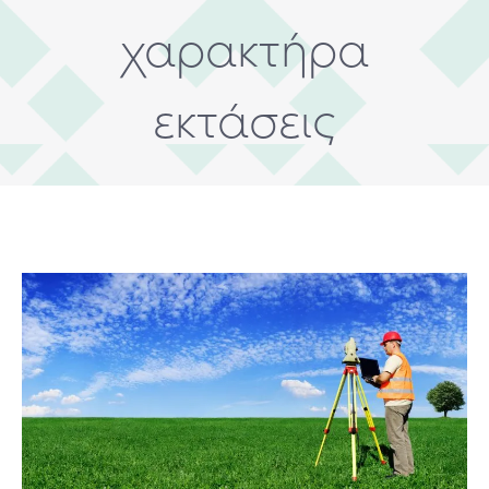
χαρακτήρα
εκτάσεις