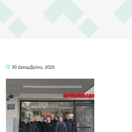
30 Δεκεμβρίου, 2025