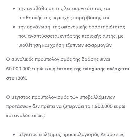
την αναβάθμιση της λειτουργικότητας και
αισθητικής της περιοχής παρέμβασης και
την οργάνωση της οικονομικής δραστηριότητας
που αναπτύσσεται εντός της περιοχής αυτής, με
υιοθέτηση και χρήση έξυπνων εφαρμογών.
Ο συνολικός προϋπολογισμός της δράσης είναι
η ένταση της ενίσχυσης ανέρχεται
50.000.000 ευρώ και
στο 100%.
Ο μέγιστος προϋπολογισμός των υποβαλλόμενων
προτάσεων δεν πρέπει να ξεπερνάει τα 1.900.000 ευρώ
και αναλύεται ως:
μέγιστος επιλέξιμος προϋπολογισμός Δήμου έως