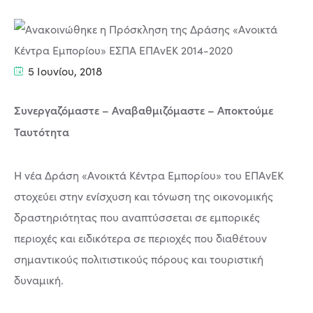
5 Ιουνίου, 2018
Συνεργαζόμαστε – Αναβαθμιζόμαστε – Αποκτούμε
Ταυτότητα
Η νέα Δράση «Ανοικτά Κέντρα Εμπορίου» του ΕΠΑνΕΚ
στοχεύει στην ενίσχυση και τόνωση της οικονομικής
δραστηριότητας που αναπτύσσεται σε εμπορικές
περιοχές και ειδικότερα σε περιοχές που διαθέτουν
σημαντικούς πολιτιστικούς πόρους και τουριστική
δυναμική.