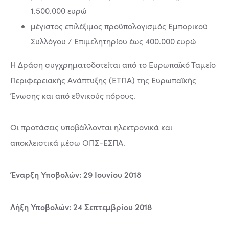
1.500.000 ευρώ
μέγιστος επιλέξιμος προϋπολογισμός Εμπορικού
Συλλόγου / Επιμελητηρίου έως 400.000 ευρώ
Η Δράση συγχρηματοδοτείται από το Ευρωπαϊκό Ταμείο
Περιφερειακής Ανάπτυξης (ΕΤΠΑ) της Ευρωπαϊκής
Ένωσης και από εθνικούς πόρους.
Οι προτάσεις υποβάλλονται ηλεκτρονικά και
αποκλειστικά μέσω ΟΠΣ-ΕΣΠΑ.
Έναρξη Υποβολών: 29 Ιουνίου 2018
Λήξη Υποβολών: 24 Σεπτεμβρίου 2018