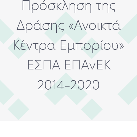
Πρόσκληση της
Food
Δράσης «Ανοικτά
Κέντρα Εμπορίου»
ΕΣΠΑ ΕΠΑνΕΚ
2014-2020