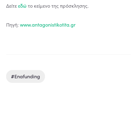
Δείτε
εδώ
το κείμενο της πρόσκλησης.
Πηγή:
www.antagonistikotita.gr
#enafunding