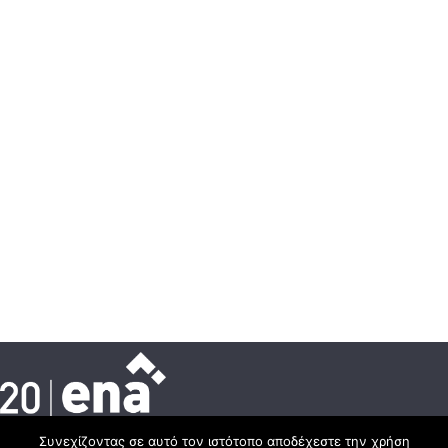
Συνεχίζοντας σε αυτό τον ιστότοπο αποδέχεστε την χρήση