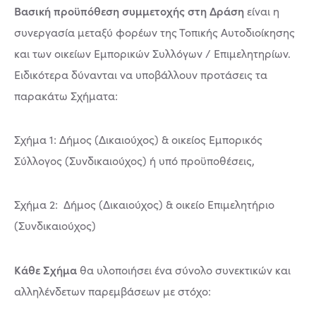
Βασική προϋπόθεση συμμετοχής στη Δράση
είναι η
συνεργασία μεταξύ φορέων της Τοπικής Αυτοδιοίκησης
και των οικείων Εμπορικών Συλλόγων / Επιμελητηρίων.
Ειδικότερα δύνανται να υποβάλλουν προτάσεις τα
παρακάτω Σχήματα:
Σχήμα 1: Δήμος (Δικαιούχος) & οικείος Εμπορικός
Σύλλογος (Συνδικαιούχος) ή υπό προϋποθέσεις,
Σχήμα 2: Δήμος (Δικαιούχος) & οικείο Επιμελητήριο
(Συνδικαιούχος)
Κάθε Σχήμα
θα υλοποιήσει ένα σύνολο συνεκτικών και
αλληλένδετων παρεμβάσεων με στόχο: