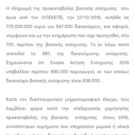
Η πληρωμή της προκαταβολής βασικής ενίσχυσης που
έγινε από τον ΟΠΕΚΕΠΕ, την 27/10/2016, ανήλθε σε
770.000.000 ευρώ για 567.000 δικαιούχους, και αφορά,
σύμφωνα και με την ενημέρωση που είχε προηγηθεί, στο
70% περίπου της βασικής ενίσχυσης. Το εν λόγω ποσό
αποτελεί το 98% της δικαιούμενης ενίσχυσης.
Σημειώνεται ότι Ενιαία Αίτηση Ενίσχυσης 2016
υπέβαλλαν περίπου 690.000 παραγωγοί, εκ των οποίων
δικαιούχοι βασικής ενίσχυσης είναι 638.000.
Κατά τον διασταυρωτικό μηχανογραφικό έλεγχο, που
λαμβάνει χώρα κατά την επεξεργασία χορήγησης
προκαταβολής της βασικής ενίσχυσης έτους 2016,
εντοπίστηκαν ευρήματα που επηρέασαν μερικά ή ολικά