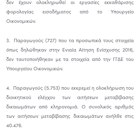
δεν έχουν ολοκληρωθεί οι εργασίες εκκαθάρισης
φορολογίας εισοδήματος από το Υπουργείο
Οικονομικών.
3. Παραγωγούς (727) που τα προσωπικά τους στοιχεία
όπως δηλώθηκαν στην Ενιαία Αίτηση Ενίσχυσης 2016,
δεν ταυτοποιήθηκαν με τα στοιχεία από την ΓΓΔΕ του
Υπουργείου Οικονομικών.
4. Παραγωγούς (5.753) που εκκρεμεί η ολοκλήρωση του
διοικητικού ελέγχου των αιτήσεων μεταβίβασης
δικαιωμάτων από κληρονομιά. Ο συνολικός αριθμός
των αιτήσεων μεταβίβασης δικαιωμάτων ανήλθε στις
40.476.