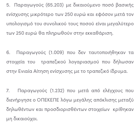
5. Παραγωγούς (65.203) με δικαιούμενο ποσό βασικής
ενίσχυσης μικρότερο των 250 ευρώ και εφόσον μετά τον
υπολογισμό του συνολικού τους ποσού είναι μεγαλύτερο
των 250 ευρώ θα πληρωθούν στην εκκαθάριση.
6. Παραγωγούς (1.009) που δεν ταυτοποιήθηκαν τα
στοιχεία του τραπεζικού λογαριασμού που δήλωσαν
στην Ενιαία Αίτηση ενίσχυσης με το τραπεζικό ίδρυμα.
7. Παραγωγούς (1.232) που μετά από ελέγχους που
διενήργησε ο ΟΠΕΚΕΠΕ λόγω μεγάλης απόκλισης μεταξύ
δηλωθέντων και προσδιορισθέντων στοιχείων κρίθηκαν
μη δικαιούχοι.