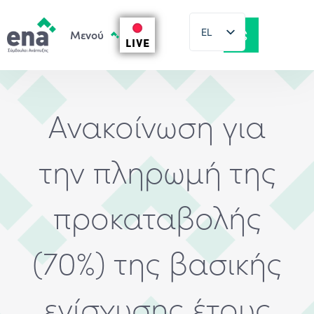
EL
LIVE
EN
Ανακοίνωση για
την πληρωμή της
προκαταβολής
(70%) της βασικής
ενίσχυσης έτους