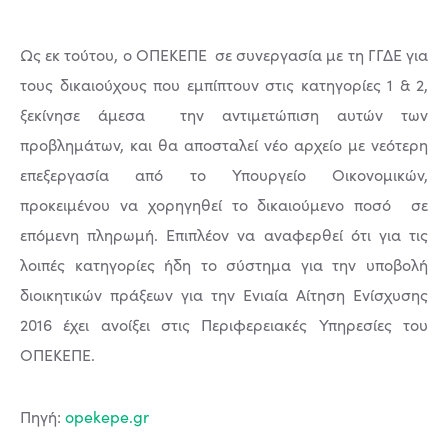
Ως εκ τούτου, ο ΟΠΕΚΕΠΕ σε συνεργασία με τη ΓΓΔΕ για
τους δικαιούχους που εμπίπτουν στις κατηγορίες 1 & 2,
ξεκίνησε άμεσα την αντιμετώπιση αυτών των
προβλημάτων, και θα αποσταλεί νέο αρχείο με νεότερη
επεξεργασία από το Υπουργείο Οικονομικών,
προκειμένου να χορηγηθεί το δικαιούμενο ποσό σε
επόμενη πληρωμή. Επιπλέον να αναφερθεί ότι για τις
λοιπές κατηγορίες ήδη το σύστημα για την υποβολή
διοικητικών πράξεων για την Ενιαία Αίτηση Ενίσχυσης
2016 έχει ανοίξει στις Περιφερειακές Υπηρεσίες του
ΟΠΕΚΕΠΕ.
Πηγή:
opekepe.gr