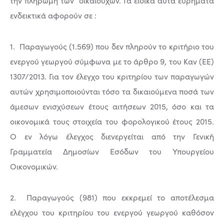
την πληρωμή των δικαιούχων. Τα ειδικά αυτά ευρήματα
ενδεικτικά αφορούν σε :
1. Παραγωγούς (1.569) που δεν πληρούν το κριτήριο του
ενεργού γεωργού σύμφωνα με το άρθρο 9, του Καν (ΕΕ)
1307/2013. Για τον έλεγχο του κριτηρίου των παραγωγών
αυτών χρησιμοποιούνται τόσο τα δικαιούμενα ποσά των
άμεσων ενισχύσεων έτους αιτήσεων 2015, όσο και τα
οικονομικά τους στοιχεία του φορολογικού έτους 2015.
Ο εν λόγω έλεγχος διενεργείται από την Γενική
Γραμματεία Δημοσίων Εσόδων του Υπουργείου
Οικονομικών.
2. Παραγωγούς (981) που εκκρεμεί το αποτέλεσμα
ελέγχου του κριτηρίου του ενεργού γεωργού καθόσον