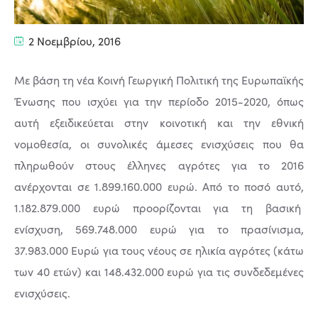
2 Νοεμβρίου, 2016
Με βάση τη νέα Κοινή Γεωργική Πολιτική της Ευρωπαϊκής
Ένωσης που ισχύει για την περίοδο 2015-2020, όπως
αυτή εξειδικεύεται στην κοινοτική και την εθνική
νομοθεσία, οι συνολικές άμεσες ενισχύσεις που θα
πληρωθούν στους έλληνες αγρότες για το 2016
ανέρχονται σε 1.899.160.000 ευρώ. Από το ποσό αυτό,
1.182.879.000 ευρώ προορίζονται για τη βασική
ενίσχυση, 569.748.000 ευρώ για το πρασίνισμα,
37.983.000 Ευρώ για τους νέους σε ηλικία αγρότες (κάτω
των 40 ετών) και 148.432.000 ευρώ για τις συνδεδεμένες
ενισχύσεις.