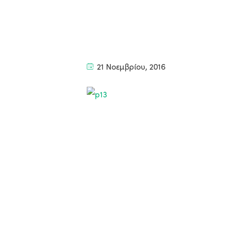
21 Νοεμβρίου, 2016