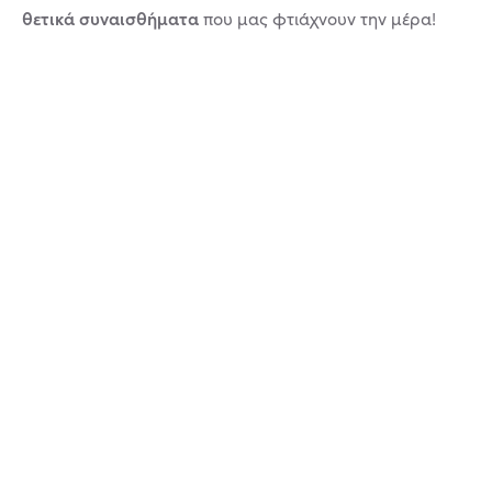
θετικά συναισθήματα
που μας φτιάχνουν την μέρα!