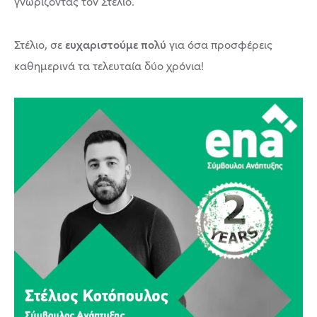
γνωρίζοντας τον Στέλιο.
ευχαριστούμε πολύ
Στέλιο, σε
για όσα προσφέρεις
καθημερινά τα τελευταία δύο χρόνια!