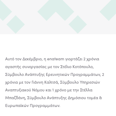
Aυτό τον Δεκέμβριο, η enateam γιορτάζει 2 χρόνια
αγαστής συνεργασίας με τον Στέλιο Κοτόπουλο,
Σύμβουλο Ανάπτυξης Ερευνητικών Προγραμμάτων, 2
χρόνια με τον Γιάννη Καλτσά, Σύμβουλο Υπηρεσιών
Αναπτυξιακού Νόμου και 1 χρόνο με την Στέλλα
Μπαζδάνη, Σύμβουλο Ανάπτυξης Δημόσιου τομέα &
Ευρωπαϊκών Προγραμμάτων.