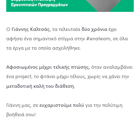
Γιάννης Καλτσάς
δύο χρόνια
Ο
, τα τελευταία
έχει
αφήσει ένα σημαντικό στίγμα στην #enateam, σε όλα
τα έργα με τα οποία ασχολήθηκε.
Αφοσιωμένος μέχρι τελικής πτώσης
, όταν αναλαμβάνει
ένα project, το φτάνει μέχρι τέλους, χωρίς να χάνει την
μεταδοτική καλή του διάθεση
.
ευχαριστούμε πολύ
Γιάννη μας, σε
για την πολύτιμη
βοήθειά σου!