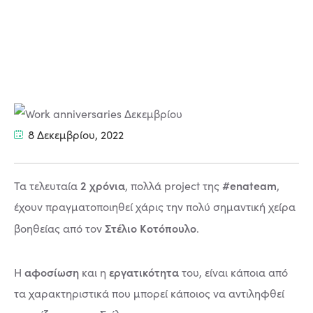
8 Δεκεμβρίου, 2022
2 χρόνια
#enateam
Τα τελευταία
, πολλά project της
,
έχουν πραγματοποιηθεί χάρις την πολύ σημαντική χείρα
Στέλιο Κοτόπουλο
βοηθείας από τον
.
αφοσίωση
εργατικότητα
Η
και η
του, είναι κάποια από
τα χαρακτηριστικά που μπορεί κάποιος να αντιληφθεί