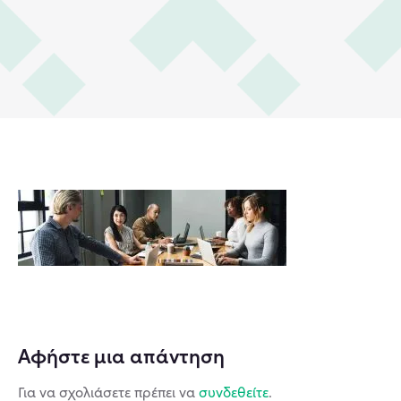
Αφήστε μια απάντηση
Για να σχολιάσετε πρέπει να
συνδεθείτε
.