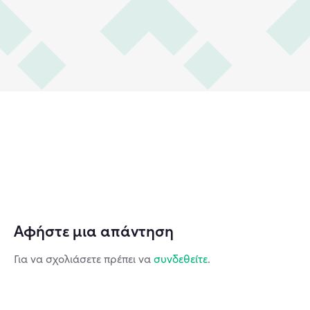
Αφήστε μια απάντηση
Για να σχολιάσετε πρέπει να
συνδεθείτε
.