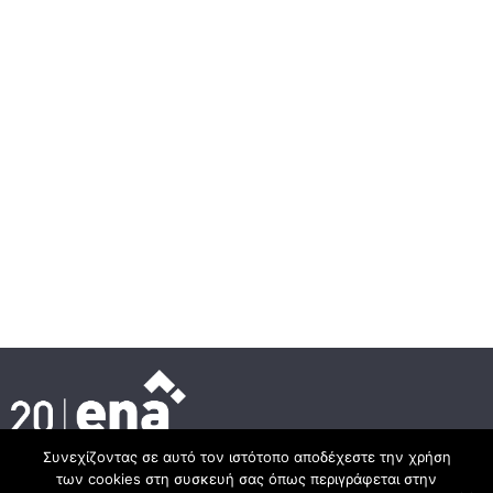
Συνεχίζοντας σε αυτό τον ιστότοπο αποδέχεστε την χρήση
των cookies στη συσκευή σας όπως περιγράφεται στην
Κεντρικά γραφεία