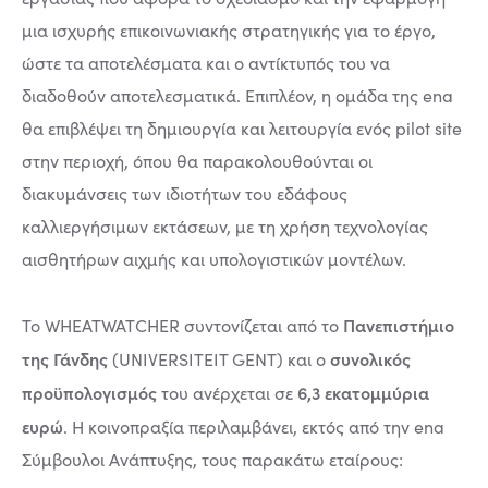
μια ισχυρής επικοινωνιακής στρατηγικής για το έργο,
ώστε τα αποτελέσματα και ο αντίκτυπός του να
διαδοθούν αποτελεσματικά. Επιπλέον, η ομάδα της ena
θα επιβλέψει τη δημιουργία και λειτουργία ενός pilot site
στην περιοχή, όπου θα παρακολουθούνται οι
διακυμάνσεις των ιδιοτήτων του εδάφους
καλλιεργήσιμων εκτάσεων, με τη χρήση τεχνολογίας
αισθητήρων αιχμής και υπολογιστικών μοντέλων.
Πανεπιστήμιο
Το WHEATWATCHER συντονίζεται από το
της Γάνδης
συνολικός
(UNIVERSITEIT GENT) και ο
προϋπολογισμός
6,3 εκατομμύρια
του ανέρχεται σε
ευρώ
. Η κοινοπραξία περιλαμβάνει, εκτός από την ena
Σύμβουλοι Ανάπτυξης, τους παρακάτω εταίρους: