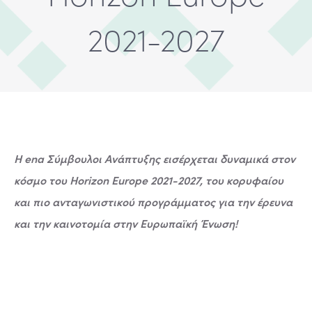
2021-2027
Η ena Σύμβουλοι Ανάπτυξης εισέρχεται δυναμικά στον
κόσμο του Horizon Europe 2021-2027, του κορυφαίου
και πιο ανταγωνιστικού προγράμματος για την έρευνα
και την καινοτομία στην Ευρωπαϊκή Ένωση!