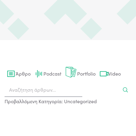
Άρθρο
Podcast
Portfolio
Video
Προβαλλόμενη Κατηγορία: Uncategorized