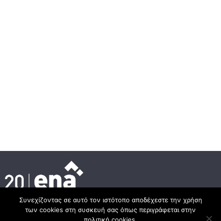
Συνεχίζοντας σε αυτό τον ιστότοπο αποδέχεστε την χρήση
των cookies στη συσκευή σας όπως περιγράφεται στην
Κεντρικά γραφεία
πολιτική cookies.