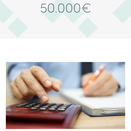
50.000€