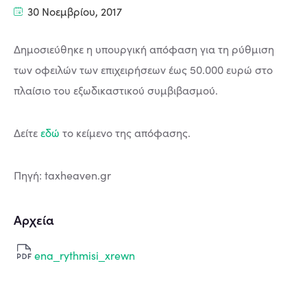
30 Νοεμβρίου, 2017
Δημοσιεύθηκε η υπουργική απόφαση για τη ρύθμιση
των οφειλών των επιχειρήσεων έως 50.000 ευρώ στο
πλαίσιο του εξωδικαστικού συμβιβασμού.
Δείτε
εδώ
το κείμενο της απόφασης.
Πηγή: taxheaven.gr
Αρχεία
ena_rythmisi_xrewn