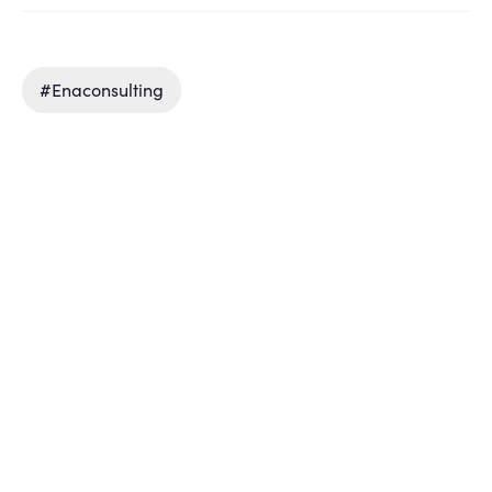
#enaconsulting