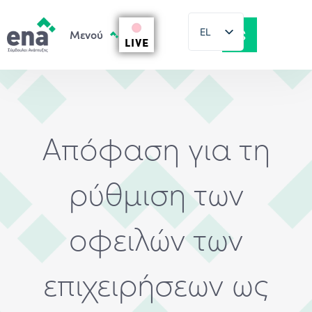
EL
LIVE
EN
Απόφαση για τη
ρύθμιση των
οφειλών των
επιχειρήσεων ως