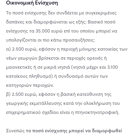
Οικονομική Ενίσχυση
Το ποσό ενίσχυσης δεν συνδέεται με συγκεκριμένες
δαπάνες και διαμορφώνεται ως εξής: Βασικό ποσό
ενίσχυσης τα 35.000 ευρώ επί του οποίου μπορεί να
υπολογίζονται οι πιο κάτω προσαυξήσεις:
α) 2.500 ευρώ, εφόσον η περιοχή μόνιμης κατοικίας των
νέων γεωργών βρίσκεται σε περιοχές ορεινές ή
μειονεκτικές ή σε μικρά νησιά (νησιά μέχρι και 3.100
κατοίκους πληθυσμό) ή συνδυασμό αυτών των
κατηγοριών περιοχών.
β) 2.500 ευρώ, εφόσον η βασική κατεύθυνση της
γεωργικής εκμετάλλευσης κατά την ολοκλήρωση του
επιχειρηματικού σχεδίου είναι η πτηνοκτηνοτροφική.
το ποσό ενίσχυσης μπορεί να διαμορφωθεί
Συνεπώς