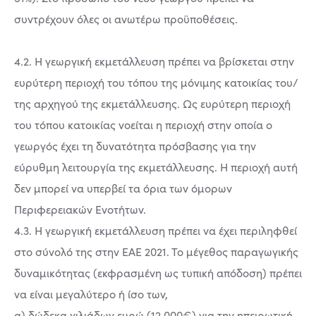
συντρέχουν όλες οι ανωτέρω προϋποθέσεις.
4.2. Η γεωργική εκμετάλλευση πρέπει να βρίσκεται στην
ευρύτερη περιοχή του τόπου της μόνιμης κατοικίας του/
της αρχηγού της εκμετάλλευσης. Ως ευρύτερη περιοχή
του τόπου κατοικίας νοείται η περιοχή στην οποία ο
γεωργός έχει τη δυνατότητα πρόσβασης για την
εύρυθμη λειτουργία της εκμετάλλευσης. Η περιοχή αυτή
δεν μπορεί να υπερβεί τα όρια των όμορων
Περιφερειακών Ενοτήτων.
4.3. Η γεωργική εκμετάλλευση πρέπει να έχει περιληφθεί
στο σύνολό της στην ΕΑΕ 2021. Το μέγεθος παραγωγικής
δυναμικότητας (εκφρασμένη ως τυπική απόδοση) πρέπει
να είναι μεγαλύτερο ή ίσο των,
α) δώδεκα χιλιάδων ευρώ (12.000€) για την ηπειρωτική