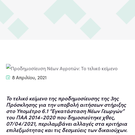
8 Απριλίου, 2021
Το τελικό κείμενο της προδημοσίευσης της 3ης
Πρόσκλησης για την υποβολή αιτήσεων στήριξης
στο Υπομέτρο 6.1 “Εγκατάσταση Νέων Γεωργών”
του ΠΑΑ 2014-2020 που δημοσιεύτηκε χθες,
07/04/2021, περιλαμβάνει αλλαγές στα κριτήρια
επιλεξιμότητας και τις δεσμεύεις των δικαιούχων.