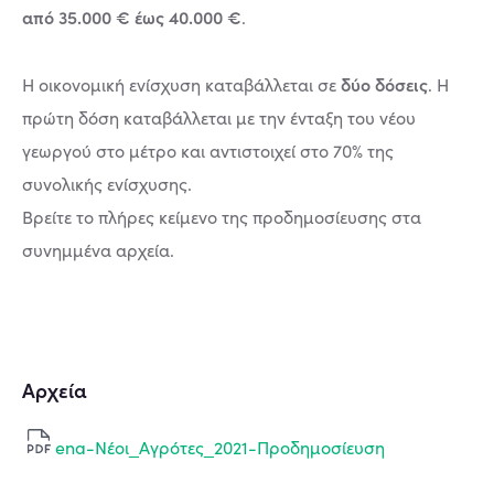
από 35.000 € έως 40.000 €
.
δύο δόσεις
Η οικονομική ενίσχυση καταβάλλεται σε
. Η
πρώτη δόση καταβάλλεται με την ένταξη του νέου
γεωργού στο μέτρο και αντιστοιχεί στο 70% της
συνολικής ενίσχυσης.
Βρείτε το πλήρες κείμενο της προδημοσίευσης στα
συνημμένα αρχεία.
Αρχεία
ena-Νέοι_Αγρότες_2021-Προδημοσίευση