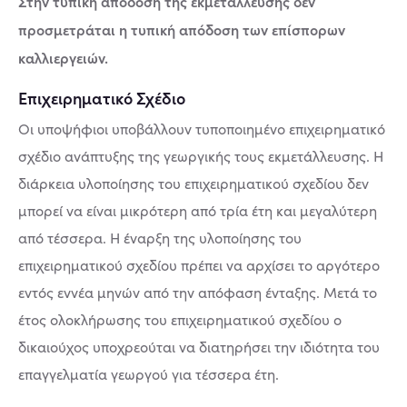
Στην τυπική απόδοση της εκμετάλλευσης δεν
προσμετράται η τυπική απόδοση των επίσπορων
καλλιεργειών.
Επιχειρηματικό Σχέδιο
Οι υποψήφιοι υποβάλλουν τυποποιημένο επιχειρηματικό
σχέδιο ανάπτυξης της γεωργικής τους εκμετάλλευσης. Η
διάρκεια υλοποίησης του επιχειρηματικού σχεδίου δεν
μπορεί να είναι μικρότερη από τρία έτη και μεγαλύτερη
από τέσσερα. Η έναρξη της υλοποίησης του
επιχειρηματικού σχεδίου πρέπει να αρχίσει το αργότερο
εντός εννέα μηνών από την απόφαση ένταξης. Μετά το
έτος ολοκλήρωσης του επιχειρηματικού σχεδίου ο
δικαιούχος υποχρεούται να διατηρήσει την ιδιότητα του
επαγγελματία γεωργού για τέσσερα έτη.