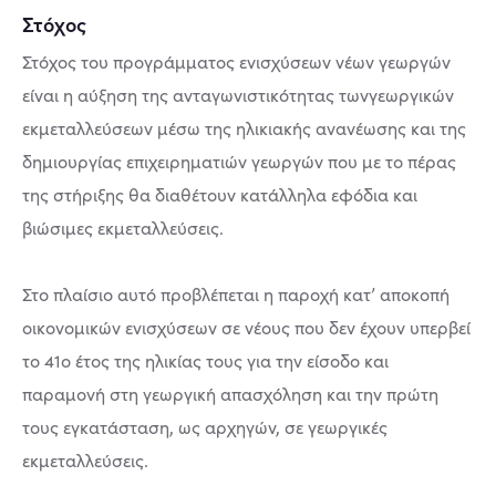
Στόχος
Στόχος του προγράμματος ενισχύσεων νέων γεωργών
είναι η αύξηση της ανταγωνιστικότητας τωνγεωργικών
εκμεταλλεύσεων μέσω της ηλικιακής ανανέωσης και της
δημιουργίας επιχειρηματιών γεωργών που με το πέρας
της στήριξης θα διαθέτουν κατάλληλα εφόδια και
βιώσιμες εκμεταλλεύσεις.
Στο πλαίσιο αυτό προβλέπεται η παροχή κατ’ αποκοπή
οικονομικών ενισχύσεων σε νέους που δεν έχουν υπερβεί
το 41ο έτος της ηλικίας τους για την είσοδο και
παραμονή στη γεωργική απασχόληση και την πρώτη
τους εγκατάσταση, ως αρχηγών, σε γεωργικές
εκμεταλλεύσεις.