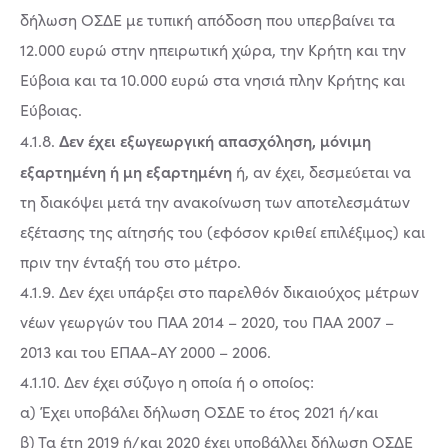
δήλωση ΟΣΔΕ με τυπική απόδοση που υπερβαίνει τα
12.000 ευρώ στην ηπειρωτική χώρα, την Κρήτη και την
Εύβοια και τα 10.000 ευρώ στα νησιά πλην Κρήτης και
Εύβοιας.
Δεν έχει εξωγεωργική απασχόληση, μόνιμη
4.1.8.
εξαρτημένη ή μη εξαρτημένη
ή, αν έχει, δεσμεύεται να
τη διακόψει μετά την ανακοίνωση των αποτελεσμάτων
εξέτασης της αίτησής του (εφόσον κριθεί επιλέξιμος) και
πριν την ένταξή του στο μέτρο.
4.1.9. Δεν έχει υπάρξει στο παρελθόν δικαιούχος μέτρων
νέων γεωργών του ΠΑΑ 2014 – 2020, του ΠΑΑ 2007 –
2013 και του ΕΠΑΑ-ΑΥ 2000 – 2006.
4.1.10. Δεν έχει σύζυγο η οποία ή ο οποίος:
α) Έχει υποβάλει δήλωση ΟΣΔΕ το έτος 2021 ή/και
β) Τα έτη 2019 ή/και 2020 έχει υποβάλλει δήλωση ΟΣΔΕ