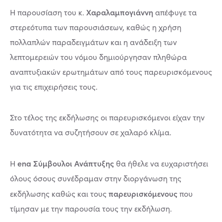
Χαραλαμπογιάννη
Η παρουσίαση του κ.
απέφυγε τα
στερεότυπα των παρουσιάσεων, καθώς η χρήση
πολλαπλών παραδειγμάτων και η ανάδειξη των
λεπτομερειών του νόμου δημιούργησαν πληθώρα
αναπτυξιακών ερωτημάτων από τους παρευρισκόμενους
για τις επιχειρήσεις τους.
Στο τέλος της εκδήλωσης οι παρευρισκόμενοι είχαν την
δυνατότητα να συζητήσουν σε χαλαρό κλίμα.
ena Σύμβουλοι Ανάπτυξης
Η
θα ήθελε να ευχαριστήσει
όλους όσους συνέδραμαν στην διοργάνωση της
παρευρισκόμενους
εκδήλωσης καθώς και τους
που
τίμησαν με την παρουσία τους την εκδήλωση.