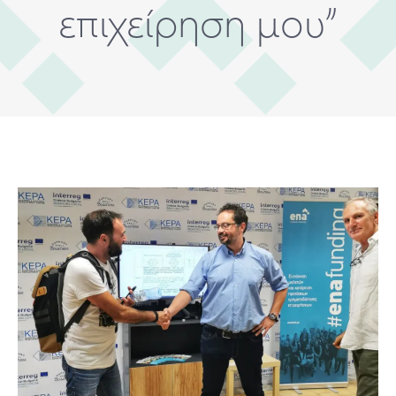
επιχείρηση μου”