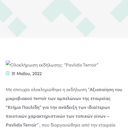
31 Μαΐου, 2022
Αξιοποίηση του
Με επιτυχία ολοκληρώθηκε η εκδήλωση “
μικροβιακού terroir των αμπελώνων της εταιρείας
“Κτήμα Παυλίδη” για την ανάδειξη των ιδιαίτερων
ποιοτικών χαρακτηριστικών των τοπικών οίνων –
Pavlidis Terroir
” , που διοργανώθηκε από την εταιρεία