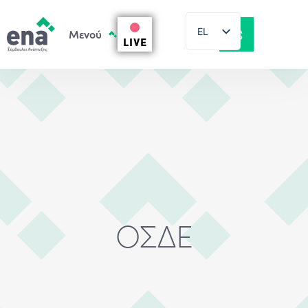
EL
LIVE
EN
ΟΣΔΕ