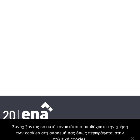
Συνεχίζοντας σε αυτό τον ιστότοπο αποδέχεστε την χρήση
των cookies στη συσκευή σας όπως περιγράφεται στην
Κεντρικά γραφεία
πολιτική cookies.