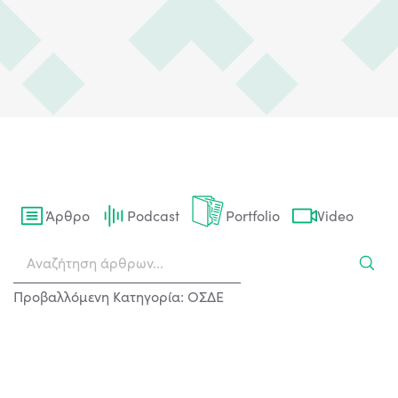
Άρθρο
Podcast
Portfolio
Video
Προβαλλόμενη Κατηγορία: ΟΣΔΕ