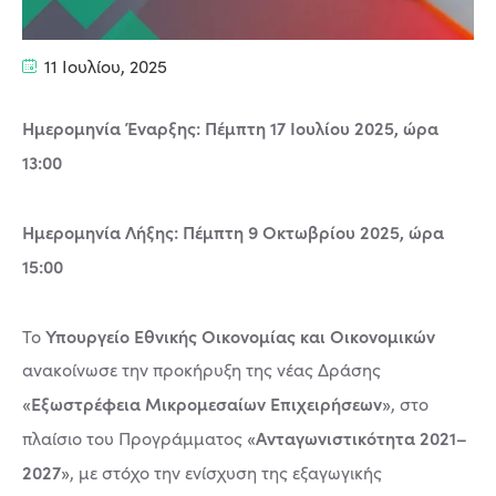
11 Ιουλίου, 2025
Ημερομηνία Έναρξης: Πέμπτη 17 Ιουλίου 2025, ώρα
13:00
Ημερομηνία Λήξης: Πέμπτη 9 Οκτωβρίου 2025, ώρα
15:00
Υπουργείο Εθνικής Οικονομίας και Οικονομικών
Το
ανακοίνωσε την προκήρυξη της νέας Δράσης
«Εξωστρέφεια Μικρομεσαίων Επιχειρήσεων»
, στο
«Ανταγωνιστικότητα 2021–
πλαίσιο του Προγράμματος
2027»
, με στόχο την ενίσχυση της εξαγωγικής