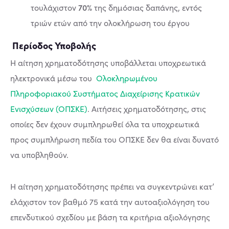
70%
τουλάχιστον
της δημόσιας δαπάνης, εντός
τριών ετών από την ολοκλήρωση του έργου
Περίοδος Υποβολής
​Η αίτηση χρηματοδότησης υποβάλλεται υποχρεωτικά
ηλεκτρονικά μέσω του
Ολοκληρωμένου
Πληροφοριακού Συστήματος Διαχείρισης Κρατικών
Ενισχύσεων (ΟΠΣΚΕ)
. Αιτήσεις χρηματοδότησης, στις
οποίες δεν έχουν συμπληρωθεί όλα τα υποχρεωτικά
προς συμπλήρωση πεδία του ΟΠΣΚΕ δεν θα είναι δυνατό
να υποβληθούν.
​Η αίτηση χρηματοδότησης πρέπει να συγκεντρώνει κατ’
ελάχιστον τον βαθμό 75 κατά την αυτοαξιολόγηση του
επενδυτικού σχεδίου με βάση τα κριτήρια αξιολόγησης