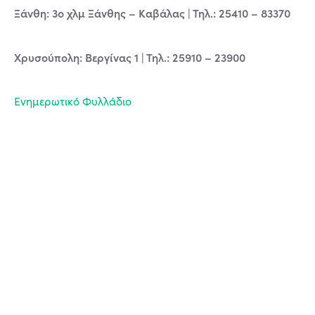
Ξάνθη: 3ο χλμ Ξάνθης – Καβάλας | Τηλ.: 25410 – 83370
Χρυσούπολη: Βεργίνας 1 | Τηλ.: 25910 – 23900
Ενημερωτικό Φυλλάδιο