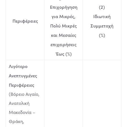
Επιχορήγηση
(2)
για Μικρές,
Ιδιωτική
Περιφέρειες
Πολύ Μικρές
Συμμετοχή
και Μεσαίες
(%)
επιχειρήσεις
Έως (%)
Λιγότερο
Ανεπτυγμένες
Περιφέρειες
(Βόρειο Αιγαίο,
Ανατολική
Μακεδονία –
Θράκη,