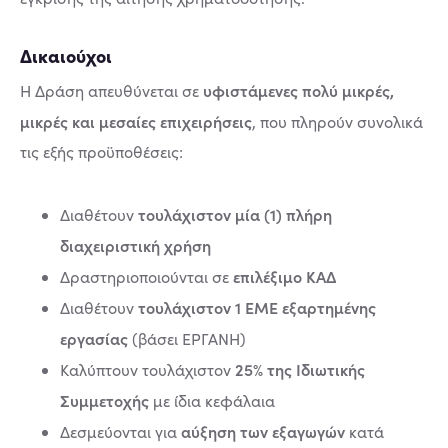
Δικαιούχοι
υφιστάμενες πολύ μικρές,
Η Δράση απευθύνεται σε
μικρές και μεσαίες επιχειρήσεις
, που πληρούν συνολικά
τις εξής προϋποθέσεις:
τουλάχιστον μία (1) πλήρη
Διαθέτουν
διαχειριστική χρήση
επιλέξιμο ΚΑΔ
Δραστηριοποιούνται σε
τουλάχιστον 1 ΕΜΕ εξαρτημένης
Διαθέτουν
εργασίας
(βάσει ΕΡΓΑΝΗ)
25% της Ιδιωτικής
Καλύπτουν τουλάχιστον
Συμμετοχής
με ίδια κεφάλαια
αύξηση των εξαγωγών
Δεσμεύονται για
κατά