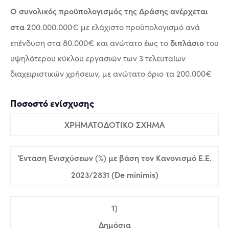
Ο συνολικός προϋπολογισμός της Δράσης ανέρχεται
στα 2
00.000.000€ με ελάχιστο προϋπολογισμό ανά
διπλάσιο
επένδυση στα 80.000€ και ανώτατο έως το
του
υψηλότερου κύκλου εργασιών των 3 τελευταίων
διαχειριστικών χρήσεων, με ανώτατο όριο τα 200.000€
Ποσοστό ενίσχυσης
ΧΡΗΜΑΤΟΔΟΤΙΚΟ ΣΧΗΜΑ
Ένταση Ενισχύσεων (%) με βάση τον Κανονισμό Ε.Ε.
2023/2831 (De minimis)
1)
Δημόσια