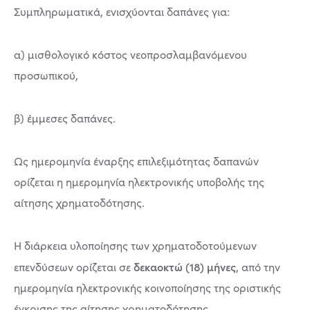
Συμπληρωματικά, ενισχύονται δαπάνες για:
α) μισθολογικό κόστος νεοπροσλαμβανόμενου
προσωπικού,
β) έμμεσες δαπάνες.
Ως ημερομηνία έναρξης επιλεξιμότητας δαπανών
ορίζεται η ημερομηνία ηλεκτρονικής υποβολής της
αίτησης χρηματοδότησης.
Η διάρκεια υλοποίησης των χρηματοδοτούμενων
δεκαοκτώ (18) μήνες
επενδύσεων ορίζεται σε
, από την
ημερομηνία ηλεκτρονικής κοινοποίησης της οριστικής
έγκρισης της αίτησης χρηματοδότησης.