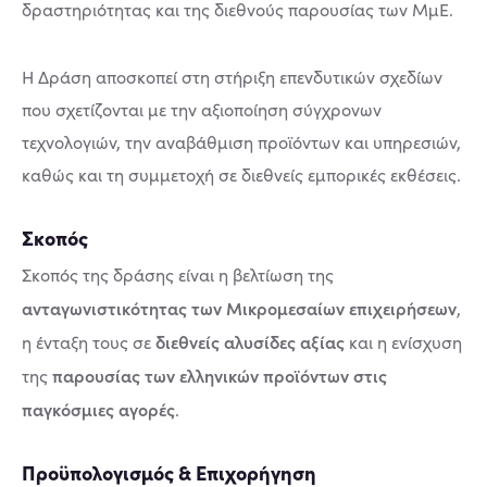
δραστηριότητας και της διεθνούς παρουσίας των ΜμΕ.
Η Δράση αποσκοπεί στη στήριξη επενδυτικών σχεδίων
που σχετίζονται με την αξιοποίηση σύγχρονων
τεχνολογιών, την αναβάθμιση προϊόντων και υπηρεσιών,
καθώς και τη συμμετοχή σε διεθνείς εμπορικές εκθέσεις.
Σκοπός
Σκοπός της δράσης είναι η βελτίωση της
ανταγωνιστικότητας των Μικρομεσαίων επιχειρήσεων
,
διεθνείς αλυσίδες αξίας
η ένταξη τους σε
και η ενίσχυση
παρουσίας των ελληνικών προϊόντων στις
της
παγκόσμιες αγορές
.
Προϋπολογισμός & Επιχορήγηση