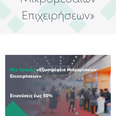
Επιχειρήσεων»