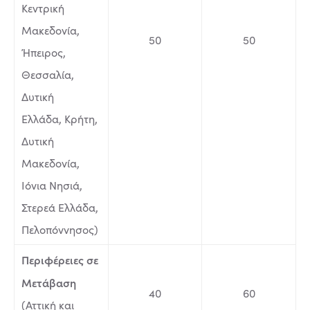
Κεντρική
Μακεδονία,
50
50
Ήπειρος,
Θεσσαλία,
Δυτική
Ελλάδα, Κρήτη,
Δυτική
Μακεδονία,
Ιόνια Νησιά,
Στερεά Ελλάδα,
Πελοπόννησος)
Περιφέρειες σε
Μετάβαση
40
60
(Αττική και