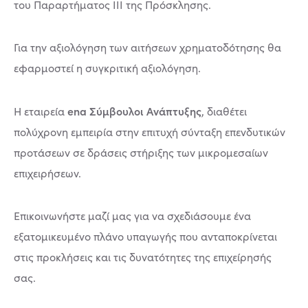
του Παραρτήματος ΙΙΙ της Πρόσκλησης.
​Για την αξιολόγηση των αιτήσεων χρηματοδότησης θα
εφαρμοστεί η συγκριτική αξιολόγηση.​
ena Σύμβουλοι Ανάπτυξης
Η εταιρεία
, διαθέτει
πολύχρονη εμπειρία στην επιτυχή σύνταξη επενδυτικών
προτάσεων σε δράσεις στήριξης των μικρομεσαίων
επιχειρήσεων.
Επικοινωνήστε μαζί μας για να σχεδιάσουμε ένα
εξατομικευμένο πλάνο υπαγωγής που ανταποκρίνεται
στις προκλήσεις και τις δυνατότητες της επιχείρησής
σας.