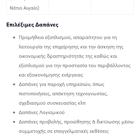
Νότιο Αιγαίο)
Επιλέξιμες Δαπάνες
Προμήθεια εξοπλισμού, απαραίτητου για τη
λειτουργία της επιχείρησης και την άσκηση της
οικονομικής δραστηριότητάς της καθώς και
εξοπλισμού για την προστασία του περιβάλλοντος
και εξοικονόμησης ενέργειας
Δαπάνες για παροχή υπηρεσιών, όπως
πιστοποιήσεις, απόκτηση τεχνογνωσίας,
σχεδιασμού συσκευασίας κλπ
Δαπάνες Λογισμικού
Δαπάνες προβολής, προώθησης & δικτύωσης μέσω
συμμετοχής σε επαγγελματικές εκθέσεις