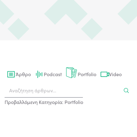
Άρθρο
Podcast
Portfolio
Video
Προβαλλόμενη Κατηγορία: Portfolio