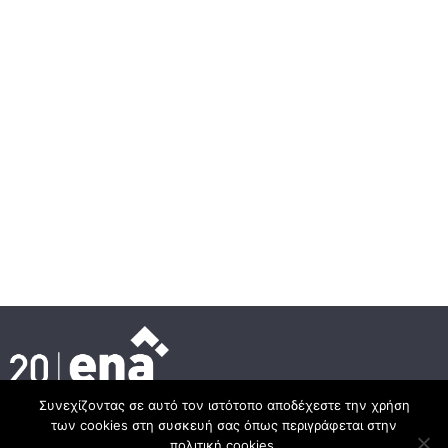
Συνεχίζοντας σε αυτό τον ιστότοπο αποδέχεστε την χρήση
των cookies στη συσκευή σας όπως περιγράφεται στην
Κεντρικά γραφεία
πολιτική cookies.