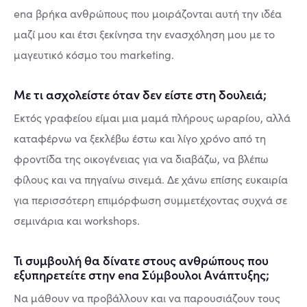
ena βρήκα ανθρώπους που μοιράζονται αυτή την ιδέα
μαζί μου και έτσι ξεκίνησα την ενασχόληση μου με το
μαγευτικό κόσμο του marketing.
Με τι ασχολείστε όταν δεν είστε στη δουλειά;
Εκτός γραφείου είμαι μια μαμά πλήρους ωραρίου, αλλά
καταφέρνω να ξεκλέβω έστω και λίγο χρόνο από τη
φροντίδα της οικογένειας για να διαβάζω, να βλέπω
φίλους και να πηγαίνω σινεμά. Δε χάνω επίσης ευκαιρία
για περισσότερη επιμόρφωση συμμετέχοντας συχνά σε
σεμινάρια και workshops.
Τι συμβουλή θα δίνατε στους ανθρώπους που
εξυπηρετείτε στην ena Σύμβουλοι Ανάπτυξης;
Να μάθουν να προβάλλουν και να παρουσιάζουν τους