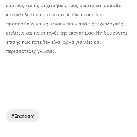
εαυτούς και τις επιχειρήσεις τους σωστά και σε κάθε
κατάλληλη ευκαιρία που τους δίνεται και να
προσπαθούν να μη μένουν πίσω από τις τεχνολογικές
εξελίξεις και τις επιταγές της εποχής μας. Να θυμούνται
επίσης πως ποτέ δεν είναι αργά για νέες και
περισσότερες γνώσεις.
#enateam