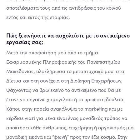
αποτελέσματα τους από τις αντιδράσεις του κοινού
εντός και εκτός της εταιρίας.
Πώς ξεκινήσατε να ασχολείστε με το αντικείμενο
εργασίας σας;
Μετά την αποφοίτηση μου από το τμήμα
Εφαρμοσμένης Πληροφορικής του Πανεπιστημίου
Μακεδονίας, ολοκλήρωσα το μεταπτυχιακό μου στα
Δίκτυα και στη συνέχεια στη Διοίκηση Επιχειρήσεων,
ψάχνοντας να βρω εκείνο το αντικείμενο που θα με
έκανε να πηγαίνω χαμογελαστή το πρωί στη δουλειά.
Κάπου στην πορεία ανακάλυψα το marketing και με
κέρδισε γιατί για μένα είναι ένας μοναδικός τρόπος να
αποκτήσει κάθε άνθρωπος, επιχείρηση ή οργανισμός μια
μοναδική εικόνα και “φωνή” προς τον έξω κόσμο. Στην