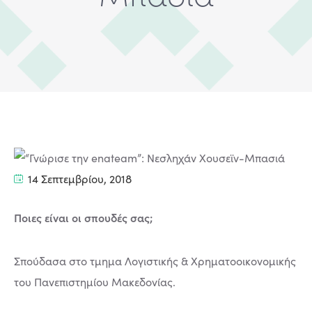
14 Σεπτεμβρίου, 2018
Ποιες είναι οι σπουδές σας;
Σπούδασα στο τμημα Λογιστικής & Χρηματοοικονομικής
του Πανεπιστημίου Μακεδονίας.