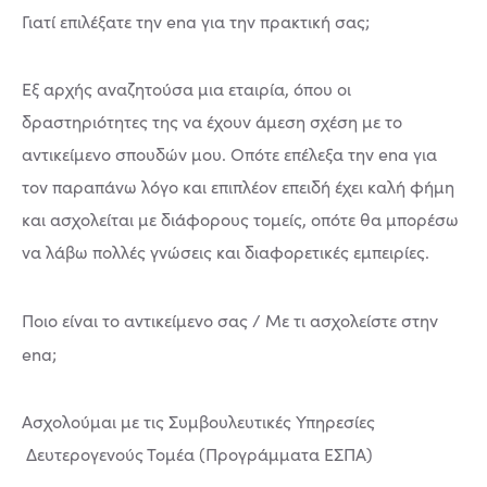
Γιατί επιλέξατε την ena για την πρακτική σας;
Εξ αρχής αναζητούσα μια εταιρία, όπου οι
δραστηριότητες της να έχουν άμεση σχέση με το
αντικείμενο σπουδών μου. Οπότε επέλεξα την ena για
τον παραπάνω λόγο και επιπλέον επειδή έχει καλή φήμη
και ασχολείται με διάφορους τομείς, οπότε θα μπορέσω
να λάβω πολλές γνώσεις και διαφορετικές εμπειρίες.
Ποιο είναι το αντικείμενο σας / Με τι ασχολείστε στην
ena;
Ασχολούμαι με τις Συμβουλευτικές Υπηρεσίες
Δευτερογενούς Τομέα (Προγράμματα ΕΣΠΑ)