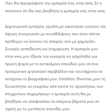
Πώς θα περιγράφατε την εμπειρία σας στην ena; Σε τι
πιστεύετε ότι θα σας βοηθήσει η εμπειρία σας στην ena;
Δημιουργική εμπειρία, γεμάτη με καινούριες γνώσεις και
άψογη συνεργασία με συναδέλφους που είναι πάντα
πρόθυμοι να λύσουν τις απορίες σου με χαμόγελο.
Συνεχής εκπαίδευση και ενημέρωση. Η εμπειρία μου
στην ena μου έδωσε την ευκαιρία να ασχοληθώ για
πρώτη φορά με το αντικείμενο σπουδών μου σε ένα
πραγματικό εργασιακό περιβάλλον και ταυτόχρονα να
ενισχύσω το βιογραφικό μου. Επιπλέον, δίνοντας μου τη
δυνατότητα να γνωρίσω από κοντά τις προκλήσεις των
σύγχρονων επιχειρήσεων η εμπειρία αυτή θα με
βοηθήσει να αποφασίσω τα επόμενα βήματα μου σε
σχέση με τις μετέπειτα σπουδές μου.