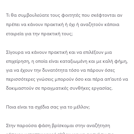
Τι θα συμβουλεύατε τους φοιτητές που σκέφτονται αν
πρέπει να κάνουν πρακτική ή όχι ή αναζητούν κάποια
εταιρεία για την πρακτική τους;
Σίγουρα να κάνουν πρακτική και να επιλέξουν μια
επιχείρηση, η οποία είναι καταξιωμένη και με καλή φήμη,
για να έχουν την δυνατότητα τόσο να πάρουν όσες
περισσότερες γνώσεις μπορούν όσο και πέρα απ’αυτό να
δοκιμαστούν σε πραγματικές συνθήκες εργασίας.
Ποια είναι τα σχέδια σας για το μέλλον;
Στην παρούσα φάση βρίσκομαι στην αναζήτηση