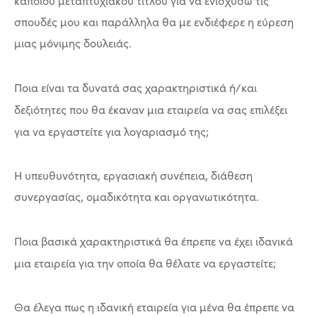
κάποιου μεταπτυχιακού τίτλου για να ενισχύσω τις
σπουδές μου και παράλληλα θα με ενδιέφερε η εύρεση
μιας μόνιμης δουλειάς.
Ποια είναι τα δυνατά σας χαρακτηριστικά ή/και
δεξιότητες που θα έκαναν μια εταιρεία να σας επιλέξει
για να εργαστείτε για λογαριασμό της;
Η υπευθυνότητα, εργασιακή συνέπεια, διάθεση
συνεργασίας, ομαδικότητα και οργανωτικότητα.
Ποια βασικά χαρακτηριστικά θα έπρεπε να έχει ιδανικά
μια εταιρεία για την οποία θα θέλατε να εργαστείτε;
Θα έλεγα πως η ιδανική εταιρεία για μένα θα έπρεπε να