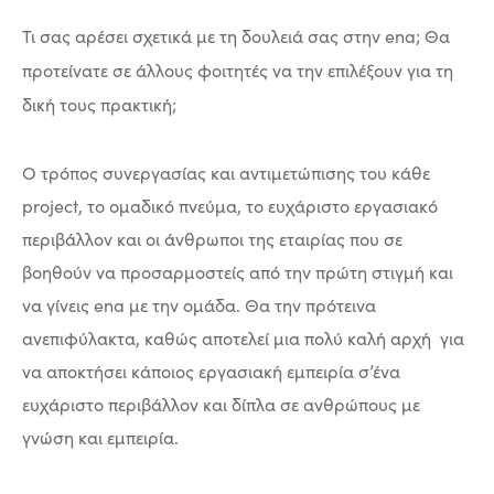
Τι σας αρέσει σχετικά με τη δουλειά σας στην ena; Θα
προτείνατε σε άλλους φοιτητές να την επιλέξουν για τη
δική τους πρακτική;
Ο τρόπος συνεργασίας και αντιμετώπισης του κάθε
project, το ομαδικό πνεύμα, το ευχάριστο εργασιακό
περιβάλλον και οι άνθρωποι της εταιρίας που σε
βοηθούν να προσαρμοστείς από την πρώτη στιγμή και
να γίνεις ena με την ομάδα. Θα την πρότεινα
ανεπιφύλακτα, καθώς αποτελεί μια πολύ καλή αρχή για
να αποκτήσει κάποιος εργασιακή εμπειρία σ’ένα
ευχάριστο περιβάλλον και δίπλα σε ανθρώπους με
γνώση και εμπειρία.