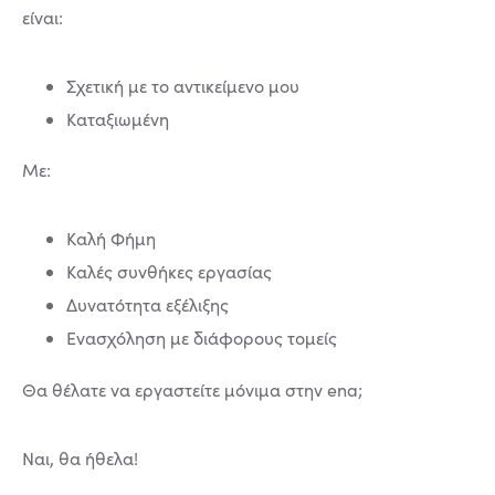
είναι:
Σχετική με το αντικείμενο μου
Καταξιωμένη
Με:
Καλή Φήμη
Καλές συνθήκες εργασίας
Δυνατότητα εξέλιξης
Ενασχόληση με διάφορους τομείς
Θα θέλατε να εργαστείτε μόνιμα στην ena;
Ναι, θα ήθελα!