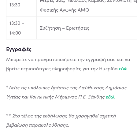
13:30
Φυσικής Αγωγής ΑΜΘ
13:30 –
Συζήτηση – Ερωτήσεις
14:00
Εγγραφές
Μπορείτε να πραγματοποιήσετε την εγγραφή σας και να
βρείτε περισσότερες πληροφορίες για την Ημερίδα
εδώ
.
*
Δείτε τις υπόλοιπες δράσεις της Διεύθυνσης Δημόσιας
Υγείας και Κοινωνικής Μέριμνας Π.Ε. Ξάνθης
εδώ.
**
Στο τέλος της εκδήλωσης θα χορηγηθεί σχετική
βεβαίωση παρακολούθησης.