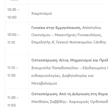
10:30 –
Χαιρετισμοί
10:50
Γυναίκα στην Εμμηνόπαυση
, Απόστολος
10:50 –
Οικονόμου – Μαιευτήρας/Γυναικολόγος,
Επιμελητής Α’, Γενικού Νοσοκομείου Ξάνθης
11:10
Οστεοπόρωση: Αίτια, Μηχανισμοί και Πρό
11:10 –
Σταυρούλα Παπαδοπούλου – Εξειδικευμένη 
11:30
ενδοκρινολογίας, Διαβητολογίας και
Μεταβολισμού
Οστεοπόρωση: Από τη Διάγνωση στη Θερα
11:30 –
Ματθαίος Σαββίδης- Χειρουργός Ορθοπαιδι
11:50