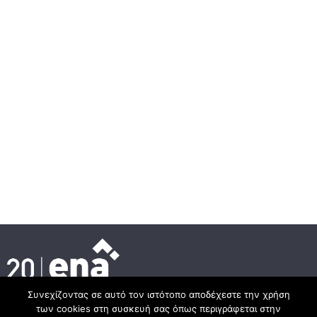
Συνεχίζοντας σε αυτό τον ιστότοπο αποδέχεστε την χρήση
των cookies στη συσκευή σας όπως περιγράφεται στην
Κεντρικά γραφεία