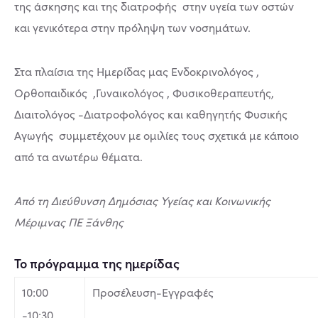
της άσκησης και της διατροφής στην υγεία των οστών
και γενικότερα στην πρόληψη των νοσημάτων.
Στα πλαίσια της Ημερίδας μας Ενδοκρινολόγος ,
Ορθοπαιδικός ,Γυναικολόγος , Φυσικοθεραπευτής,
Διαιτολόγος -Διατροφολόγος και καθηγητής Φυσικής
Αγωγής συμμετέχουν με ομιλίες τους σχετικά με κάποιο
από τα ανωτέρω θέματα.
Από τη Διεύθυνση Δημόσιας Υγείας και Κοινωνικής
Μέριμνας ΠΕ Ξάνθης
Το πρόγραμμα της ημερίδας
10:00
Προσέλευση-Εγγραφές
-10:30