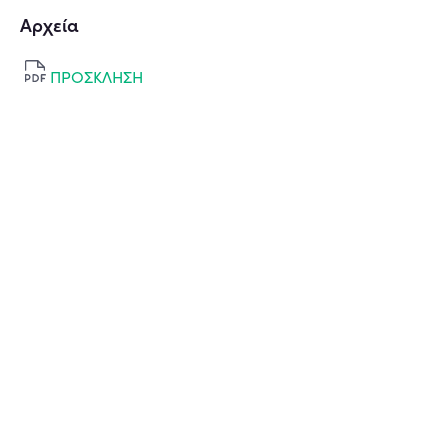
Αρχεία
ΠΡΟΣΚΛΗΣΗ